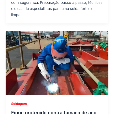
com segurança. Preparação passo a passo, técnicas
e dicas de especialistas para uma solda forte e
limpa.
Soldagem
Fique protegido contra fumaça de aço