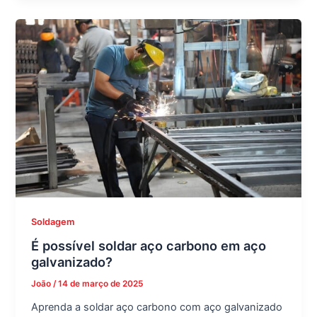
Soldagem
É possível soldar aço carbono em aço
galvanizado?
João
/
14 de março de 2025
Aprenda a soldar aço carbono com aço galvanizado