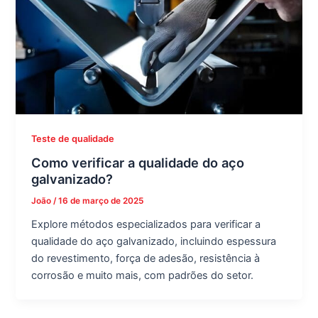
Teste de qualidade
Como verificar a qualidade do aço
galvanizado?
João
/
16 de março de 2025
Explore métodos especializados para verificar a
qualidade do aço galvanizado, incluindo espessura
do revestimento, força de adesão, resistência à
corrosão e muito mais, com padrões do setor.