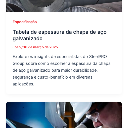
Especificação
Tabela de espessura da chapa de aço
galvanizado
João
/
16 de março de 2025
Explore os insights de especialistas do SteelPRO
Group sobre como escolher a espessura da chapa
de aço galvanizado para maior durabilidade,
segurança e custo-benefício em diversas
aplicações.