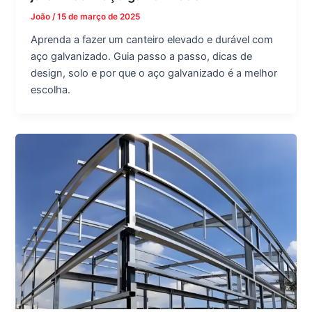
João
/
15 de março de 2025
Aprenda a fazer um canteiro elevado e durável com
aço galvanizado. Guia passo a passo, dicas de
design, solo e por que o aço galvanizado é a melhor
escolha.