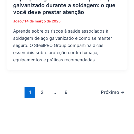
galvanizado durante a soldagem: o que
você deve prestar atenção
João
/
14 de março de 2025
Aprenda sobre os riscos à saúde associados à
soldagem de aço galvanizado e como se manter
seguro. O SteelPRO Group compartilha dicas
essenciais sobre proteção contra fumaça,
equipamentos e práticas recomendadas.
1
2
...
9
Próximo
→