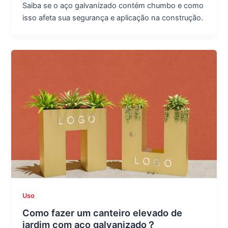
Saiba se o aço galvanizado contém chumbo e como
isso afeta sua segurança e aplicação na construção.
Uso
Como fazer um canteiro elevado de
jardim com aço galvanizado？