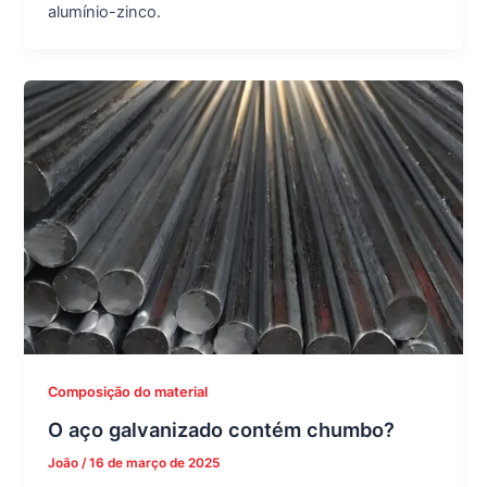
alumínio-zinco.
Composição do material
O aço galvanizado contém chumbo?
João
/
16 de março de 2025