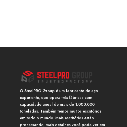
O SteelPRO Group é um fabricante de aço
experiente, que opera três fábricas com
capacidade anual de mais de 1.000.000
toneladas. Também temos muitos escritórios
em todo o mundo. Mais escritórios estão
processando, mais detalhes você pode ver em