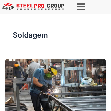
Soldagem