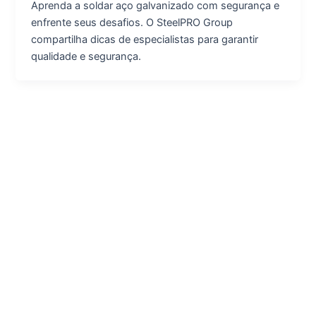
Aprenda a soldar aço galvanizado com segurança e
enfrente seus desafios. O SteelPRO Group
compartilha dicas de especialistas para garantir
qualidade e segurança.