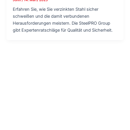
Erfahren Sie, wie Sie verzinkten Stahl sicher
schweißen und die damit verbundenen
Herausforderungen meistern. Die SteelPRO Group
gibt Expertenratschläge für Qualität und Sicherheit.