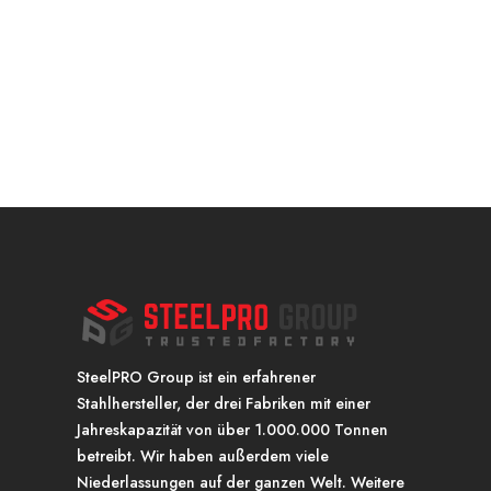
SteelPRO Group ist ein erfahrener
Stahlhersteller, der drei Fabriken mit einer
Jahreskapazität von über 1.000.000 Tonnen
betreibt. Wir haben außerdem viele
Niederlassungen auf der ganzen Welt. Weitere