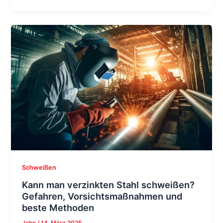
Schweißen
Kann man verzinkten Stahl schweißen?
Gefahren, Vorsichtsmaßnahmen und
beste Methoden
John
/
14. März 2025