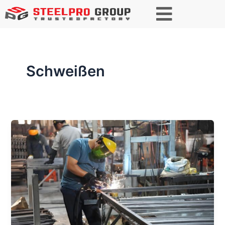
Schweißen