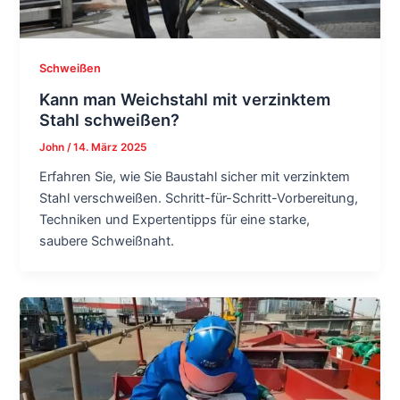
Schweißen
Kann man Weichstahl mit verzinktem
Stahl schweißen?
John
/
14. März 2025
Erfahren Sie, wie Sie Baustahl sicher mit verzinktem
Stahl verschweißen. Schritt-für-Schritt-Vorbereitung,
Techniken und Expertentipps für eine starke,
saubere Schweißnaht.