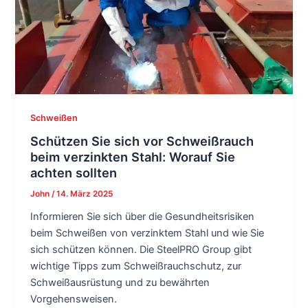
Schweißen
Schützen Sie sich vor Schweißrauch
beim verzinkten Stahl: Worauf Sie
achten sollten
John
/
14. März 2025
Informieren Sie sich über die Gesundheitsrisiken
beim Schweißen von verzinktem Stahl und wie Sie
sich schützen können. Die SteelPRO Group gibt
wichtige Tipps zum Schweißrauchschutz, zur
Schweißausrüstung und zu bewährten
Vorgehensweisen.