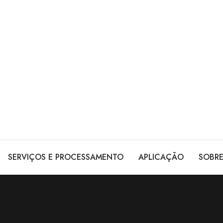
SERVIÇOS E PROCESSAMENTO
APLICAÇÃO
SOBR