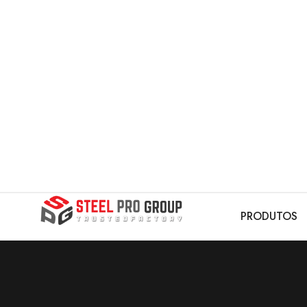
PRODUTOS