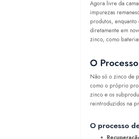
Agora livre da cama
impurezas remanesc
produtos, enquanto 
diretamente em novo
zinco, como bateria
O Processo
Não só o zinco de p
como o próprio pro
zinco e os subprodu
reintroduzidos na 
O processo de
Recuperaçã