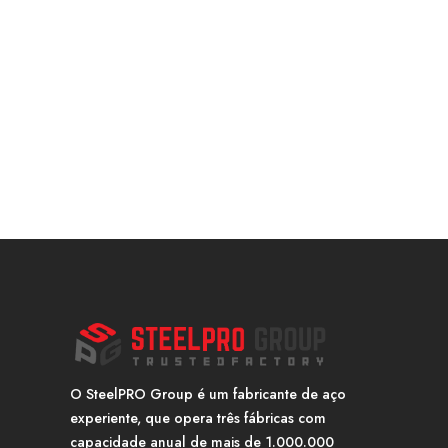
O SteelPRO Group é um fabricante de aço
experiente, que opera três fábricas com
capacidade anual de mais de 1.000.000