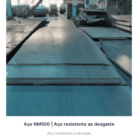
Aço NM500 | Aço resistente ao desgaste
Aço resistente à abrasão