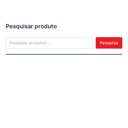
Pesquisar produto
Pesquisa