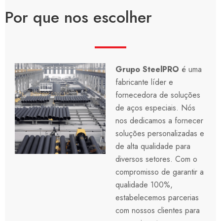
Por que nos escolher
Grupo SteelPRO
é uma
fabricante líder e
fornecedora de soluções
de aços especiais. Nós
nos dedicamos a fornecer
soluções personalizadas e
de alta qualidade para
diversos setores. Com o
compromisso de garantir a
qualidade 100%,
estabelecemos parcerias
com nossos clientes para