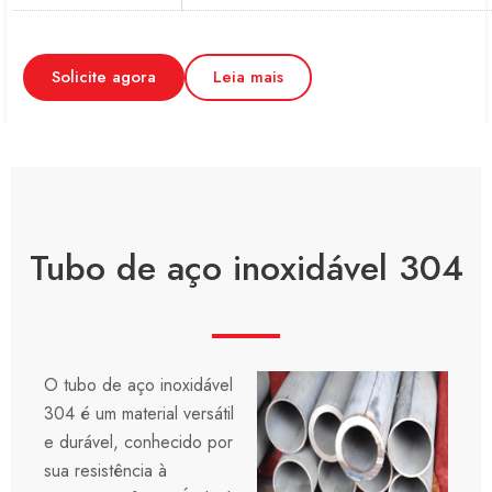
Solicite agora
Leia mais
Tubo de aço inoxidável 304
O tubo de aço inoxidável
304 é um material versátil
e durável, conhecido por
sua resistência à