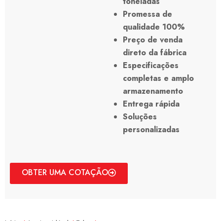
toneladas
Promessa de
qualidade 100%
Preço de venda
direto da fábrica
Especificações
completas e amplo
armazenamento
Entrega rápida
Soluções
personalizadas
OBTER UMA COTAÇÃO