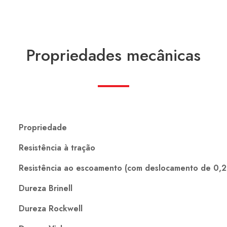
Propriedades mecânicas
Propriedade
Resistência à tração
Resistência ao escoamento (com deslocamento de 0,
Dureza Brinell
Dureza Rockwell