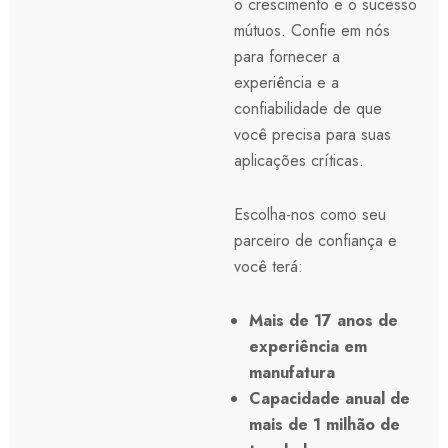
o crescimento e o sucesso
mútuos. Confie em nós
para fornecer a
experiência e a
confiabilidade de que
você precisa para suas
aplicações críticas.
Escolha-nos como seu
parceiro de confiança e
você terá:
Mais de 17 anos de
experiência em
manufatura
Capacidade anual de
mais de 1 milhão de