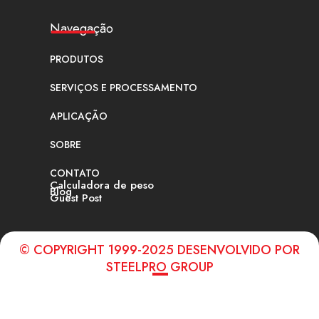
Navegação
PRODUTOS
SERVIÇOS E PROCESSAMENTO
APLICAÇÃO
SOBRE
CONTATO
Calculadora de peso
Blog
Guest Post
© COPYRIGHT 1999-2025 DESENVOLVIDO POR
STEELPRO GROUP