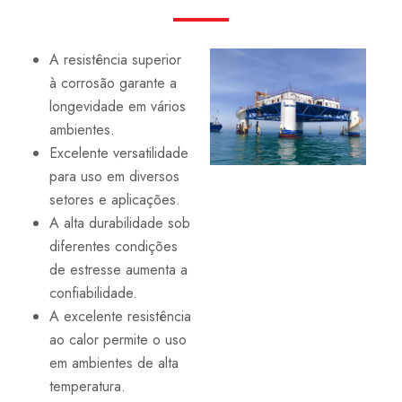
A resistência superior
à corrosão garante a
longevidade em vários
ambientes.
Excelente versatilidade
para uso em diversos
setores e aplicações.
A alta durabilidade sob
diferentes condições
de estresse aumenta a
confiabilidade.
A excelente resistência
ao calor permite o uso
em ambientes de alta
temperatura.