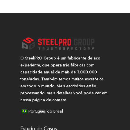
O SteelPRO Group é um fabricante de aço
experiente, que opera três fábricas com
capacidade anual de mais de 1.000.000
toneladas. Também temos muitos escritórios
em todo o mundo. Mais escritórios estão
processando, mais detalhes você pode ver em
nossa página de contato.
Português do Brasil
Estudo de Casos