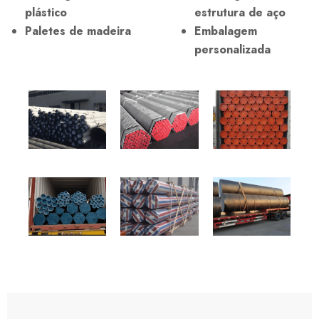
plástico
estrutura de aço
Paletes de madeira
Embalagem
personalizada