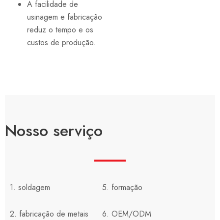
A facilidade de
usinagem e fabricação
reduz o tempo e os
custos de produção.
Nosso serviço
1. soldagem
5. formação
2. fabricação de metais
6. OEM/ODM