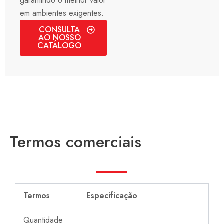
garantindo o melhor valor
em ambientes exigentes.
CONSULTA
AO NOSSO
CATÁLOGO
Termos comerciais
Termos
Especificação
Quantidade