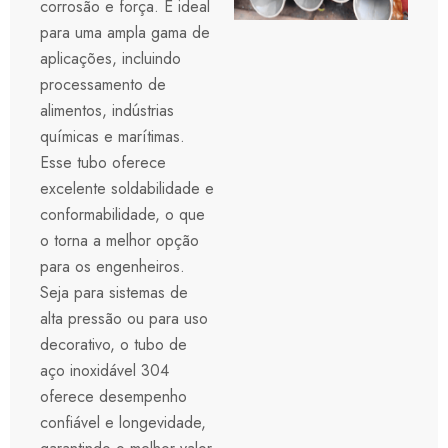
corrosão e força. É ideal
para uma ampla gama de
aplicações, incluindo
processamento de
alimentos, indústrias
químicas e marítimas.
Esse tubo oferece
excelente soldabilidade e
conformabilidade, o que
o torna a melhor opção
para os engenheiros.
Seja para sistemas de
alta pressão ou para uso
decorativo, o tubo de
aço inoxidável 304
oferece desempenho
confiável e longevidade,