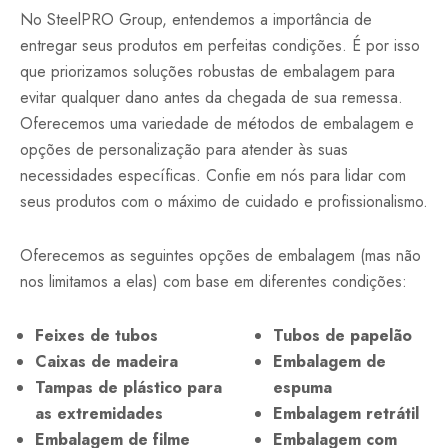
No SteelPRO Group, entendemos a importância de
entregar seus produtos em perfeitas condições. É por isso
que priorizamos soluções robustas de embalagem para
evitar qualquer dano antes da chegada de sua remessa.
Oferecemos uma variedade de métodos de embalagem e
opções de personalização para atender às suas
necessidades específicas. Confie em nós para lidar com
seus produtos com o máximo de cuidado e profissionalismo.
Oferecemos as seguintes opções de embalagem (mas não
nos limitamos a elas) com base em diferentes condições:
Feixes de tubos
Tubos de papelão
Caixas de madeira
Embalagem de
Tampas de plástico para
espuma
as extremidades
Embalagem retrátil
Embalagem de filme
Embalagem com