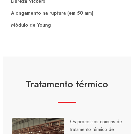
Dureza Vickers
Alongamento na ruptura (em 50 mm)
Módulo de Young
Tratamento térmico
Os processos comuns de
tratamento térmico de