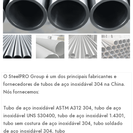
O SteelPRO Group é um dos principais fabricantes e
fornecedores de tubos de aço inoxidável 304 na China.
Nós fornecemos:
Tubo de aço inoxidável ASTM A312 304, tubo de aço
inoxidável UNS S30400, tubo de aço inoxidável 1.4301,
tubo sem costura de aço inoxidável 304, tubo soldado
de aço inoxidável 304, tubo