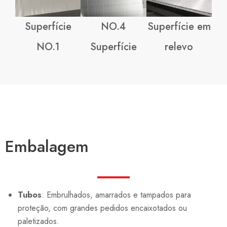
Superfície
NO.4
Superfície em
NO.1
Superfície
relevo
Embalagem
Tubos
: Embrulhados, amarrados e tampados para
proteção, com grandes pedidos encaixotados ou
paletizados.