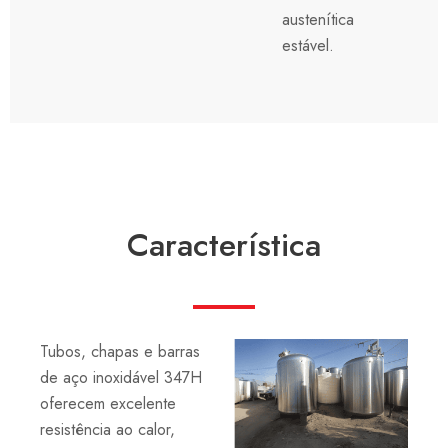
austenítica
estável.
Característica
Tubos, chapas e barras
de aço inoxidável 347H
oferecem excelente
resistência ao calor,