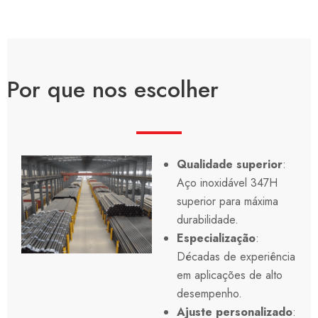
Por que nos escolher
Qualidade superior
:
Aço inoxidável 347H
superior para máxima
durabilidade.
Especialização
:
Décadas de experiência
em aplicações de alto
desempenho.
Ajuste personalizado
: