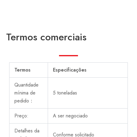
Termos comerciais
Termos
Especificações
Quantidade
mínima de
5 toneladas
pedido：
Preço:
A ser negociado
Detalhes da
Conforme solicitado