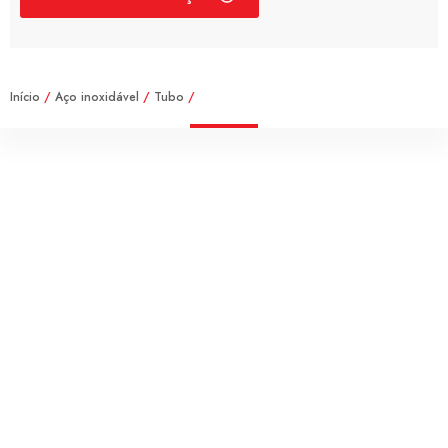
Início
/
Aço inoxidável
/
Tubo
/