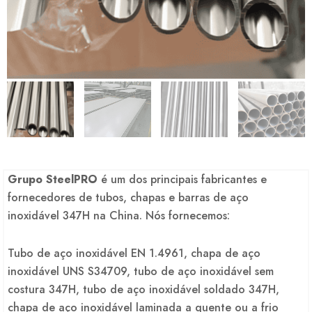
Grupo SteelPRO
é um dos principais fabricantes e
fornecedores de tubos, chapas e barras de aço
inoxidável 347H na China. Nós fornecemos:
Tubo de aço inoxidável EN 1.4961, chapa de aço
inoxidável UNS S34709, tubo de aço inoxidável sem
costura 347H, tubo de aço inoxidável soldado 347H,
chapa de aço inoxidável laminada a quente ou a frio