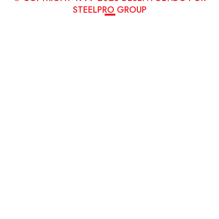
STEELPRO GROUP