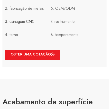
2. fabricação de metais
6. OEM/ODM
3. usinagem CNC
7. resfriamento
4. torno
8. temperamento
OBTER UMA COTAÇÃO
Acabamento da superfície