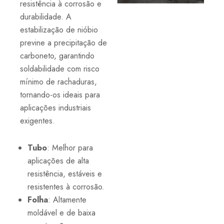
resistência à corrosão e
durabilidade. A
estabilização de nióbio
previne a precipitação de
carboneto, garantindo
soldabilidade com risco
mínimo de rachaduras,
tornando-os ideais para
aplicações industriais
exigentes.
Tubo
: Melhor para
aplicações de alta
resistência, estáveis e
resistentes à corrosão.
Folha
: Altamente
moldável e de baixa