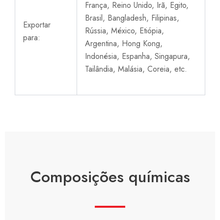
França, Reino Unido, Irã, Egito,
Brasil, Bangladesh,
Filipinas,
Exportar
Rússia, México, Etiópia,
para:
Argentina, Hong Kong,
Indonésia, Espanha, Singapura,
Tailândia, Malásia, Coreia,
etc.
Composições químicas