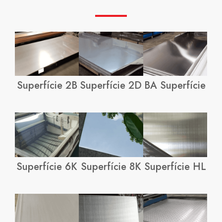
Superfície 2B
Superfície 2D
BA Superfície
Superfície 6K
Superfície 8K
Superfície HL