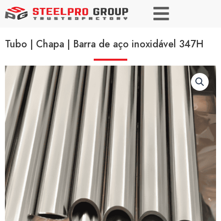
Tubo | Chapa | Barra de aço inoxidável 347H