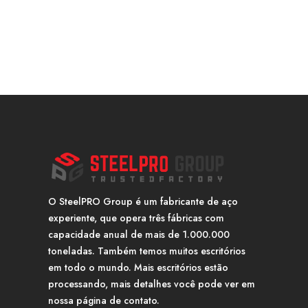
O SteelPRO Group é um fabricante de aço
experiente, que opera três fábricas com
capacidade anual de mais de 1.000.000
toneladas. Também temos muitos escritórios
em todo o mundo. Mais escritórios estão
processando, mais detalhes você pode ver em
nossa página de contato.