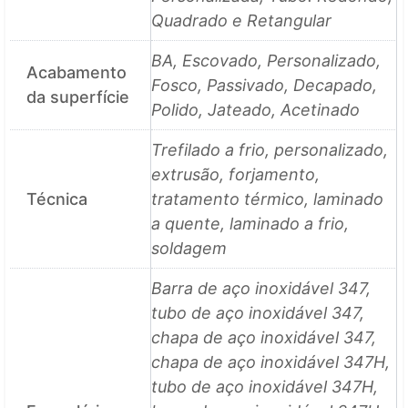
Quadrado e Retangular
BA, Escovado, Personalizado,
Acabamento
Fosco, Passivado, Decapado,
da superfície
Polido, Jateado, Acetinado
Trefilado a frio, personalizado,
extrusão, forjamento,
Técnica
tratamento térmico, laminado
a quente, laminado a frio,
soldagem
Barra de aço inoxidável 347,
tubo de aço inoxidável 347,
chapa de aço inoxidável 347,
chapa de aço inoxidável 347H,
tubo de aço inoxidável 347H,