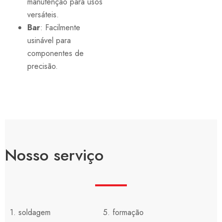
manutenção para usos
versáteis.
Bar
: Facilmente
usinável para
componentes de
precisão.
Nosso serviço
1. soldagem
5. formação