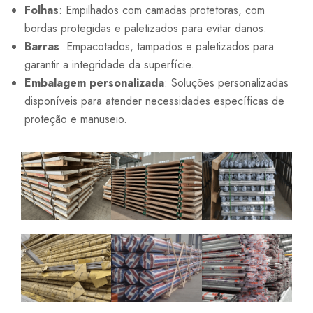
Folhas
: Empilhados com camadas protetoras, com
bordas protegidas e paletizados para evitar danos.
Barras
: Empacotados, tampados e paletizados para
garantir a integridade da superfície.
Embalagem personalizada
: Soluções personalizadas
disponíveis para atender necessidades específicas de
proteção e manuseio.