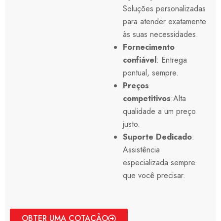
Soluções personalizadas
para atender exatamente
às suas necessidades.
Fornecimento
confiável
: Entrega
pontual, sempre.
Preços
competitivos
:Alta
qualidade a um preço
justo.
Suporte Dedicado
:
Assistência
especializada sempre
que você precisar.
OBTER UMA COTAÇÃO