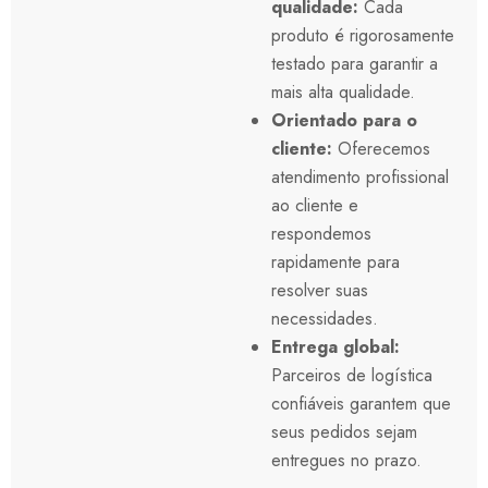
qualidade:
Cada
produto é rigorosamente
testado para garantir a
mais alta qualidade.
Orientado para o
cliente:
Oferecemos
atendimento profissional
ao cliente e
respondemos
rapidamente para
resolver suas
necessidades.
Entrega global:
Parceiros de logística
confiáveis garantem que
seus pedidos sejam
entregues no prazo.