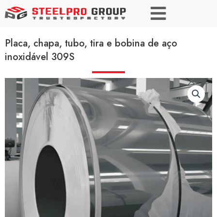
Placa, chapa, tubo, tira e bobina de aço
inoxidável 309S