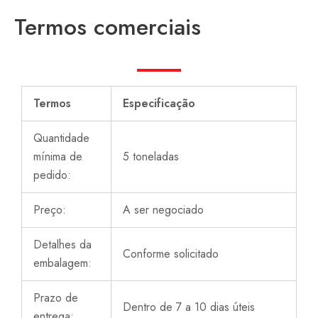
Termos comerciais
Termos
Especificação
Quantidade
mínima de
5 toneladas
pedido:
Preço:
A ser negociado
Detalhes da
Conforme solicitado
embalagem:
Prazo de
Dentro de 7 a 10 dias úteis
entrega: