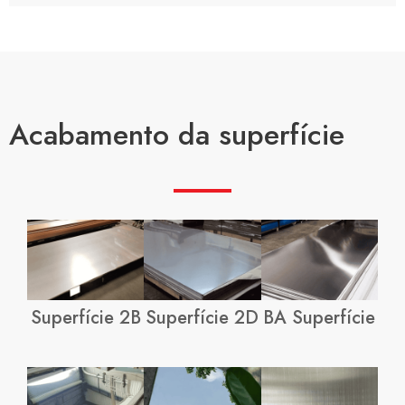
Acabamento da superfície
Superfície 2B
Superfície 2D
BA Superfície