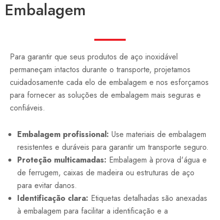
Embalagem
Para garantir que seus produtos de aço inoxidável
permaneçam intactos durante o transporte, projetamos
cuidadosamente cada elo de embalagem e nos esforçamos
para fornecer as soluções de embalagem mais seguras e
confiáveis.
Embalagem profissional:
Use materiais de embalagem
resistentes e duráveis para garantir um transporte seguro.
Proteção multicamadas:
Embalagem à prova d'água e
de ferrugem, caixas de madeira ou estruturas de aço
para evitar danos.
Identificação clara:
Etiquetas detalhadas são anexadas
à embalagem para facilitar a identificação e a