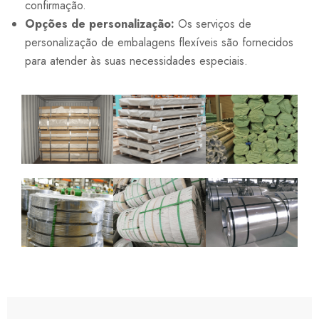
confirmação.
Opções de personalização:
Os serviços de
personalização de embalagens flexíveis são fornecidos
para atender às suas necessidades especiais.