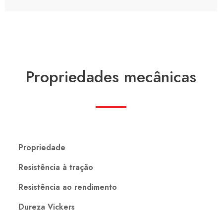
Propriedades mecânicas
Propriedade
Resistência à tração
Resistência ao rendimento
Dureza Vickers