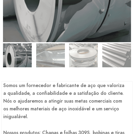
Somos um fornecedor e fabricante de aço que valoriza
a qualidade, a confiabilidade e a satisfação do cliente.
Nós o ajudaremos a atingir suas metas comerciais com
os melhores materiais de aço inoxidável e um serviço
inigualável.
Nossos produtos: Chapas e folhas 309S, bobinas e tiras