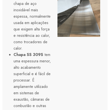
chapa de aço
inoxidável mais
espessa, normalmente
usada em aplicações
que exigem alta força
e resistência ao calor,
como trocadores de
calor.
Chapa SS 309S
tem
uma espessura menor,
alto acabamento
superficial e é fácil de
processar. É
amplamente utilizado
em sistemas de
exaustão, câmaras de
combustão e outras