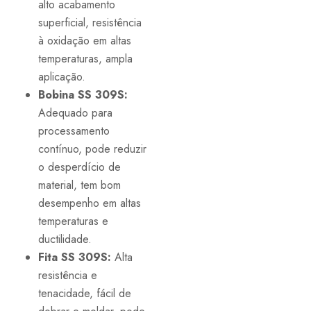
alto acabamento
superficial, resistência
à oxidação em altas
temperaturas, ampla
aplicação.
Bobina SS 309S:
Adequado para
processamento
contínuo, pode reduzir
o desperdício de
material, tem bom
desempenho em altas
temperaturas e
ductilidade.
Fita SS 309S:
Alta
resistência e
tenacidade, fácil de