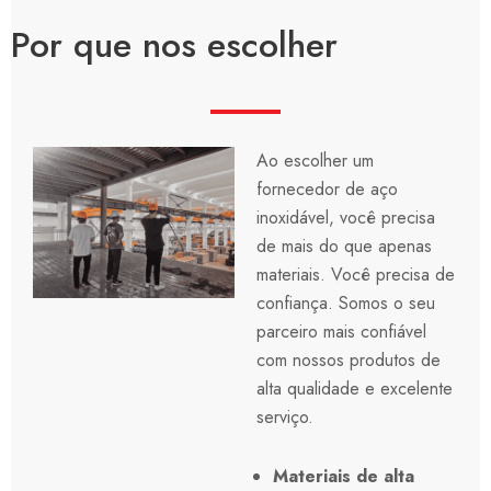
Por que nos escolher
Ao escolher um
fornecedor de aço
inoxidável, você precisa
de mais do que apenas
materiais. Você precisa de
confiança. Somos o seu
parceiro mais confiável
com nossos produtos de
alta qualidade e excelente
serviço.
Materiais de alta