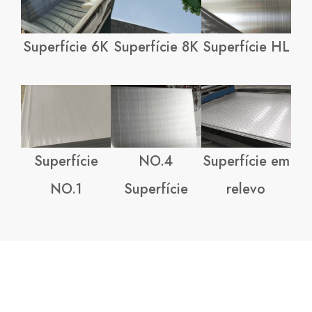
Superfície 6K
Superfície 8K
Superfície HL
Superfície
NO.4
Superfície em
NO.1
Superfície
relevo