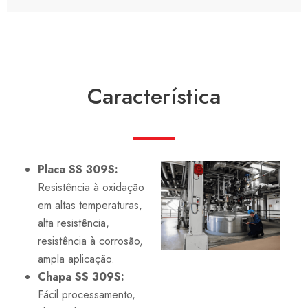
Característica
Placa SS 309S:
Resistência à oxidação
em altas temperaturas,
alta resistência,
resistência à corrosão,
ampla aplicação.
Chapa SS 309S:
Fácil processamento,