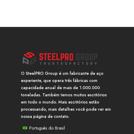
O SteelPRO Group é um fabricante de aço
experiente, que opera três fábricas com
capacidade anual de mais de 1.000.000
toneladas. Também temos muitos escritórios
em todo o mundo. Mais escritórios estão
processando, mais detalhes você pode ver em
nossa página de contato.
Português do Brasil