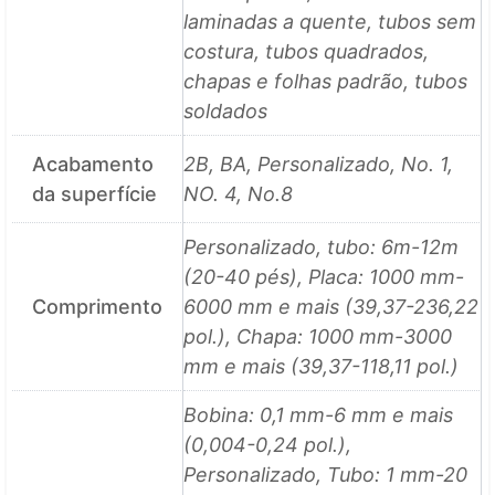
laminadas a quente, tubos sem
costura, tubos quadrados,
chapas e folhas padrão, tubos
soldados
Acabamento
2B, BA, Personalizado, No. 1,
da superfície
NO. 4, No.8
Personalizado, tubo: 6m-12m
(20-40 pés), Placa: 1000 mm-
Comprimento
6000 mm e mais (39,37-236,22
pol.), Chapa: 1000 mm-3000
mm e mais (39,37-118,11 pol.)
Bobina: 0,1 mm-6 mm e mais
(0,004-0,24 pol.),
Personalizado, Tubo: 1 mm-20