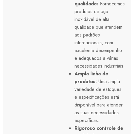
qualidade:
Fornecemos
produtos de aço
inoxidável de alta
qualidade que atendem
aos padrões
internacionais, com
excelente desempenho
e adequados a várias
necessidades industriais.
Ampla linha de
produtos:
Uma ampla
variedade de estoques
e especificações está
disponível para atender
às suas necessidades
específicas.
Rigoroso controle de