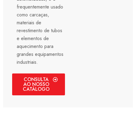
frequentemente usado
como carcaças,
materiais de
revestimento de tubos
e elementos de
aquecimento para
grandes equipamentos
industriais.
CONSULTA
AO NOSSO
CATÁLOGO