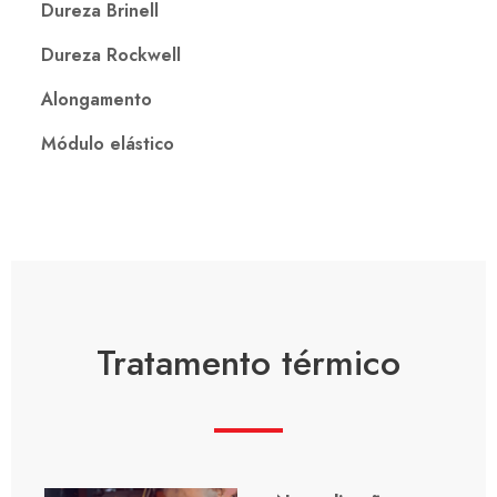
Dureza Brinell
Dureza Rockwell
Alongamento
Módulo elástico
Tratamento térmico