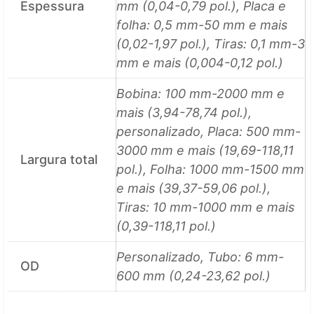
Espessura
mm (0,04-0,79 pol.), Placa e
folha: 0,5 mm-50 mm e mais
(0,02-1,97 pol.), Tiras: 0,1 mm-3
mm e mais (0,004-0,12 pol.)
Bobina: 100 mm-2000 mm e
mais (3,94-78,74 pol.),
personalizado, Placa: 500 mm-
3000 mm e mais (19,69-118,11
Largura total
pol.), Folha: 1000 mm-1500 mm
e mais (39,37-59,06 pol.),
Tiras: 10 mm-1000 mm e mais
(0,39-118,11 pol.)
Personalizado, Tubo: 6 mm-
OD
600 mm (0,24-23,62 pol.)