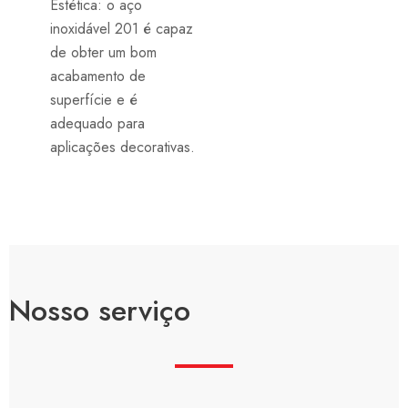
Estética: o aço
inoxidável 201 é capaz
de obter um bom
acabamento de
superfície e é
adequado para
aplicações decorativas.
Nosso serviço