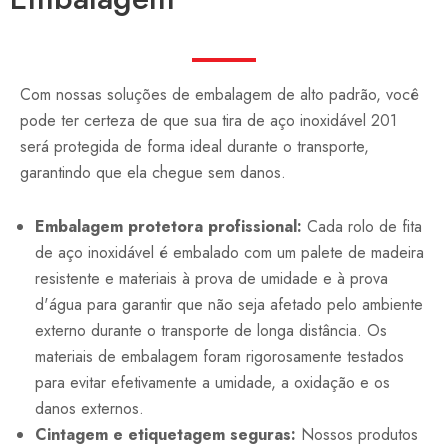
Com nossas soluções de embalagem de alto padrão, você
pode ter certeza de que sua tira de aço inoxidável 201
será protegida de forma ideal durante o transporte,
garantindo que ela chegue sem danos.
Embalagem protetora profissional:
Cada rolo de fita
de aço inoxidável é embalado com um palete de madeira
resistente e materiais à prova de umidade e à prova
d'água para garantir que não seja afetado pelo ambiente
externo durante o transporte de longa distância. Os
materiais de embalagem foram rigorosamente testados
para evitar efetivamente a umidade, a oxidação e os
danos externos.
Cintagem e etiquetagem seguras:
Nossos produtos