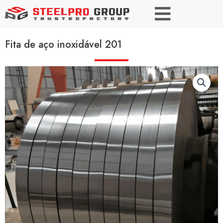
Fita de aço inoxidável 201