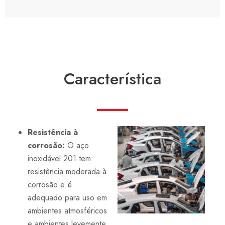
Característica
Resistência à
corrosão:
O aço
inoxidável 201 tem
resistência moderada à
corrosão e é
adequado para uso em
ambientes atmosféricos
e ambientes levemente