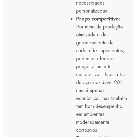
necessidades
personalizadas.
Preço competitivo:
Por meio da produção
otimizada e do
gerenciamento da
cadeia de suprimentos,
podemos oferecer
preços altamente
competitivos. Nossa tira
de aço inoxidável 201
não é apenas
econômica, mas também
tem bom desempenho
em ambientes
moderadamente
corrosivos.