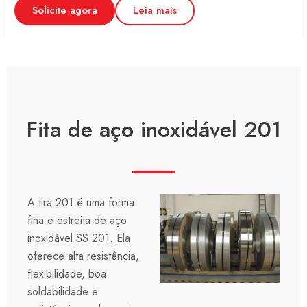
Solicite agora
Leia mais
Fita de aço inoxidável 201
A tira 201 é uma forma
fina e estreita de aço
inoxidável SS 201. Ela
oferece alta resistência,
flexibilidade, boa
soldabilidade e