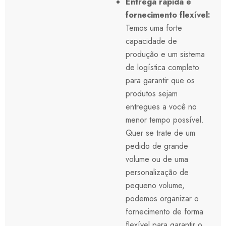
Entrega rápida e
fornecimento flexível:
Temos uma forte
capacidade de
produção e um sistema
de logística completo
para garantir que os
produtos sejam
entregues a você no
menor tempo possível.
Quer se trate de um
pedido de grande
volume ou de uma
personalização de
pequeno volume,
podemos organizar o
fornecimento de forma
flexível para garantir o