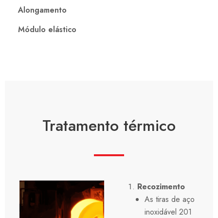
Alongamento
Módulo elástico
Tratamento térmico
Recozimento
As tiras de aço
inoxidável 201