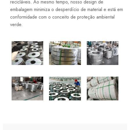
recicláveis. Ao mesmo tempo, nosso design de
embalagem minimiza o desperdício de material e está em
conformidade com o conceito de proteção ambiental
verde.