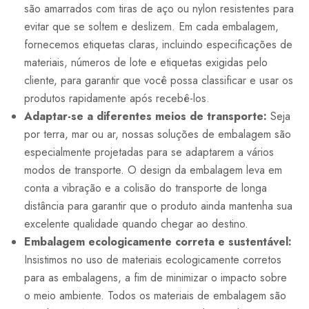
são amarrados com tiras de aço ou nylon resistentes para
evitar que se soltem e deslizem. Em cada embalagem,
fornecemos etiquetas claras, incluindo especificações de
materiais, números de lote e etiquetas exigidas pelo
cliente, para garantir que você possa classificar e usar os
produtos rapidamente após recebê-los.
Adaptar-se a diferentes meios de transporte:
Seja
por terra, mar ou ar, nossas soluções de embalagem são
especialmente projetadas para se adaptarem a vários
modos de transporte. O design da embalagem leva em
conta a vibração e a colisão do transporte de longa
distância para garantir que o produto ainda mantenha sua
excelente qualidade quando chegar ao destino.
Embalagem ecologicamente correta e sustentável:
Insistimos no uso de materiais ecologicamente corretos
para as embalagens, a fim de minimizar o impacto sobre
o meio ambiente. Todos os materiais de embalagem são