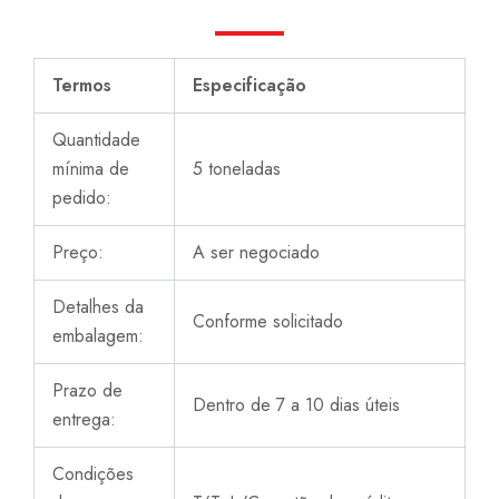
Termos
Especificação
Quantidade
mínima de
5 toneladas
pedido:
Preço:
A ser negociado
Detalhes da
Conforme solicitado
embalagem:
Prazo de
Dentro de 7 a 10 dias úteis
entrega:
Condições