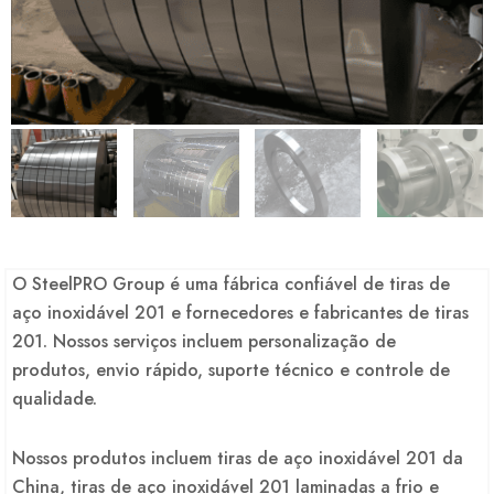
O SteelPRO Group é uma fábrica confiável de tiras de
aço inoxidável 201 e fornecedores e fabricantes de tiras
201. Nossos serviços incluem personalização de
produtos, envio rápido, suporte técnico e controle de
qualidade.
Nossos produtos incluem tiras de aço inoxidável 201 da
China, tiras de aço inoxidável 201 laminadas a frio e