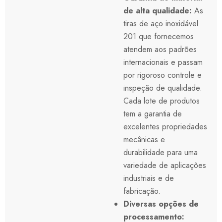
de alta qualidade:
As
tiras de aço inoxidável
201 que fornecemos
atendem aos padrões
internacionais e passam
por rigoroso controle e
inspeção de qualidade.
Cada lote de produtos
tem a garantia de
excelentes propriedades
mecânicas e
durabilidade para uma
variedade de aplicações
industriais e de
fabricação.
Diversas opções de
processamento: