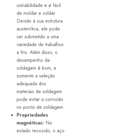
usinabilidade e é fácil
de moldar e soldar.
Devido à sua estrutura
austenítica, ele pode
ser submetido a uma
variedade de trabalhos
a frio. Além disso, o
desempenho da
soldagem é bom, e
somente a seleção
adequada dos
materiais de soldagem
pode evitar a corrosão
no ponto de soldagem.
Propriedades
magnéticas:
No
estado recozido, o aço