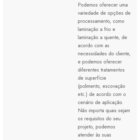
Podemos oferecer uma
variedade de opções de
processamento, como
laminação a frio e
laminação a quente, de
acordo com as
necessidades do cliente,
e podemos oferecer
diferentes tratamentos
de superfície
(polimento, escovação
etc.) de acordo com o
cenário de aplicação.
Não importa quais sejam
os requisitos do seu
projeto, podemos
atender às suas