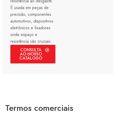
resistência ao desgaste.
É usada em peças de
precisão, componentes
automotivos, dispositivos
eletrônicos e fixadores
onde espaço e
resistência são cruciais.
CONSULTA
AO NOSSO
CATÁLOGO
Termos comerciais