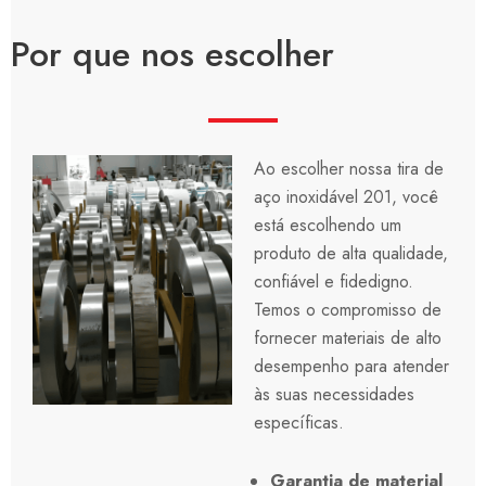
Por que nos escolher
Ao escolher nossa tira de
aço inoxidável 201, você
está escolhendo um
produto de alta qualidade,
confiável e fidedigno.
Temos o compromisso de
fornecer materiais de alto
desempenho para atender
às suas necessidades
específicas.
Garantia de material