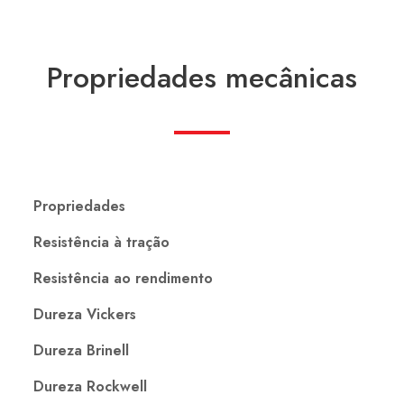
Propriedades mecânicas
Propriedades
Resistência à tração
Resistência ao rendimento
Dureza Vickers
Dureza Brinell
Dureza Rockwell