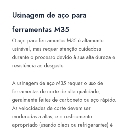
Usinagem de aço para
ferramentas M35
O aço para ferramentas M35 é altamente
usinável, mas requer atenção cuidadosa
durante o processo devido à sua alta dureza e
resistência ao desgaste.
A usinagem de aço M35 requer o uso de
ferramentas de corte de alta qualidade,
geralmente feitas de carboneto ou aço rápido.
As velocidades de corte devem ser
moderadas a altas, e o resfriamento
apropriado (usando óleos ou refrigerantes) é