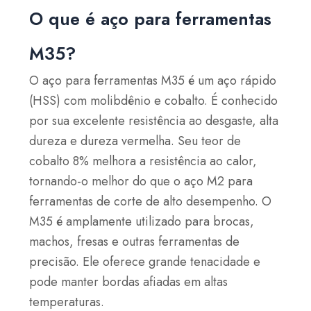
O que é aço para ferramentas
M35?
O aço para ferramentas M35 é um aço rápido
(HSS) com molibdênio e cobalto. É conhecido
por sua excelente resistência ao desgaste, alta
dureza e dureza vermelha. Seu teor de
cobalto 8% melhora a resistência ao calor,
tornando-o melhor do que o aço M2 para
ferramentas de corte de alto desempenho. O
M35 é amplamente utilizado para brocas,
machos, fresas e outras ferramentas de
precisão. Ele oferece grande tenacidade e
pode manter bordas afiadas em altas
temperaturas.