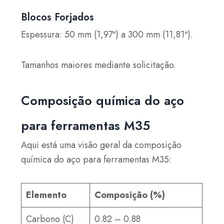
Blocos Forjados
Espessura: 50 mm (1,97″) a 300 mm (11,81″).
Tamanhos maiores mediante solicitação.
Composição química do aço
para ferramentas M35
Aqui está uma visão geral da composição
química do aço para ferramentas M35:
Elemento
Composição (%)
Carbono (C)
0.82 – 0.88