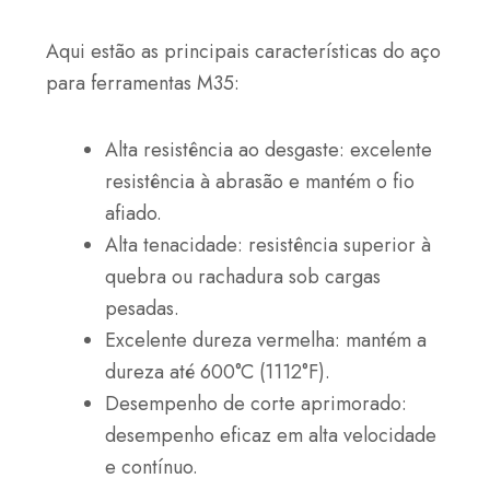
Aqui estão as principais características do aço
para ferramentas M35:
Alta resistência ao desgaste: excelente
resistência à abrasão e mantém o fio
afiado.
Alta tenacidade: resistência superior à
quebra ou rachadura sob cargas
pesadas.
Excelente dureza vermelha: mantém a
dureza até 600°C (1112°F).
Desempenho de corte aprimorado:
desempenho eficaz em alta velocidade
e contínuo.