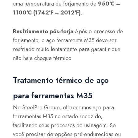
uma temperatura de forjamento de
950°C –
1100°C (1742°F – 2012°F)
.
Resfriamento pós-forja
:Após o processo de
forjamento, o aço ferramenta M35 deve ser
resfriado muito lentamente para garantir que
não haja choque térmico
Tratamento térmico de aço
para ferramentas M35
No SteelPro Group, oferecemos aço para
ferramentas M35 no estado recozido,
facilitando seus processos de usinagem. Se
você precisar de opções pré-endurecidas ou