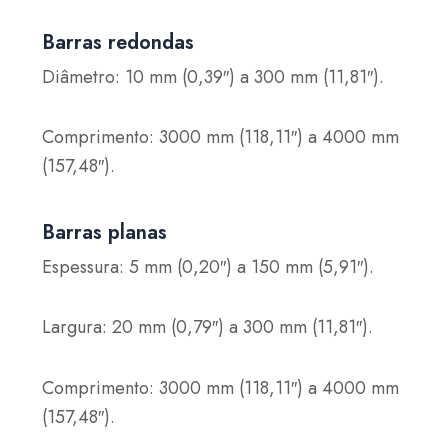
Barras redondas
Diâmetro: 10 mm (0,39″) a 300 mm (11,81″).
Comprimento: 3000 mm (118,11″) a 4000 mm
(157,48″).
Barras planas
Espessura: 5 mm (0,20″) a 150 mm (5,91″).
Largura: 20 mm (0,79″) a 300 mm (11,81″).
Comprimento: 3000 mm (118,11″) a 4000 mm
(157,48″).