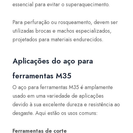
essencial para evitar o superaquecimento.
Para perfuração ou rosqueamento, devem ser
utilizadas brocas e machos especializados,
projetados para materiais endurecidos.
Aplicações do aço para
ferramentas M35
O aço para ferramentas M35 é amplamente
usado em uma variedade de aplicações
devido à sua excelente dureza e resistência ao
desgaste. Aqui estão os usos comuns:
Ferramentas de corte