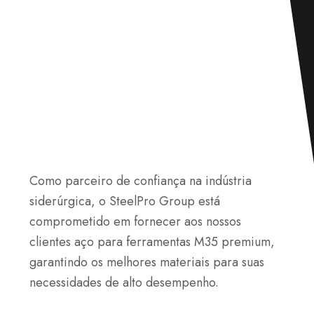
Como parceiro de confiança na indústria
siderúrgica, o SteelPro Group está
comprometido em fornecer aos nossos
clientes aço para ferramentas M35 premium,
garantindo os melhores materiais para suas
necessidades de alto desempenho.