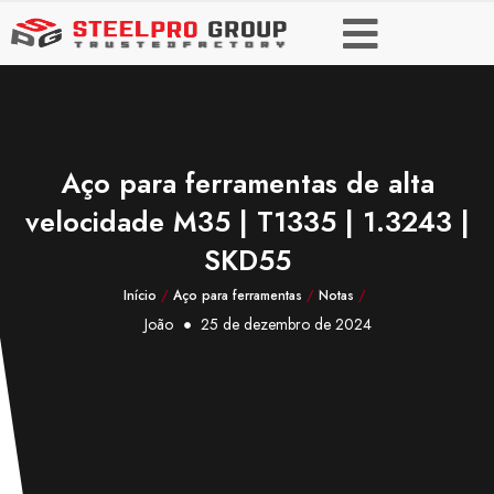
Aço para ferramentas de alta
velocidade M35 | T1335 | 1.3243 |
SKD55
Início
/
Aço para ferramentas
/
Notas
/
João
25 de dezembro de 2024