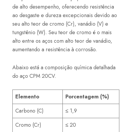
de alto desempenho, oferecendo resistência
ao desgaste e dureza excepcionais devido ao
seu alto teor de cromo (Cr), vanádio (V) e
tungstênio (W). Seu teor de cromo é o mais
alto entre os aços com alto teor de vanádio,
aumentando a resistência à corrosão.
Abaixo está a composição química detalhada
do aço CPM 20CV.
Elemento
Porcentagem (%)
Carbono (C)
≤ 1,9
Cromo (Cr)
≤ 20