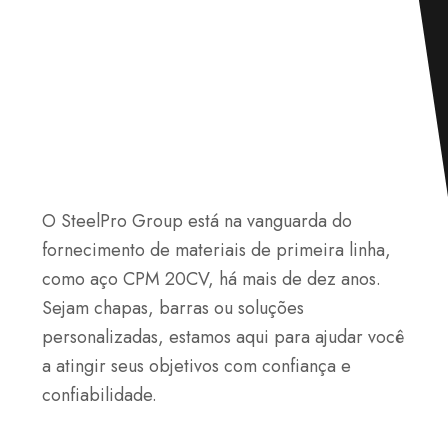
O SteelPro Group está na vanguarda do
fornecimento de materiais de primeira linha,
como aço CPM 20CV, há mais de dez anos.
Sejam chapas, barras ou soluções
personalizadas, estamos aqui para ajudar você
a atingir seus objetivos com confiança e
confiabilidade.