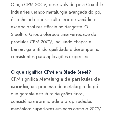
O aço CPM 20CV, desenvolvido pela Crucible
Industries usando metalurgia avançada do pó,
é conhecido por seu alto teor de vanádio e
excepcional resistência ao desgaste. O
SteelPro Group oferece uma variedade de
produtos CPM 20CV, incluindo chapas e
barras, garantindo qualidade e desempenho
consistentes para aplicações exigentes.
O que significa CPM em Blade Steel?
CPM significa
Metalurgia de partículas de
cadinho
, um processo de metalurgia do pó
que garante estrutura de grãos finos,
consistência aprimorada e propriedades
mecânicas superiores em aços como o 20CV.