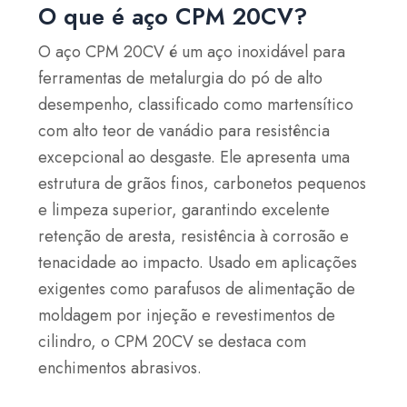
O que é aço CPM 20CV?
O aço CPM 20CV é um aço inoxidável para
ferramentas de metalurgia do pó de alto
desempenho, classificado como martensítico
com alto teor de vanádio para resistência
excepcional ao desgaste. Ele apresenta uma
estrutura de grãos finos, carbonetos pequenos
e limpeza superior, garantindo excelente
retenção de aresta, resistência à corrosão e
tenacidade ao impacto. Usado em aplicações
exigentes como parafusos de alimentação de
moldagem por injeção e revestimentos de
cilindro, o CPM 20CV se destaca com
enchimentos abrasivos.