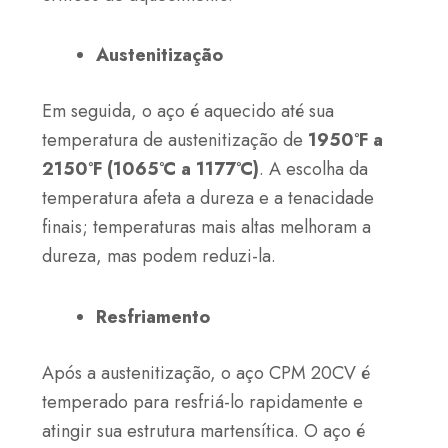
Austenitização
Em seguida, o aço é aquecido até sua
temperatura de austenitização de
1950°F a
2150°F (1065°C a 1177°C)
. A escolha da
temperatura afeta a dureza e a tenacidade
finais; temperaturas mais altas melhoram a
dureza, mas podem reduzi-la.
Resfriamento
Após a austenitização, o aço CPM 20CV é
temperado para resfriá-lo rapidamente e
atingir sua estrutura martensítica. O aço é