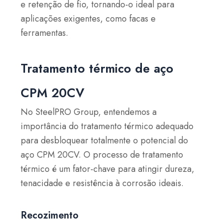
e retenção de fio, tornando-o ideal para
aplicações exigentes, como facas e
ferramentas.
Tratamento térmico de aço
CPM 20CV
No SteelPRO Group, entendemos a
importância do tratamento térmico adequado
para desbloquear totalmente o potencial do
aço CPM 20CV. O processo de tratamento
térmico é um fator-chave para atingir dureza,
tenacidade e resistência à corrosão ideais.
Recozimento