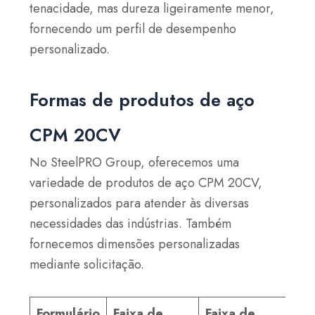
tenacidade, mas dureza ligeiramente menor,
fornecendo um perfil de desempenho
personalizado.
Formas de produtos de aço
CPM 20CV
No SteelPRO Group, oferecemos uma
variedade de produtos de aço CPM 20CV,
personalizados para atender às diversas
necessidades das indústrias. Também
fornecemos dimensões personalizadas
mediante solicitação.
Formulário
Faixa de
Faixa de