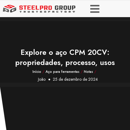
Explore o aço CPM 20CV:
propriedades, processo, usos
Início
/
Aço para ferramentas
/
Notas
/
João
25 de dezembro de 2024