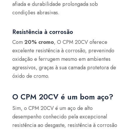
afiada e durabilidade prolongada sob
condições abrasivas.
Resistência à corrosão
Com
20% cromo
, O CPM 20CV oferece
excelente resistência à corrosão, prevenindo
oxidação e ferrugem mesmo em ambientes
agressivos, graças à sua camada protetora de
óxido de cromo.
O CPM 20CV é um bom aço?
Sim, o CPM 20CV é um aço de alto
desempenho conhecido pela excepcional
resistência ao desgaste, resistência à corrosão