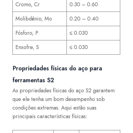
Cromo, Cr
0.30 – 0.60
Molibdênio, Mo
0.20 – 0.40
Fósforo, P
≤ 0.030
Enxofre, S
≤ 0.030
Propriedades físicas do aço para
ferramentas S2
As propriedades físicas do aço S2 garantem
que ele tenha um bom desempenho sob
condições extremas. Aqui estão suas
principais características físicas: