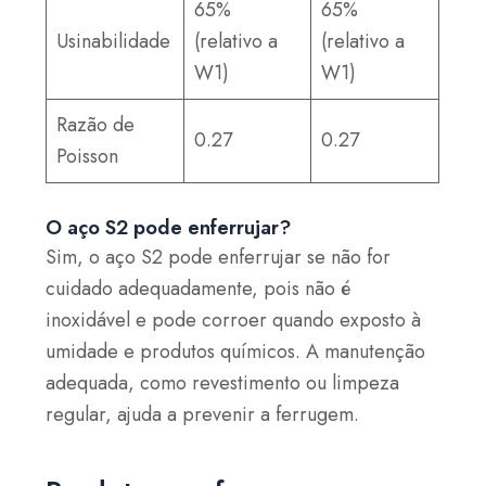
65%
65%
Usinabilidade
(relativo a
(relativo a
W1)
W1)
Razão de
0.27
0.27
Poisson
O aço S2 pode enferrujar?
Sim, o aço S2 pode enferrujar se não for
cuidado adequadamente, pois não é
inoxidável e pode corroer quando exposto à
umidade e produtos químicos. A manutenção
adequada, como revestimento ou limpeza
regular, ajuda a prevenir a ferrugem.