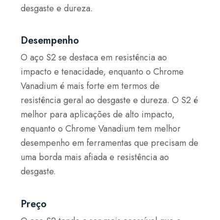
desgaste e dureza.
Desempenho
O aço S2 se destaca em resistência ao
impacto e tenacidade, enquanto o Chrome
Vanadium é mais forte em termos de
resistência geral ao desgaste e dureza. O S2 é
melhor para aplicações de alto impacto,
enquanto o Chrome Vanadium tem melhor
desempenho em ferramentas que precisam de
uma borda mais afiada e resistência ao
desgaste.
Preço