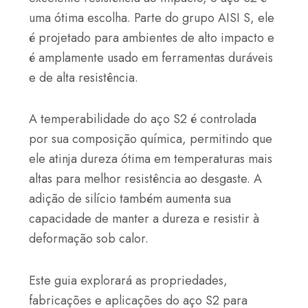
uma ótima escolha. Parte do grupo AISI S, ele
é projetado para ambientes de alto impacto e
é amplamente usado em ferramentas duráveis
e de alta resistência.
A temperabilidade do aço S2 é controlada
por sua composição química, permitindo que
ele atinja dureza ótima em temperaturas mais
altas para melhor resistência ao desgaste. A
adição de silício também aumenta sua
capacidade de manter a dureza e resistir à
deformação sob calor.
Este guia explorará as propriedades,
fabricações e aplicações do aço S2 para