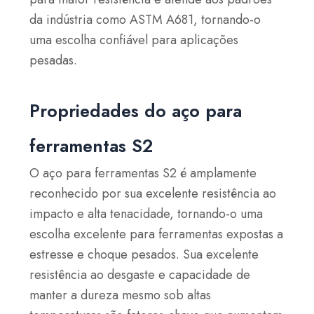
da indústria como ASTM A681, tornando-o
uma escolha confiável para aplicações
pesadas.
Propriedades do aço para
ferramentas S2
O aço para ferramentas S2 é amplamente
reconhecido por sua excelente resistência ao
impacto e alta tenacidade, tornando-o uma
escolha excelente para ferramentas expostas a
estresse e choque pesados. Sua excelente
resistência ao desgaste e capacidade de
manter a dureza mesmo sob altas