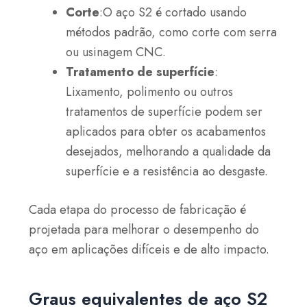
Corte
:O aço S2 é cortado usando
métodos padrão, como corte com serra
ou usinagem CNC.
Tratamento de superfície
:
Lixamento, polimento ou outros
tratamentos de superfície podem ser
aplicados para obter os acabamentos
desejados, melhorando a qualidade da
superfície e a resistência ao desgaste.
Cada etapa do processo de fabricação é
projetada para melhorar o desempenho do
aço em aplicações difíceis e de alto impacto.
Graus equivalentes de aço S2