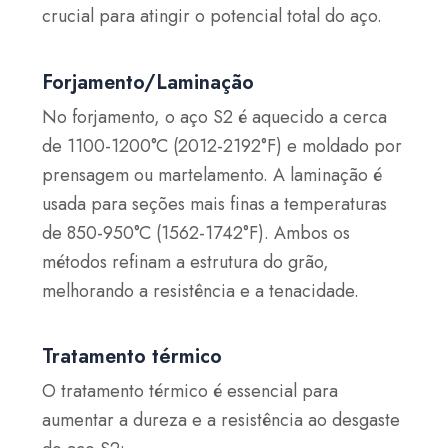
crucial para atingir o potencial total do aço.
Forjamento/Laminação
No forjamento, o aço S2 é aquecido a cerca
de 1100-1200°C (2012-2192°F) e moldado por
prensagem ou martelamento. A laminação é
usada para seções mais finas a temperaturas
de 850-950°C (1562-1742°F). Ambos os
métodos refinam a estrutura do grão,
melhorando a resistência e a tenacidade.
Tratamento térmico
O tratamento térmico é essencial para
aumentar a dureza e a resistência ao desgaste