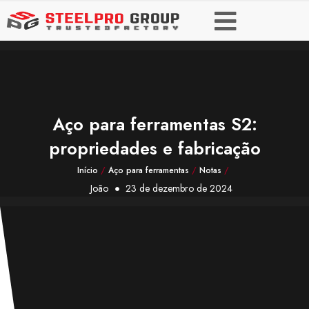
Aço para ferramentas S2:
propriedades e fabricação
Início
/
Aço para ferramentas
/
Notas
/
João
23 de dezembro de 2024