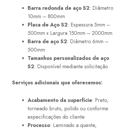
Barra redonda de aço S2
: Diâmetro
10mm – 800mm
Placa de Aço S2
: Espessura 5mm –
500mm x Largura 150mm – 2000mm
Barra de aço S2
: Diâmetro 6mm –
500mm
Tamanhos personalizados de aço
S2
: Disponível mediante solicitação
Serviços adicionais que oferecemos:
Acabamento da superfície
: Preto,
torneado bruto, polido ou conforme
especificações do cliente
Processo
: Laminado a quente,