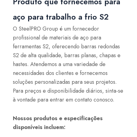
Produto que fornecemos para
aço para trabalho a frio S2
O SteelPRO Group é um fornecedor
profissional de materiais de aço para
ferramentas S2, oferecendo barras redondas
S2 de alta qualidade, barras planas, chapas e
hastes. Atendemos a uma variedade de
necessidades dos clientes e fornecemos
soluções personalizadas para seus projetos.
Para preços e disponibilidade diários, sinta-se
à vontade para entrar em contato conosco.
Nossos produtos e especificações
disponíveis incluem: