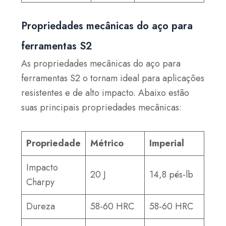
Propriedades mecânicas do aço para
ferramentas S2
As propriedades mecânicas do aço para
ferramentas S2 o tornam ideal para aplicações
resistentes e de alto impacto. Abaixo estão
suas principais propriedades mecânicas:
Propriedade
Métrico
Imperial
Impacto
20 J
14,8 pés-lb
Charpy
Dureza
58-60 HRC
58-60 HRC