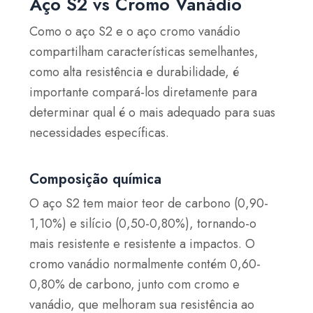
Aço S2 vs Cromo Vanádio
Como o aço S2 e o aço cromo vanádio
compartilham características semelhantes,
como alta resistência e durabilidade, é
importante compará-los diretamente para
determinar qual é o mais adequado para suas
necessidades específicas.
Composição química
O aço S2 tem maior teor de carbono (0,90-
1,10%) e silício (0,50-0,80%), tornando-o
mais resistente e resistente a impactos. O
cromo vanádio normalmente contém 0,60-
0,80% de carbono, junto com cromo e
vanádio, que melhoram sua resistência ao