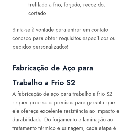
trefilado a frio, forjado, recozido,
cortado
Sinta-se à vontade para entrar em contato
conosco para obter requisitos específicos ou
pedidos personalizados!
Fabricação de Aço para
Trabalho a Frio S2
A fabricação de aço para trabalho a frio S2
requer processos precisos para garantir que
ele ofereça excelente resistência ao impacto e
durabilidade. Do forjamento e laminação ao
tratamento térmico e usinagem, cada etapa é