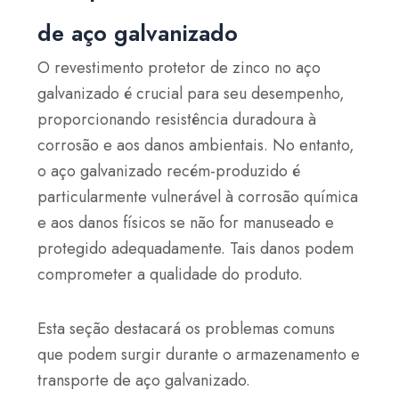
de aço galvanizado
O revestimento protetor de zinco no aço
galvanizado é crucial para seu desempenho,
proporcionando resistência duradoura à
corrosão e aos danos ambientais. No entanto,
o aço galvanizado recém-produzido é
particularmente vulnerável à corrosão química
e aos danos físicos se não for manuseado e
protegido adequadamente. Tais danos podem
comprometer a qualidade do produto.
Esta seção destacará os problemas comuns
que podem surgir durante o armazenamento e
transporte de aço galvanizado.