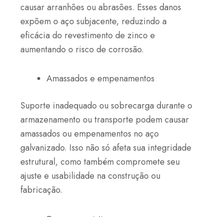
causar arranhões ou abrasões. Esses danos
expõem o aço subjacente, reduzindo a
eficácia do revestimento de zinco e
aumentando o risco de corrosão.
Amassados e empenamentos
Suporte inadequado ou sobrecarga durante o
armazenamento ou transporte podem causar
amassados ou empenamentos no aço
galvanizado. Isso não só afeta sua integridade
estrutural, como também compromete seu
ajuste e usabilidade na construção ou
fabricação.