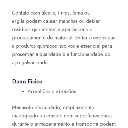
Contato com álcalis, tintas, lama ou
argila
podem causar manchas ou deixar
resíduos que afetam a aparência e o
processamento do material. Evitar a exposição
a produtos químicos nocivos é essencial para
preservar a qualidade e a funcionalidade do
aço galvanizado.
Dano Físico
Arranhões e abrasões
Manuseio descuidado, empilhamento
inadequado ou contato com superfícies duras
durante o armazenamento e transporte podem