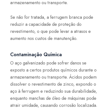
armazenamento ou transporte.
Se não for tratada, a ferrugem branca pode
reduzir a capacidade de proteção do
revestimento, o que pode levar a atrasos e
aumento nos custos de manutenção.
Contaminação Química
O aço galvanizado pode sofrer danos se
exposto a certos produtos químicos durante o
armazenamento ou transporte. Ácidos podem
dissolver o revestimento de zinco, expondo o
aço à ferrugem e reduzindo sua durabilidade,
enquanto manchas de óleo
de máquinas pode
atrair umidade, causando corrosão localizada.