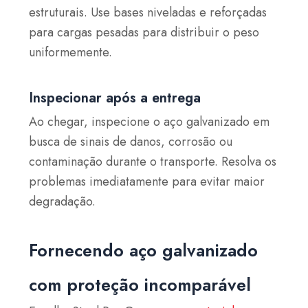
estruturais. Use bases niveladas e reforçadas
para cargas pesadas para distribuir o peso
uniformemente.
Inspecionar após a entrega
Ao chegar, inspecione o aço galvanizado em
busca de sinais de danos, corrosão ou
contaminação durante o transporte. Resolva os
problemas imediatamente para evitar maior
degradação.
Fornecendo aço galvanizado
com proteção incomparável