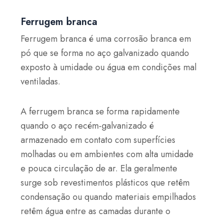
Ferrugem branca
Ferrugem branca é uma corrosão branca em
pó que se forma no aço galvanizado quando
exposto à umidade ou água em condições mal
ventiladas.
A ferrugem branca se forma rapidamente
quando o aço recém-galvanizado é
armazenado em contato com superfícies
molhadas ou em ambientes com alta umidade
e pouca circulação de ar. Ela geralmente
surge sob revestimentos plásticos que retêm
condensação ou quando materiais empilhados
retêm água entre as camadas durante o