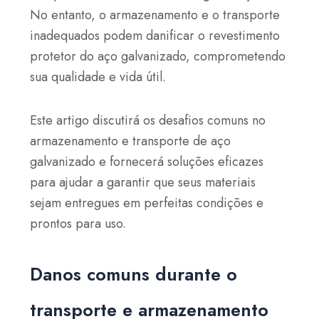
No entanto, o armazenamento e o transporte
inadequados podem danificar o revestimento
protetor do aço galvanizado, comprometendo
sua qualidade e vida útil.
Este artigo discutirá os desafios comuns no
armazenamento e transporte de aço
galvanizado e fornecerá soluções eficazes
para ajudar a garantir que seus materiais
sejam entregues em perfeitas condições e
prontos para uso.
Danos comuns durante o
transporte e armazenamento