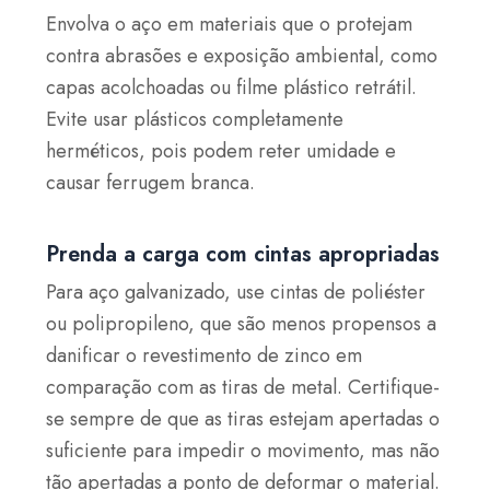
Envolva o aço em materiais que o protejam
contra abrasões e exposição ambiental, como
capas acolchoadas ou filme plástico retrátil.
Evite usar plásticos completamente
herméticos, pois podem reter umidade e
causar ferrugem branca.
Prenda a carga com cintas apropriadas
Para aço galvanizado, use cintas de poliéster
ou polipropileno
, que são menos propensos a
danificar o revestimento de zinco em
comparação com as tiras de metal. Certifique-
se sempre de que as tiras estejam apertadas o
suficiente para impedir o movimento, mas não
tão apertadas a ponto de deformar o material.