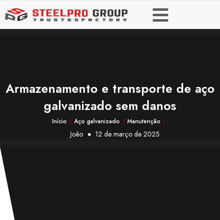
Armazenamento e transporte de aço
galvanizado sem danos
Início
/
Aço galvanizado
/
Manutenção
/
João
12 de março de 2025