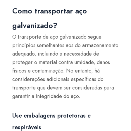
Como transportar aço
galvanizado?
O transporte de aço galvanizado segue
princípios semelhantes aos do armazenamento
adequado, incluindo a necessidade de
proteger o material contra umidade, danos
físicos e contaminação. No entanto, há
considerações adicionais específicas do
transporte que devem ser consideradas para
garantir a integridade do aço.
Use embalagens protetoras e
respiráveis