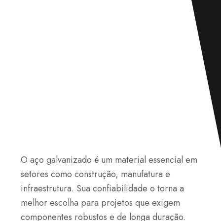
O aço galvanizado é um material essencial em
setores como construção, manufatura e
infraestrutura. Sua confiabilidade o torna a
melhor escolha para projetos que exigem
componentes robustos e de longa duração.