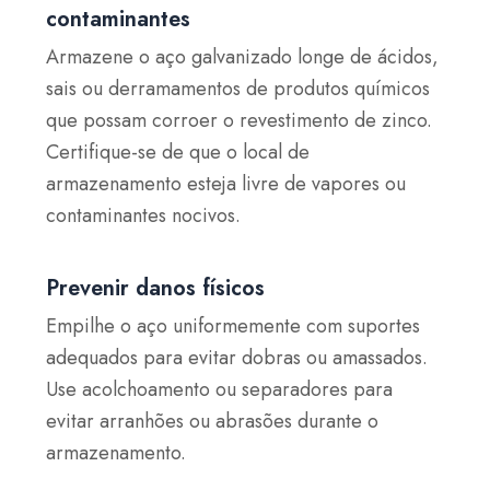
contaminantes
Armazene o aço galvanizado longe de ácidos,
sais ou derramamentos de produtos químicos
que possam corroer o revestimento de zinco.
Certifique-se de que o local de
armazenamento esteja livre de vapores ou
contaminantes nocivos.
Prevenir danos físicos
Empilhe o aço uniformemente com suportes
adequados para evitar dobras ou amassados.
Use acolchoamento ou separadores para
evitar arranhões ou abrasões durante o
armazenamento.