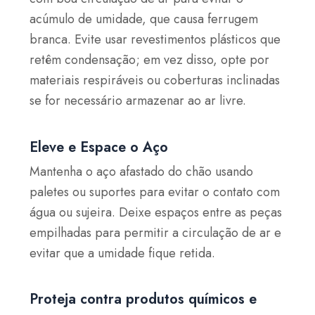
acúmulo de umidade, que causa ferrugem
branca. Evite usar revestimentos plásticos que
retêm condensação; em vez disso, opte por
materiais respiráveis ou coberturas inclinadas
se for necessário armazenar ao ar livre.
Eleve e Espace o Aço
Mantenha o aço afastado do chão usando
paletes ou suportes para evitar o contato com
água ou sujeira. Deixe espaços entre as peças
empilhadas para permitir a circulação de ar e
evitar que a umidade fique retida.
Proteja contra produtos químicos e