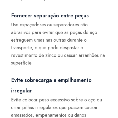
Fornecer separação entre peças
Use espaçadores ou separadores não
abrasivos para evitar que as peças de aço
esfreguem umas nas outras durante o
transporte, o que pode desgastar o
revestimento de zinco ou causar arranhões na
superfície.
Evite sobrecarga e empilhamento
irregular
Evite colocar peso excessivo sobre o aço ou
criar pilhas irregulares que possam causar
amassados, empenamentos ou danos