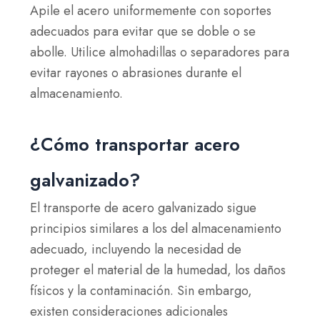
Apile el acero uniformemente con soportes
adecuados para evitar que se doble o se
abolle. Utilice almohadillas o separadores para
evitar rayones o abrasiones durante el
almacenamiento.
¿Cómo transportar acero
galvanizado?
El transporte de acero galvanizado sigue
principios similares a los del almacenamiento
adecuado, incluyendo la necesidad de
proteger el material de la humedad, los daños
físicos y la contaminación. Sin embargo,
existen consideraciones adicionales