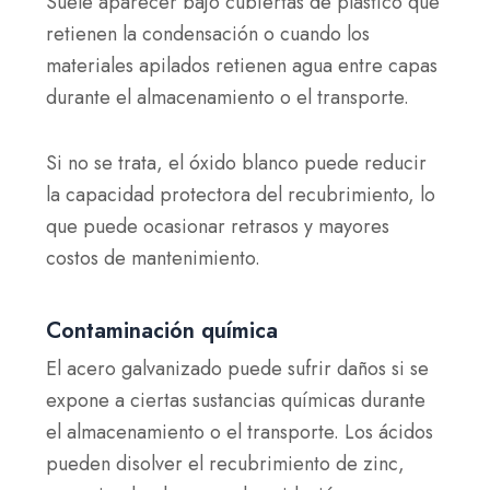
Suele aparecer bajo cubiertas de plástico que
retienen la condensación o cuando los
materiales apilados retienen agua entre capas
durante el almacenamiento o el transporte.
Si no se trata, el óxido blanco puede reducir
la capacidad protectora del recubrimiento, lo
que puede ocasionar retrasos y mayores
costos de mantenimiento.
Contaminación química
El acero galvanizado puede sufrir daños si se
expone a ciertas sustancias químicas durante
el almacenamiento o el transporte. Los ácidos
pueden disolver el recubrimiento de zinc,