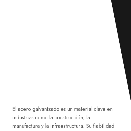
El acero galvanizado es un material clave en
industrias como la construcción, la
manufactura y la infraestructura. Su fiabilidad