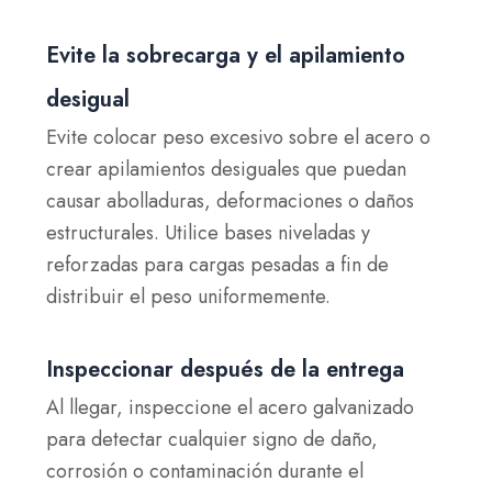
Evite la sobrecarga y el apilamiento
desigual
Evite colocar peso excesivo sobre el acero o
crear apilamientos desiguales que puedan
causar abolladuras, deformaciones o daños
estructurales. Utilice bases niveladas y
reforzadas para cargas pesadas a fin de
distribuir el peso uniformemente.
Inspeccionar después de la entrega
Al llegar, inspeccione el acero galvanizado
para detectar cualquier signo de daño,
corrosión o contaminación durante el