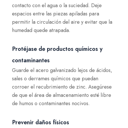
contacto con el agua o la suciedad. Deje
espacios entre las piezas apiladas para
permitir la circulación del aire y evitar que la
humedad quede atrapada.
Protéjase de productos químicos y
contaminantes
Guarde el acero galvanizado lejos de ácidos,
sales o derrames químicos que puedan
corroer el recubrimiento de zinc. Asegúrese
de que el área de almacenamiento esté libre
de humos o contaminantes nocivos.
Prevenir daños físicos