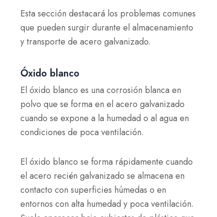
Esta sección destacará los problemas comunes
que pueden surgir durante el almacenamiento
y transporte de acero galvanizado.
Óxido blanco
El óxido blanco es una corrosión blanca en
polvo que se forma en el acero galvanizado
cuando se expone a la humedad o al agua en
condiciones de poca ventilación.
El óxido blanco se forma rápidamente cuando
el acero recién galvanizado se almacena en
contacto con superficies húmedas o en
entornos con alta humedad y poca ventilación.