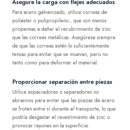
Asegure la carga con flejes adecuados
Para acero galvanizado, utilice correas de
poliéster o polipropileno.
, que son menos
propensas a dañar el recubrimiento de zinc
que las correas metálicas. Asegúrese siempre
de que las correas estén lo suficientemente
tensas para evitar que se muevan, pero no
tanto como para deformar el material.
Proporcionar separación entre piezas
Utilice espaciadores o separadores no
abrasivos para evitar que las piezas de acero
se froten entre sí durante el transporte, lo que
podría desgastar el revestimiento de zinc o
provocar rayones en la superficie.