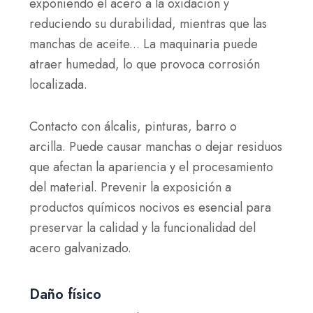
exponiendo el acero a la oxidación y
reduciendo su durabilidad, mientras que las
manchas de aceite...
La maquinaria puede
atraer humedad, lo que provoca corrosión
localizada.
Contacto con álcalis, pinturas, barro o
arcilla.
Puede causar manchas o dejar residuos
que afectan la apariencia y el procesamiento
del material. Prevenir la exposición a
productos químicos nocivos es esencial para
preservar la calidad y la funcionalidad del
acero galvanizado.
Daño físico