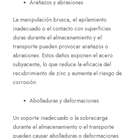
Arañazos y abrasiones
La manipulación brusca, el apilamiento
inadecuado o el contacto con superficies
duras durante el almacenamiento y el
transporte pueden provocar arañazos o
abrasiones. Estos daños exponen el acero
subyacente, lo que reduce la eficacia del
recubrimiento de zinc y aumenta el riesgo de
corrosión.
Abolladuras y deformaciones
Un soporte inadecuado o la sobrecarga
durante el almacenamiento o el transporte
pueden causar abolladuras o deformaciones