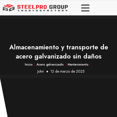
Almacenamiento y transporte de
acero galvanizado sin daños
Inicio
/
Acero galvanizado
/
Mantenimiento
/
John
12 de marzo de 2025