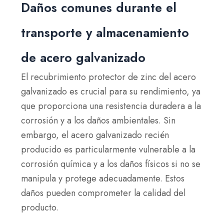
Daños comunes durante el
transporte y almacenamiento
de acero galvanizado
El recubrimiento protector de zinc del acero
galvanizado es crucial para su rendimiento, ya
que proporciona una resistencia duradera a la
corrosión y a los daños ambientales. Sin
embargo, el acero galvanizado recién
producido es particularmente vulnerable a la
corrosión química y a los daños físicos si no se
manipula y protege adecuadamente. Estos
daños pueden comprometer la calidad del
producto.