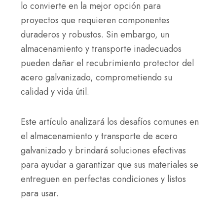
lo convierte en la mejor opción para
proyectos que requieren componentes
duraderos y robustos. Sin embargo, un
almacenamiento y transporte inadecuados
pueden dañar el recubrimiento protector del
acero galvanizado, comprometiendo su
calidad y vida útil.
Este artículo analizará los desafíos comunes en
el almacenamiento y transporte de acero
galvanizado y brindará soluciones efectivas
para ayudar a garantizar que sus materiales se
entreguen en perfectas condiciones y listos
para usar.