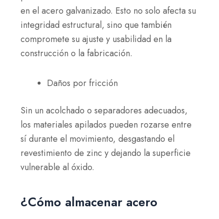
en el acero galvanizado. Esto no solo afecta su
integridad estructural, sino que también
compromete su ajuste y usabilidad en la
construcción o la fabricación.
Daños por fricción
Sin un acolchado o separadores adecuados,
los materiales apilados pueden rozarse entre
sí durante el movimiento, desgastando el
revestimiento de zinc y dejando la superficie
vulnerable al óxido.
¿Cómo almacenar acero