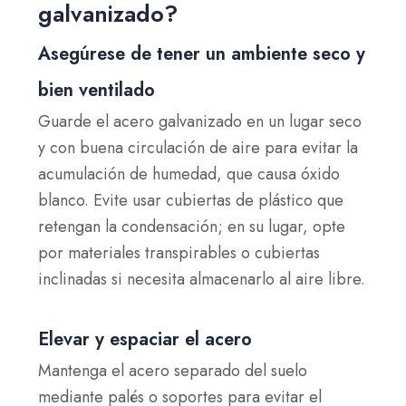
galvanizado?
Asegúrese de tener un ambiente seco y
bien ventilado
Guarde el acero galvanizado en un lugar seco
y con buena circulación de aire para evitar la
acumulación de humedad, que causa óxido
blanco. Evite usar cubiertas de plástico que
retengan la condensación; en su lugar, opte
por materiales transpirables o cubiertas
inclinadas si necesita almacenarlo al aire libre.
Elevar y espaciar el acero
Mantenga el acero separado del suelo
mediante palés o soportes para evitar el