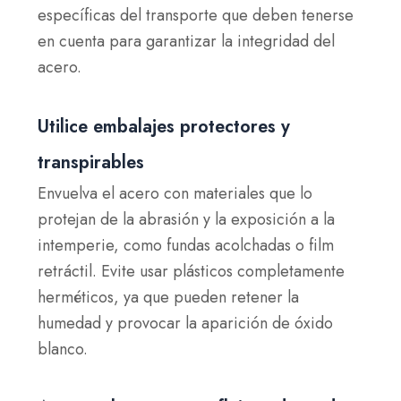
específicas del transporte que deben tenerse
en cuenta para garantizar la integridad del
acero.
Utilice embalajes protectores y
transpirables
Envuelva el acero con materiales que lo
protejan de la abrasión y la exposición a la
intemperie, como fundas acolchadas o film
retráctil. Evite usar plásticos completamente
herméticos, ya que pueden retener la
humedad y provocar la aparición de óxido
blanco.