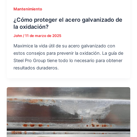
Mantenimiento
¿Cómo proteger el acero galvanizado de
la oxidación?
John
/
11 de marzo de 2025
Maximice la vida útil de su acero galvanizado con
estos consejos para prevenir la oxidación. La guía de
Steel Pro Group tiene todo lo necesario para obtener
resultados duraderos.