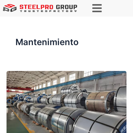
Mantenimiento