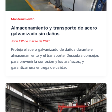
Mantenimiento
Almacenamiento y transporte de acero
galvanizado sin daños
John
/
12 de marzo de 2025
Proteja el acero galvanizado de daños durante el
almacenamiento y el transporte. Descubra consejos
para prevenir la corrosión y los arañazos, y
garantizar una entrega de calidad.