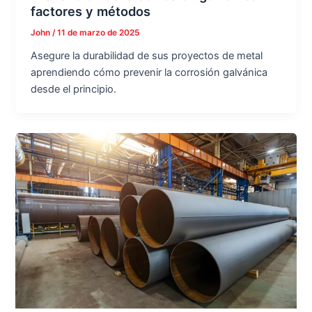
factores y métodos
John
/
11 de marzo de 2025
Asegure la durabilidad de sus proyectos de metal
aprendiendo cómo prevenir la corrosión galvánica
desde el principio.