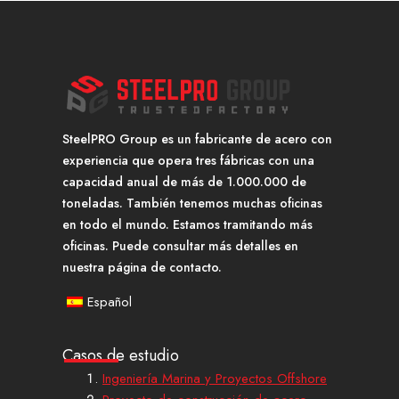
SteelPRO Group es un fabricante de acero con
experiencia que opera tres fábricas con una
capacidad anual de más de 1.000.000 de
toneladas. También tenemos muchas oficinas
en todo el mundo. Estamos tramitando más
oficinas. Puede consultar más detalles en
nuestra página de contacto.
Español
Casos de estudio
Ingeniería Marina y Proyectos Offshore