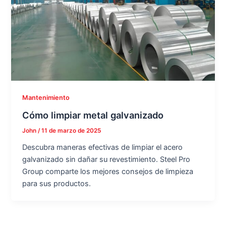
Mantenimiento
Cómo limpiar metal galvanizado
John
/
11 de marzo de 2025
Descubra maneras efectivas de limpiar el acero
galvanizado sin dañar su revestimiento. Steel Pro
Group comparte los mejores consejos de limpieza
para sus productos.