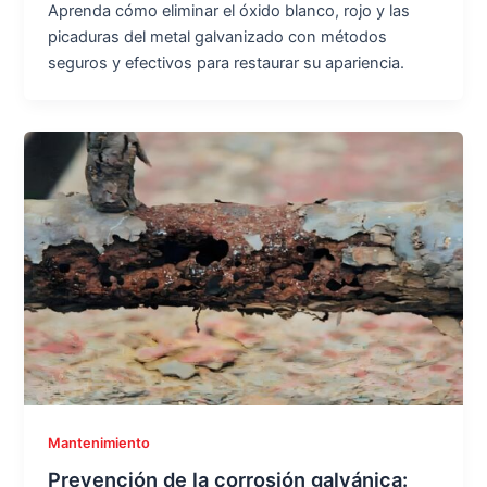
Aprenda cómo eliminar el óxido blanco, rojo y las
picaduras del metal galvanizado con métodos
seguros y efectivos para restaurar su apariencia.
Mantenimiento
Prevención de la corrosión galvánica: