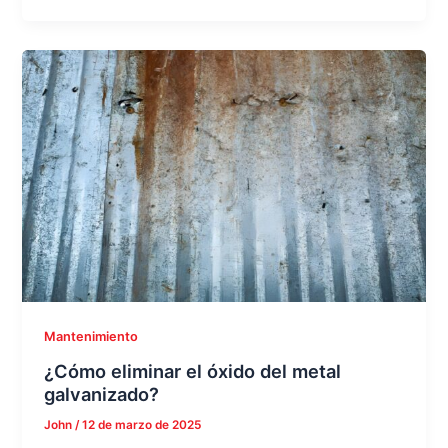
Mantenimiento
¿Cómo eliminar el óxido del metal
galvanizado?
John
/
12 de marzo de 2025