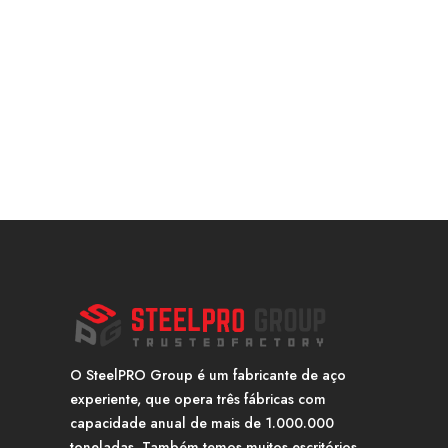
O SteelPRO Group é um fabricante de aço
experiente, que opera três fábricas com
capacidade anual de mais de 1.000.000
toneladas. Também temos muitos escritórios