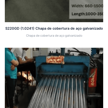
S220GD (1.0241) Chapa de cobertura de aço galvanizado
Chapa de cobertura de aço galvanizado