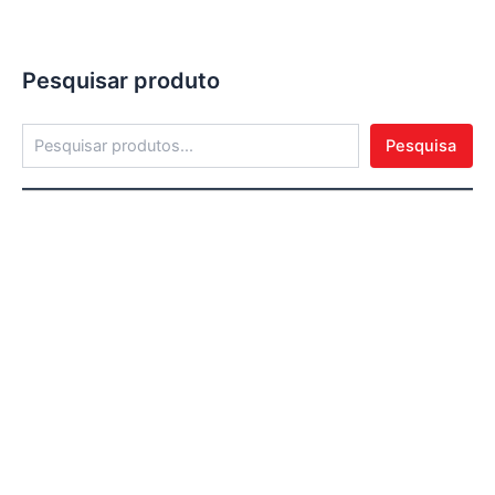
Pesquisar produto
Pesquisa