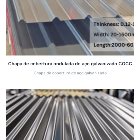
Chapa de cobertura ondulada de aço galvanizado CGCC
Chapa de cobertura de aço galvanizado