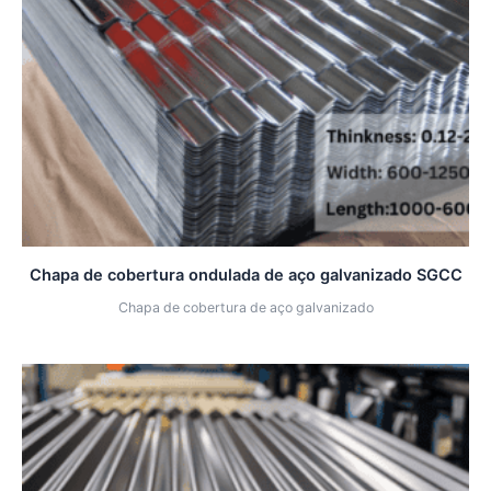
Chapa de cobertura ondulada de aço galvanizado SGCC
Chapa de cobertura de aço galvanizado