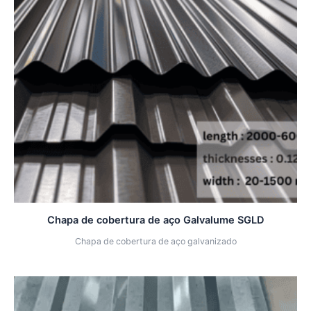
Chapa de cobertura de aço Galvalume SGLD
Chapa de cobertura de aço galvanizado