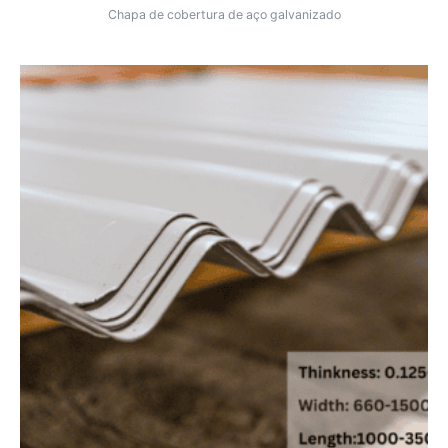
Chapa de cobertura de aço galvanizado