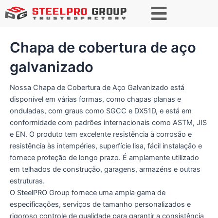
Pesquisar
Chapa de cobertura de aço
galvanizado
Nossa Chapa de Cobertura de Aço Galvanizado está
disponível em várias formas, como chapas planas e
onduladas, com graus como SGCC e DX51D, e está em
conformidade com padrões internacionais como ASTM, JIS
e EN. O produto tem excelente resistência à corrosão e
resistência às intempéries, superfície lisa, fácil instalação e
fornece proteção de longo prazo. É amplamente utilizado
em telhados de construção, garagens, armazéns e outras
estruturas.
O SteelPRO Group fornece uma ampla gama de
especificações, serviços de tamanho personalizados e
rigoroso controle de qualidade para garantir a consistência