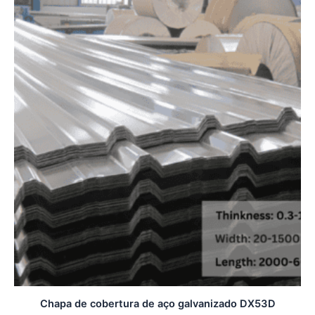
Chapa de cobertura de aço galvanizado DX53D