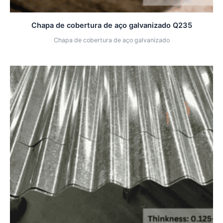
Chapa de cobertura de aço galvanizado Q235
Chapa de cobertura de aço galvanizado