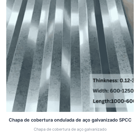
Chapa de cobertura ondulada de aço galvanizado SPCC
Chapa de cobertura de aço galvanizado