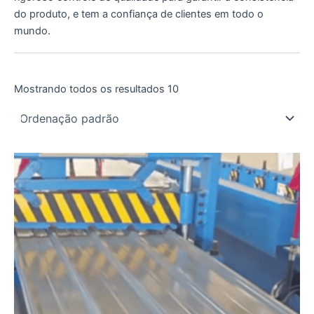
do produto, e tem a confiança de clientes em todo o
mundo.
Mostrando todos os resultados 10