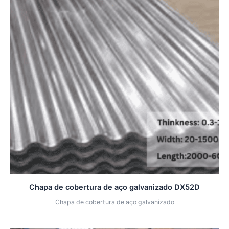
Chapa de cobertura de aço galvanizado DX52D
Chapa de cobertura de aço galvanizado