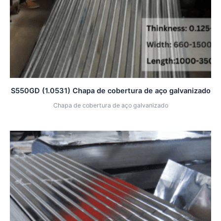
S550GD (1.0531) Chapa de cobertura de aço galvanizado
Chapa de cobertura de aço galvanizado