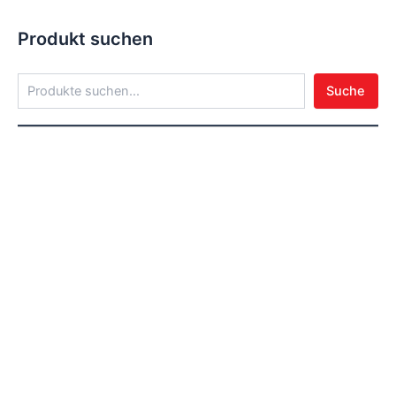
Produkt suchen
Suche