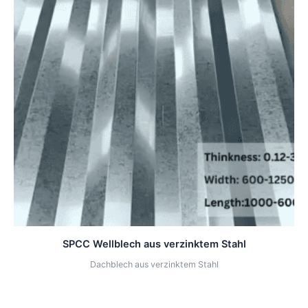
SPCC Wellblech aus verzinktem Stahl
Dachblech aus verzinktem Stahl