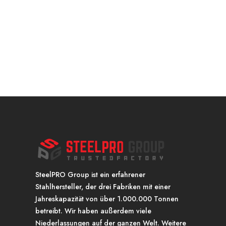
SteelPRO Group ist ein erfahrener
Stahlhersteller, der drei Fabriken mit einer
Jahreskapazität von über 1.000.000 Tonnen
betreibt. Wir haben außerdem viele
Niederlassungen auf der ganzen Welt. Weitere