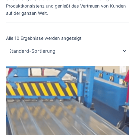
Produktkonsistenz und genießt das Vertrauen von Kunden
auf der ganzen Welt.
Alle 10 Ergebnisse werden angezeigt