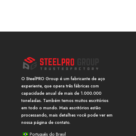
O SteelPRO Group é um fabricante de aço
experiente, que opera três fábricas com
capacidade anual de mais de 1.000.000
toneladas. Também temos muitos escritórios
em todo o mundo. Mais escritórios estão
processando, mais detalhes você pode ver em
nossa página de contato.
Português do Brasil