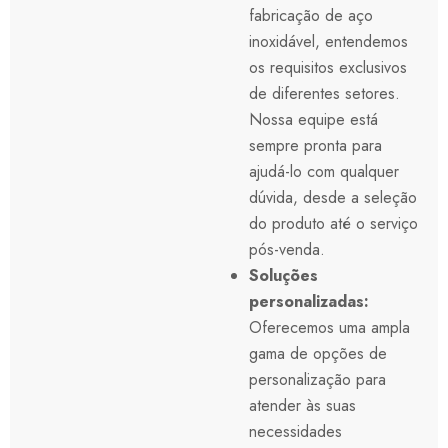
fabricação de aço
inoxidável, entendemos
os requisitos exclusivos
de diferentes setores.
Nossa equipe está
sempre pronta para
ajudá-lo com qualquer
dúvida, desde a seleção
do produto até o serviço
pós-venda.
Soluções
personalizadas:
Oferecemos uma ampla
gama de opções de
personalização para
atender às suas
necessidades