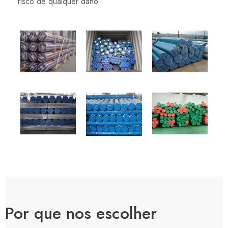
risco de qualquer dano.
Por que nos escolher