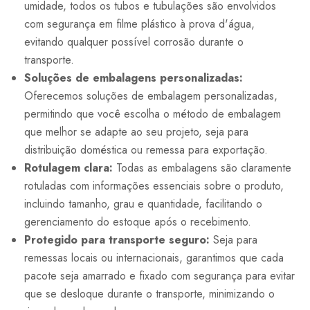
umidade, todos os tubos e tubulações são envolvidos
com segurança em filme plástico à prova d'água,
evitando qualquer possível corrosão durante o
transporte.
Soluções de embalagens personalizadas:
Oferecemos soluções de embalagem personalizadas,
permitindo que você escolha o método de embalagem
que melhor se adapte ao seu projeto, seja para
distribuição doméstica ou remessa para exportação.
Rotulagem clara:
Todas as embalagens são claramente
rotuladas com informações essenciais sobre o produto,
incluindo tamanho, grau e quantidade, facilitando o
gerenciamento do estoque após o recebimento.
Protegido para transporte seguro:
Seja para
remessas locais ou internacionais, garantimos que cada
pacote seja amarrado e fixado com segurança para evitar
que se desloque durante o transporte, minimizando o