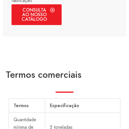
fabricação.
CONSULTA
AO NOSSO
CATÁLOGO
Termos comerciais
Termos
Especificação
Quantidade
mínima de
5 toneladas