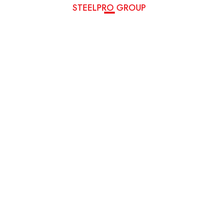
STEELPRO GROUP