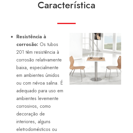
Característica
Resistência à
corrosão:
Os tubos
201 têm resistência à
corrosão relativamente
baixa, especialmente
em ambientes úmidos
ou com névoa salina. É
adequado para uso em
ambientes levemente
corrosivos, como
decoração de
interiores, alguns
eletrodomésticos ou