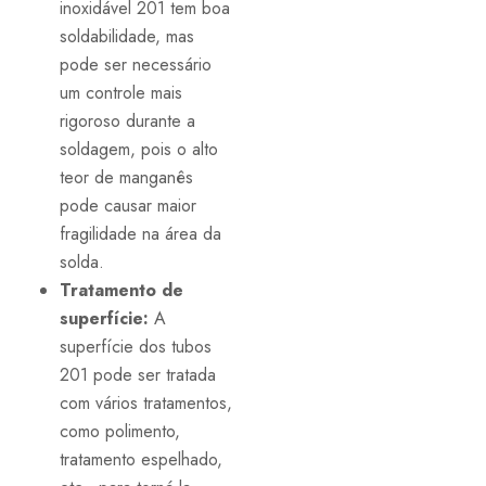
inoxidável 201 tem boa
soldabilidade, mas
pode ser necessário
um controle mais
rigoroso durante a
soldagem, pois o alto
teor de manganês
pode causar maior
fragilidade na área da
solda.
Tratamento de
superfície:
A
superfície dos tubos
201 pode ser tratada
com vários tratamentos,
como polimento,
tratamento espelhado,