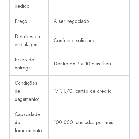
pedido:
Preço:
A ser negociado
Detalhes da
Conforme solicitado
embalagem:
Prazo de
Dentro de 7 a 10 dias úteis
entrega:
Condições
de
T/T, L/C, cartão de crédito
pagamento:
Capacidade
de
100.000 toneladas por mês
fornecimento: