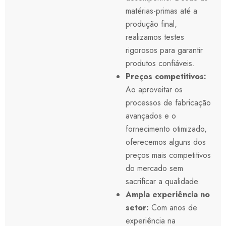
matérias-primas até a
produção final,
realizamos testes
rigorosos para garantir
produtos confiáveis.
Preços competitivos:
Ao aproveitar os
processos de fabricação
avançados e o
fornecimento otimizado,
oferecemos alguns dos
preços mais competitivos
do mercado sem
sacrificar a qualidade.
Ampla experiência no
setor:
Com anos de
experiência na