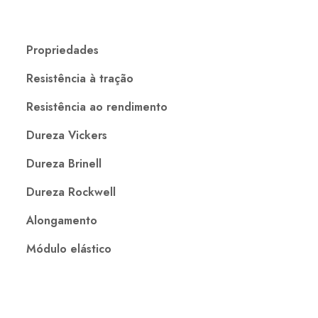
Propriedades
Resistência à tração
Resistência ao rendimento
Dureza Vickers
Dureza Brinell
Dureza Rockwell
Alongamento
Módulo elástico