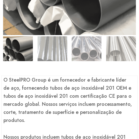
O SteelPRO Group é um fornecedor e fabricante líder
de aço, fornecendo tubos de aço inoxidável 201 OEM e
tubos de aço inoxidável 201 com certificação CE para o
mercado global. Nossos serviços incluem processamento,
corte, tratamento de superfície e personalização de
produtos.
Nossos produtos incluem tubos de aço inoxidável 201