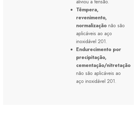
aliviou a tensão.
Têmpera,
revenimento,
normalização
não são
aplicáveis ao aço
inoxidável 201.
Endurecimento por
precipitação,
cementação/nitretação
não são aplicáveis ao
aço inoxidável 201.