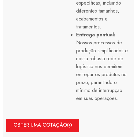
específicas, incluindo
diferentes tamanhos,
acabamentos e
tratamentos.
Entrega pontual:
Nossos processos de
produção simplificados e
nossa robusta rede de
logística nos permitem
entregar os produtos no
prazo, garantindo o
mínimo de interrupção
em suas operações.
OBTER UMA COTAÇÃO