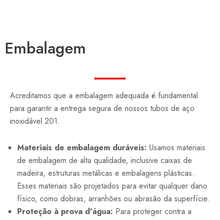
Embalagem
Acreditamos que a embalagem adequada é fundamental
para garantir a entrega segura de nossos tubos de aço
inoxidável 201.
Materiais de embalagem duráveis:
Usamos materiais
de embalagem de alta qualidade, inclusive caixas de
madeira, estruturas metálicas e embalagens plásticas.
Esses materiais são projetados para evitar qualquer dano
físico, como dobras, arranhões ou abrasão da superfície.
Proteção à prova d'água:
Para proteger contra a