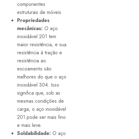
componentes
estruturais de móveis.
Propriedades
mecânicas:
O aço
inoxidável 201 tem
maior resistência, e sua
resistência à tração e
resistência ao
escoamento são
melhores do que o aço
inoxidável 304. Isso
significa que, sob as
mesmas condições de
carga, o aço inoxidável
201 pode ser mais fino
e mais leve.
Soldabilidade:
O aço