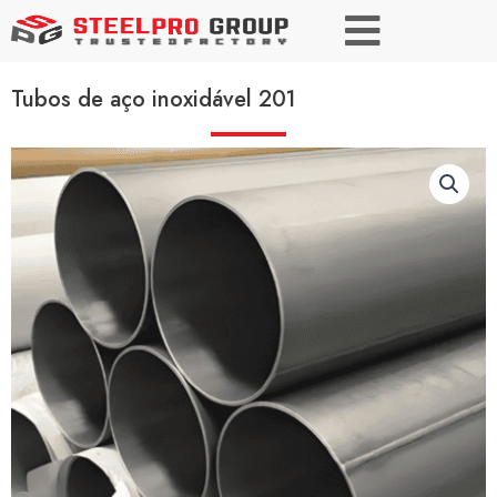
Tubos de aço inoxidável 201