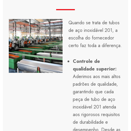
Quando se trata de tubos
de aço inoxidável 201, a
escolha do fornecedor
certo faz toda a diferença.
Controle de
qualidade superior:
Aderimos aos mais altos
padrões de qualidade,
garantindo que cada
peça de tubo de aço
inoxidável 201 atenda
aos rigorosos requisitos
de durabilidade e
desempenho. Desde as