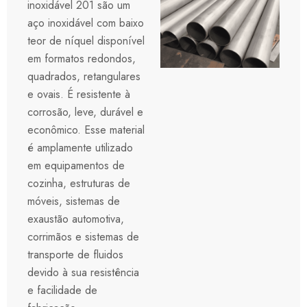
inoxidável 201 são um
aço inoxidável com baixo
teor de níquel disponível
em formatos redondos,
quadrados, retangulares
e ovais. É resistente à
corrosão, leve, durável e
econômico. Esse material
é amplamente utilizado
em equipamentos de
cozinha, estruturas de
móveis, sistemas de
exaustão automotiva,
corrimãos e sistemas de
transporte de fluidos
devido à sua resistência
e facilidade de