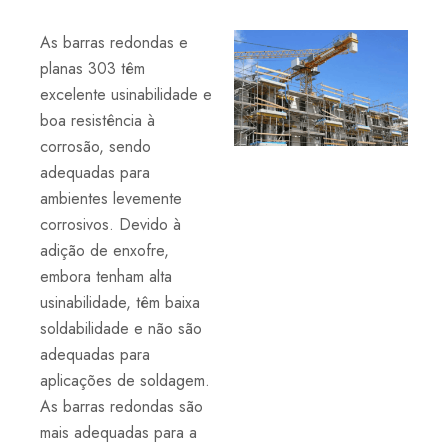
As barras redondas e
planas 303 têm
excelente usinabilidade e
boa resistência à
corrosão, sendo
adequadas para
ambientes levemente
corrosivos. Devido à
adição de enxofre,
embora tenham alta
usinabilidade, têm baixa
soldabilidade e não são
adequadas para
aplicações de soldagem.
As barras redondas são
mais adequadas para a