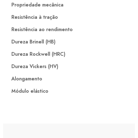
Propriedade mecânica
Resistência à tração
Resistência ao rendimento
Dureza Brinell (HB)
Dureza Rockwell (HRC)
Dureza Vickers (HV)
Alongamento
Módulo elástico