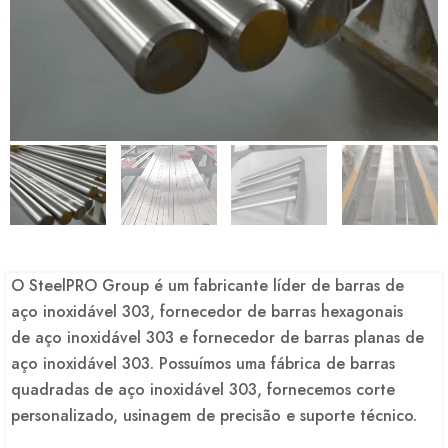
O SteelPRO Group é um fabricante líder de barras de
aço inoxidável 303, fornecedor de barras hexagonais
de aço inoxidável 303 e fornecedor de barras planas de
aço inoxidável 303. Possuímos uma fábrica de barras
quadradas de aço inoxidável 303, fornecemos corte
personalizado, usinagem de precisão e suporte técnico.