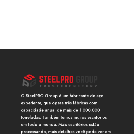
O SteelPRO Group é um fabricante de aço
experiente, que opera três fábricas com
capacidade anual de mais de 1.000.000
toneladas. Também temos muitos escritórios
em todo o mundo. Mais escritórios estão
processando, mais detalhes você pode ver em