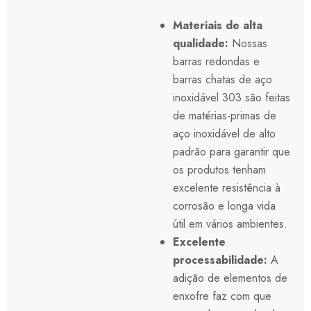
Materiais de alta
qualidade:
Nossas
barras redondas e
barras chatas de aço
inoxidável 303 são feitas
de matérias-primas de
aço inoxidável de alto
padrão para garantir que
os produtos tenham
excelente resistência à
corrosão e longa vida
útil em vários ambientes.
Excelente
processabilidade:
A
adição de elementos de
enxofre faz com que