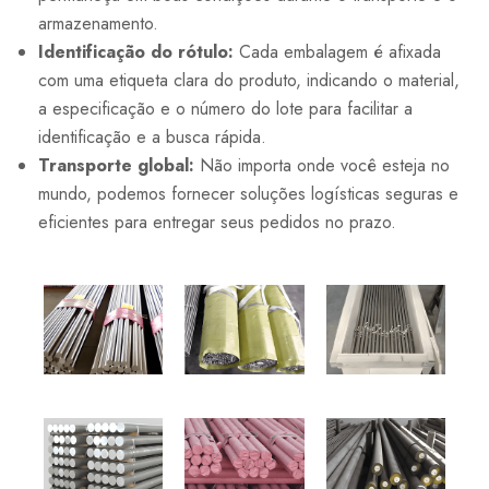
armazenamento.
Identificação do rótulo:
Cada embalagem é afixada
com uma etiqueta clara do produto, indicando o material,
a especificação e o número do lote para facilitar a
identificação e a busca rápida.
Transporte global:
Não importa onde você esteja no
mundo, podemos fornecer soluções logísticas seguras e
eficientes para entregar seus pedidos no prazo.