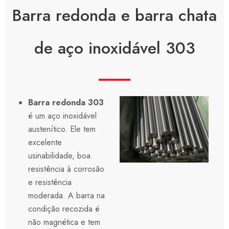
Barra redonda e barra chata
de aço inoxidável 303
Barra redonda 303
é um aço inoxidável
austenítico. Ele tem
excelente
usinabilidade, boa
resistência à corrosão
e resistência
moderada. A barra na
condição recozida é
não magnética e tem