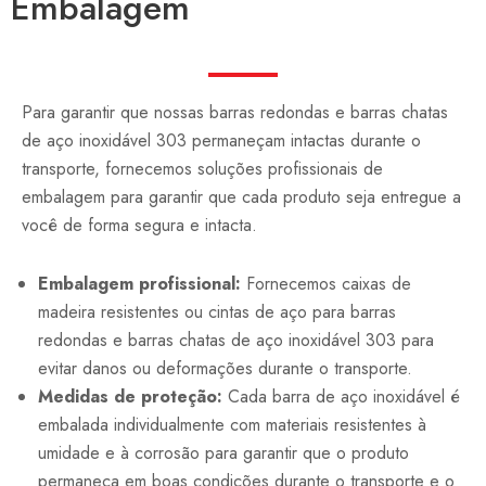
Embalagem
Para garantir que nossas barras redondas e barras chatas
de aço inoxidável 303 permaneçam intactas durante o
transporte, fornecemos soluções profissionais de
embalagem para garantir que cada produto seja entregue a
você de forma segura e intacta.
Embalagem profissional:
Fornecemos caixas de
madeira resistentes ou cintas de aço para barras
redondas e barras chatas de aço inoxidável 303 para
evitar danos ou deformações durante o transporte.
Medidas de proteção:
Cada barra de aço inoxidável é
embalada individualmente com materiais resistentes à
umidade e à corrosão para garantir que o produto
permaneça em boas condições durante o transporte e o