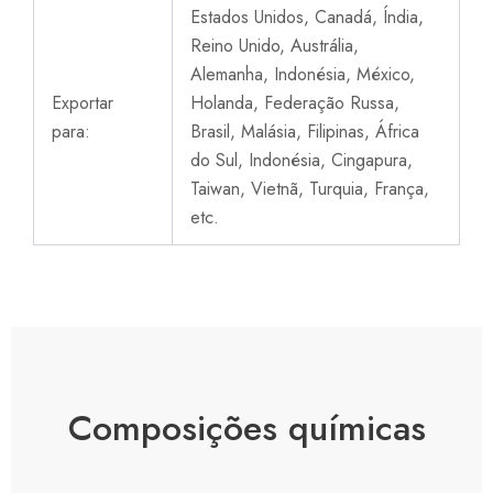
Estados Unidos, Canadá, Índia,
Reino Unido, Austrália,
Alemanha, Indonésia, México,
Exportar
Holanda, Federação Russa,
para:
Brasil, Malásia, Filipinas, África
do Sul, Indonésia, Cingapura,
Taiwan, Vietnã, Turquia, França,
etc.
Composições químicas