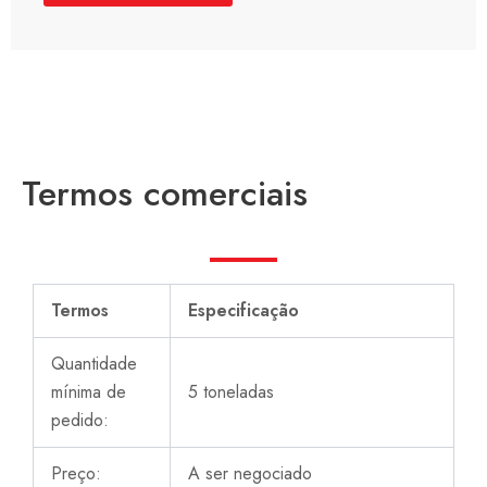
Termos comerciais
Termos
Especificação
Quantidade
mínima de
5 toneladas
pedido:
Preço:
A ser negociado