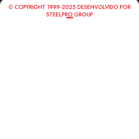
© COPYRIGHT 1999-2025 DESENVOLVIDO POR
STEELPRO GROUP