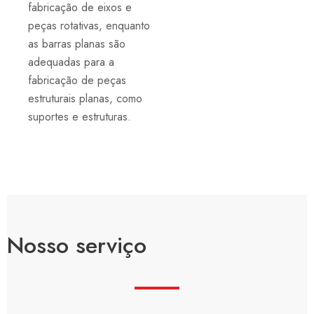
fabricação de eixos e
peças rotativas, enquanto
as barras planas são
adequadas para a
fabricação de peças
estruturais planas, como
suportes e estruturas.
Nosso serviço