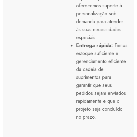
oferecemos suporte à
personalização sob
demanda para atender
às suas necessidades
especiais.
Entrega rápida:
Temos
estoque suficiente e
gerenciamento eficiente
da cadeia de
suprimentos para
garantir que seus
pedidos sejam enviados
rapidamente e que o
projeto seja concluído
no prazo.