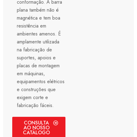
conformação. A barra
plana também não é
magnética e tem boa
resistência em
ambientes amenos. É
amplamente utilizada
na fabricação de
suportes, apoios e
placas de montagem
em máquinas,
equipamentos elétricos
e construções que
exigem corte e
fabricação fáceis.
CONSULTA
AO NOSSO
CATÁLOGO