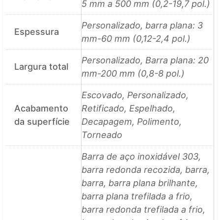
5 mm a 500 mm (0,2-19,7 pol.)
Personalizado, barra plana: 3
Espessura
mm-60 mm (0,12-2,4 pol.)
Personalizado, Barra plana: 20
Largura total
mm-200 mm (0,8-8 pol.)
Escovado, Personalizado,
Acabamento
Retificado, Espelhado,
da superfície
Decapagem, Polimento,
Torneado
Barra de aço inoxidável 303,
barra redonda recozida, barra,
barra, barra plana brilhante,
barra plana trefilada a frio,
barra redonda trefilada a frio,