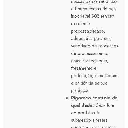
nossas barras redondas
e barras chatas de aço
inoxidável 303 tenham
excelente
processabilidade,
adequadas para uma
variedade de processos
de processamento,
como torneamento,
fresamento e
perfuração, e melhoram
a eficiência da sua
produção.
Rigoroso controle de
qualidade:
Cada lote
de produtos é
submetido a testes
rigorosos para garantir