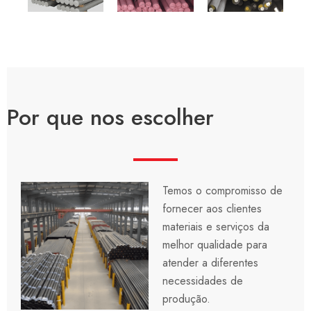
Por que nos escolher
Temos o compromisso de
fornecer aos clientes
materiais e serviços da
melhor qualidade para
atender a diferentes
necessidades de
produção.