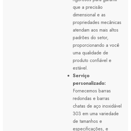
que a precisão
dimensional e as
propriedades mecânicas
atendam aos mais altos
padrões do setor,
proporcionando a você
uma qualidade de
produto confiável e
estável.
Serviço
personalizado:
Fornecemos barras
redondas e barras
chatas de aço inoxidável
303 em uma variedade
de tamanhos e
especificações, e