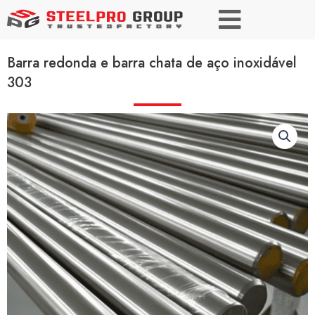
Barra redonda e barra chata de aço inoxidável
303