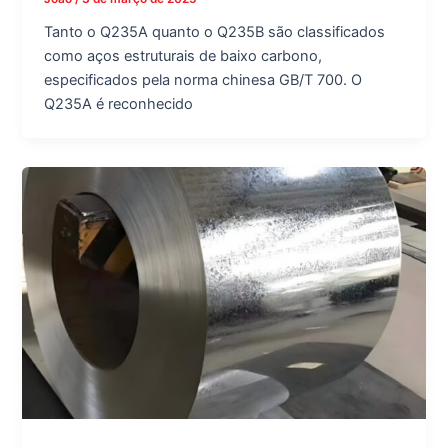
Tanto o Q235A quanto o Q235B são classificados
como aços estruturais de baixo carbono,
especificados pela norma chinesa GB/T 700. O
Q235A é reconhecido