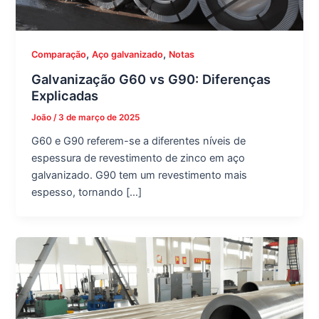
,
,
Comparação
Aço galvanizado
Notas
Galvanização G60 vs G90: Diferenças
Explicadas
João
/
3 de março de 2025
G60 e G90 referem-se a diferentes níveis de
espessura de revestimento de zinco em aço
galvanizado. G90 tem um revestimento mais
espesso, tornando […]