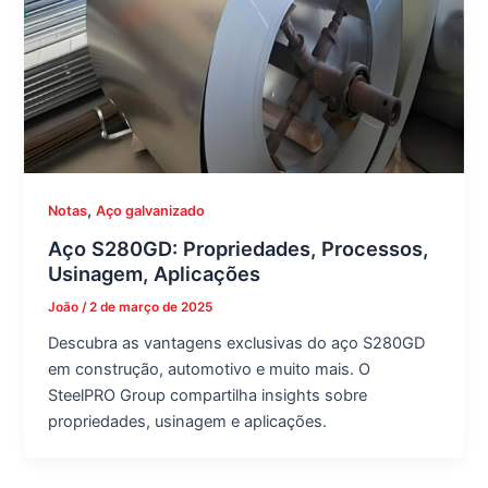
,
Notas
Aço galvanizado
Aço S280GD: Propriedades, Processos,
Usinagem, Aplicações
João
/
2 de março de 2025
Descubra as vantagens exclusivas do aço S280GD
em construção, automotivo e muito mais. O
SteelPRO Group compartilha insights sobre
propriedades, usinagem e aplicações.