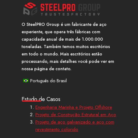
O SteelPRO Group é um fabricante de aço
experiente, que opera três fábricas com
capacidade anual de mais de 1.000.000
toneladas. Também temos muitos escritórios
em todo o mundo. Mais escritórios estão
processando, mais detalhes você pode ver em
nossa página de contato.
Português do Brasil
Estudo de Casos
Engenharia Marinha e Projeto Offshore
Projeto de Construção Estrutural em Aço
Projeto de aço galvanizado e aço com
revestimento colorido