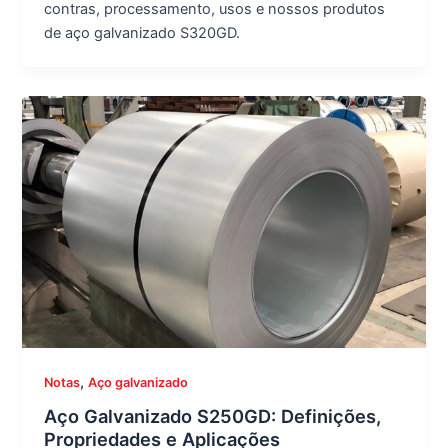
contras, processamento, usos e nossos produtos
de aço galvanizado S320GD.
,
Notas
Aço galvanizado
Aço Galvanizado S250GD: Definições,
Propriedades e Aplicações