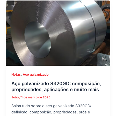
,
Notas
Aço galvanizado
Aço galvanizado S320GD: composição,
propriedades, aplicações e muito mais
João
/
1 de março de 2025
Saiba tudo sobre o aço galvanizado S320GD:
definição, composição, propriedades, prós e