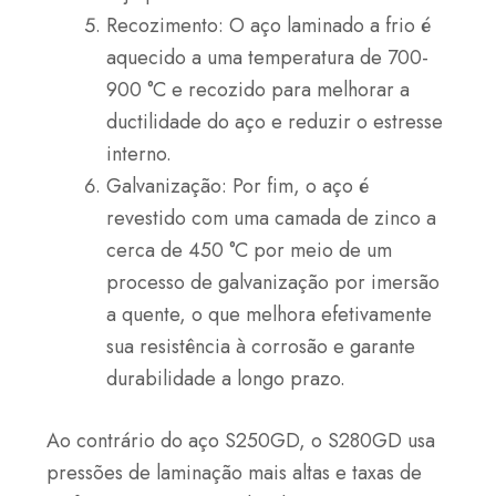
Recozimento: O aço laminado a frio é
aquecido a uma temperatura de 700-
900 °C e recozido para melhorar a
ductilidade do aço e reduzir o estresse
interno.
Galvanização: Por fim, o aço é
revestido com uma camada de zinco a
cerca de 450 °C por meio de um
processo de galvanização por imersão
a quente, o que melhora efetivamente
sua resistência à corrosão e garante
durabilidade a longo prazo.
Ao contrário do aço S250GD, o S280GD usa
pressões de laminação mais altas e taxas de