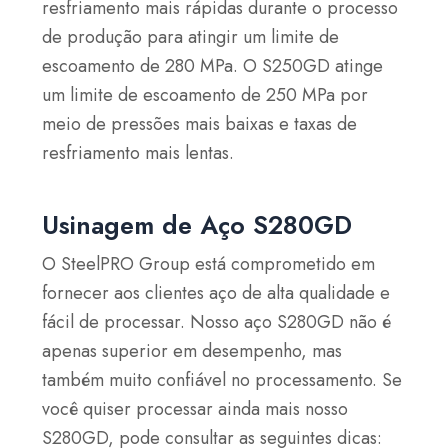
resfriamento mais rápidas durante o processo
de produção para atingir um limite de
escoamento de 280 MPa. O S250GD atinge
um limite de escoamento de 250 MPa por
meio de pressões mais baixas e taxas de
resfriamento mais lentas.
Usinagem de Aço S280GD
O SteelPRO Group está comprometido em
fornecer aos clientes aço de alta qualidade e
fácil de processar. Nosso aço S280GD não é
apenas superior em desempenho, mas
também muito confiável no processamento. Se
você quiser processar ainda mais nosso
S280GD, pode consultar as seguintes dicas: