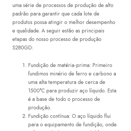
uma série de processos de produção de alto
padrão para garantir que cada lote de
produtos possa atingir o melhor desempenho
e qualidade. A seguir estão as principais
etapas do nosso processo de produção
S280GD:
Fundição de matéria-prima: Primeiro
fundimos minério de ferro e carbono a
uma alta temperatura de cerca de
1500°C para produzir aço líquido. Esta
é a base de todo o processo de
produção.
Fundição contínua: O aço líquido flui
para o equipamento de fundição, onde