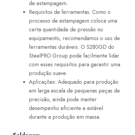
de estampagem.
Requisitos de ferramentas: Como o
processo de estampagem coloca uma
certa quantidade de pressão no
equipamento, recomendamos o uso de
ferramentas duráveis. O S280GD do
SteelPRO Group pode facilmente lidar
com esses requisitos para garantir uma
produção suave.
Aplicações: Adequado para produção
em larga escala de pequenas peças de
precisão, ainda pode manter
desempenho eficiente e estável
durante a produção em massa.