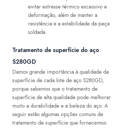
evitar estresse térmico excessivo e
deformação, além de manter a
resistência e a estabilidade da peça
soldada.
Tratamento de superfície do aço
S280GD
Damos grande importância à qualidade da
superfície de cada lote de aço S280GD,
porque sabemos que o tratamento de
superfície de alta qualidade pode melhorar
muito a durabilidade e a beleza do aço. A
seguir estão algumas opções comuns de
tratamento de superfície que fornecemos: