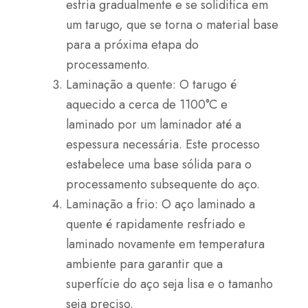
esfria gradualmente e se solidifica em
um tarugo, que se torna o material base
para a próxima etapa do
processamento.
Laminação a quente: O tarugo é
aquecido a cerca de 1100°C e
laminado por um laminador até a
espessura necessária. Este processo
estabelece uma base sólida para o
processamento subsequente do aço.
Laminação a frio: O aço laminado a
quente é rapidamente resfriado e
laminado novamente em temperatura
ambiente para garantir que a
superfície do aço seja lisa e o tamanho
seja preciso.