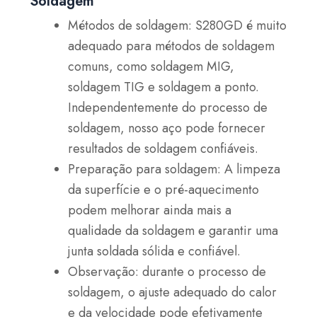
Soldagem
Métodos de soldagem: S280GD é muito
adequado para métodos de soldagem
comuns, como soldagem MIG,
soldagem TIG e soldagem a ponto.
Independentemente do processo de
soldagem, nosso aço pode fornecer
resultados de soldagem confiáveis.
Preparação para soldagem: A limpeza
da superfície e o pré-aquecimento
podem melhorar ainda mais a
qualidade da soldagem e garantir uma
junta soldada sólida e confiável.
Observação: durante o processo de
soldagem, o ajuste adequado do calor
e da velocidade pode efetivamente