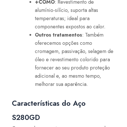
+COMO
: Revestimento de
alumínio-silício, suporta altas
temperaturas; ideal para
componentes expostos ao calor.
Outros tratamentos
: Também
oferecemos opções como
cromagem, passivação, selagem de
óleo e revestimento colorido para
fornecer ao seu produto proteção
adicional e, ao mesmo tempo,
melhorar sua aparência.
Características do Aço
S280GD