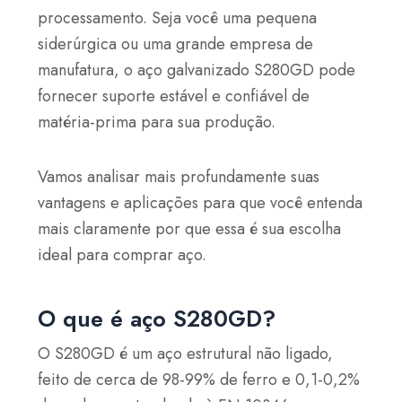
processamento. Seja você uma pequena
siderúrgica ou uma grande empresa de
manufatura, o aço galvanizado S280GD pode
fornecer suporte estável e confiável de
matéria-prima para sua produção.
Vamos analisar mais profundamente suas
vantagens e aplicações para que você entenda
mais claramente por que essa é sua escolha
ideal para comprar aço.
O que é aço S280GD?
O S280GD é um aço estrutural não ligado,
feito de cerca de 98-99% de ferro e 0,1-0,2%