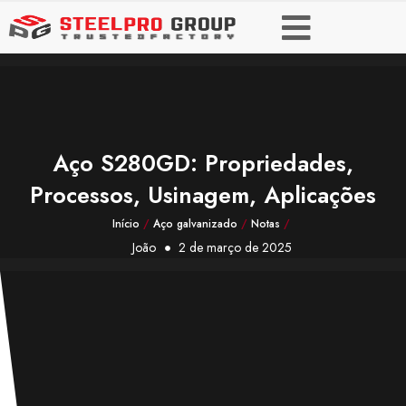
Aço S280GD: Propriedades,
Processos, Usinagem, Aplicações
Início
/
Aço galvanizado
/
Notas
/
João
2 de março de 2025