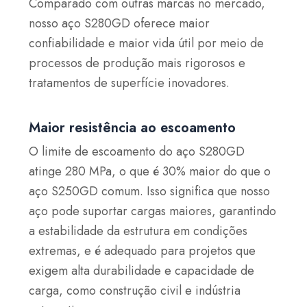
Comparado com outras marcas no mercado,
nosso aço S280GD oferece maior
confiabilidade e maior vida útil por meio de
processos de produção mais rigorosos e
tratamentos de superfície inovadores.
Maior resistência ao escoamento
O limite de escoamento do aço S280GD
atinge 280 MPa, o que é 30% maior do que o
aço S250GD comum. Isso significa que nosso
aço pode suportar cargas maiores, garantindo
a estabilidade da estrutura em condições
extremas, e é adequado para projetos que
exigem alta durabilidade e capacidade de
carga, como construção civil e indústria