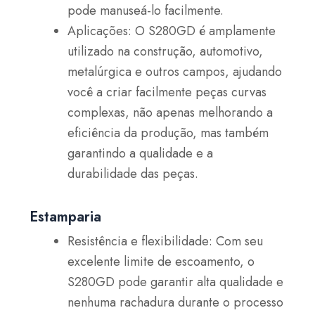
pode manuseá-lo facilmente.
Aplicações: O S280GD é amplamente
utilizado na construção, automotivo,
metalúrgica e outros campos, ajudando
você a criar facilmente peças curvas
complexas, não apenas melhorando a
eficiência da produção, mas também
garantindo a qualidade e a
durabilidade das peças.
Estamparia
Resistência e flexibilidade: Com seu
excelente limite de escoamento, o
S280GD pode garantir alta qualidade e
nenhuma rachadura durante o processo