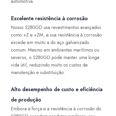
automotiva.
Excelente resistência à corrosão
Nosso S280GD usa revestimentos avançados
como +Z e +ZM, e sua resistência à corrosão
excede em muito a do aço galvanizado
comum. Mesmo em ambientes marítimos ou
severos, o S280GD pode manter uma longa
vida útil, reduzindo muito os custos de
manutenção e substituição.
Alto desempenho de custo e eficiência
de produção
Embora a força e a resistência à corrosão do