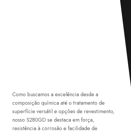
Como buscamos a excelência desde a
composição química até o tratamento de
superfície versátil e opções de revestimento,
nosso S280GD se destaca em força,
resistência à corrosão e facilidade de