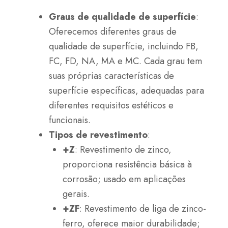
Graus de qualidade de superfície
:
Oferecemos diferentes graus de
qualidade de superfície, incluindo FB,
FC, FD, NA, MA e MC. Cada grau tem
suas próprias características de
superfície específicas, adequadas para
diferentes requisitos estéticos e
funcionais.
Tipos de revestimento
:
+Z
: Revestimento de zinco,
proporciona resistência básica à
corrosão; usado em aplicações
gerais.
+ZF
: Revestimento de liga de zinco-
ferro, oferece maior durabilidade;