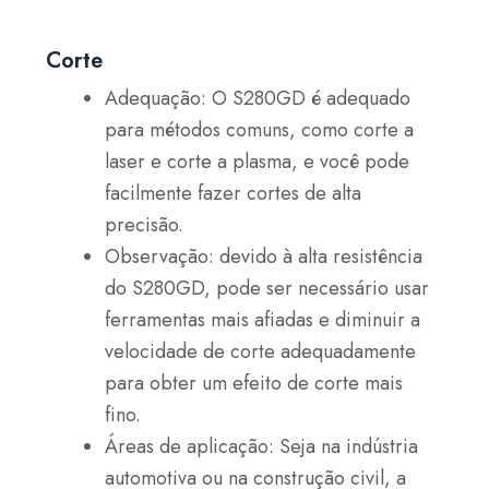
Corte
Adequação: O S280GD é adequado
para métodos comuns, como corte a
laser e corte a plasma, e você pode
facilmente fazer cortes de alta
precisão.
Observação: devido à alta resistência
do S280GD, pode ser necessário usar
ferramentas mais afiadas e diminuir a
velocidade de corte adequadamente
para obter um efeito de corte mais
fino.
Áreas de aplicação: Seja na indústria
automotiva ou na construção civil, a