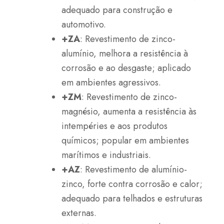
adequado para construção e
automotivo.
+ZA
: Revestimento de zinco-
alumínio, melhora a resistência à
corrosão e ao desgaste; aplicado
em ambientes agressivos.
+ZM
: Revestimento de zinco-
magnésio, aumenta a resistência às
intempéries e aos produtos
químicos; popular em ambientes
marítimos e industriais.
+AZ
: Revestimento de alumínio-
zinco, forte contra corrosão e calor;
adequado para telhados e estruturas
externas.