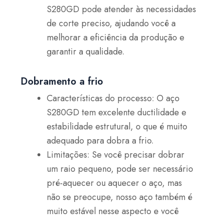
S280GD pode atender às necessidades
de corte preciso, ajudando você a
melhorar a eficiência da produção e
garantir a qualidade.
Dobramento a frio
Características do processo: O aço
S280GD tem excelente ductilidade e
estabilidade estrutural, o que é muito
adequado para dobra a frio.
Limitações: Se você precisar dobrar
um raio pequeno, pode ser necessário
pré-aquecer ou aquecer o aço, mas
não se preocupe, nosso aço também é
muito estável nesse aspecto e você