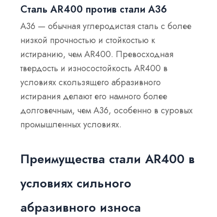
Сталь AR400 против стали A36
A36 — обычная углеродистая сталь с более
низкой прочностью и стойкостью к
истиранию, чем AR400.
Превосходная
твердость и износостойкость AR400 в
условиях скользящего абразивного
истирания делают его намного более
долговечным, чем A36, особенно в суровых
промышленных условиях.
Преимущества стали AR400 в
условиях сильного
абразивного износа