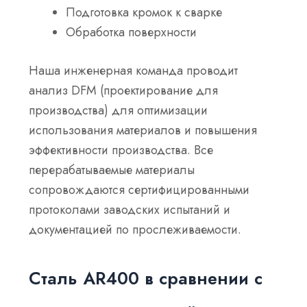
Подготовка кромок к сварке
Обработка поверхности
Наша инженерная команда проводит
анализ DFM (проектирование для
производства) для оптимизации
использования материалов и повышения
эффективности производства. Все
перерабатываемые материалы
сопровождаются сертифицированными
протоколами заводских испытаний и
документацией по прослеживаемости.
Сталь AR400 в сравнении с