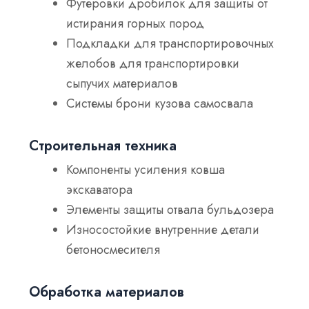
Футеровки дробилок для защиты от
истирания горных пород
Подкладки для транспортировочных
желобов для транспортировки
сыпучих материалов
Системы брони кузова самосвала
Строительная техника
Компоненты усиления ковша
экскаватора
Элементы защиты отвала бульдозера
Износостойкие внутренние детали
бетоносмесителя
Обработка материалов