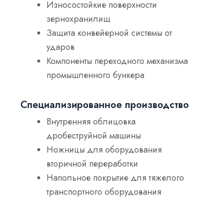
Износостойкие поверхности
зернохранилищ
Защита конвейерной системы от
ударов
Компоненты переходного механизма
промышленного бункера
Специализированное производство
Внутренняя облицовка
дробеструйной машины
Ножницы для оборудования
вторичной переработки
Напольное покрытие для тяжелого
транспортного оборудования