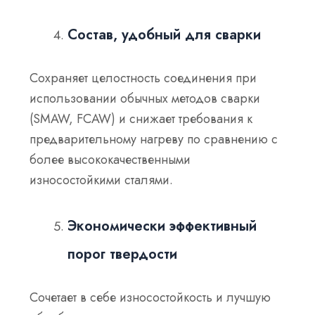
Состав, удобный для сварки
Сохраняет целостность соединения при
использовании обычных методов сварки
(SMAW, FCAW) и снижает требования к
предварительному нагреву по сравнению с
более высококачественными
износостойкими сталями.
Экономически эффективный
порог твердости
Сочетает в себе износостойкость и лучшую