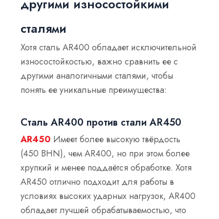
другими износостойкими
сталями
Хотя сталь AR400 обладает исключительной
износостойкостью, важно сравнить ее с
другими аналогичными сталями, чтобы
понять ее уникальные преимущества:
Сталь AR400 против стали AR450
AR450
Имеет более высокую твёрдость
(450 BHN), чем AR400, но при этом более
хрупкий и менее поддаётся обработке. Хотя
AR450 отлично подходит для работы в
условиях высоких ударных нагрузок, AR400
обладает лучшей обрабатываемостью, что