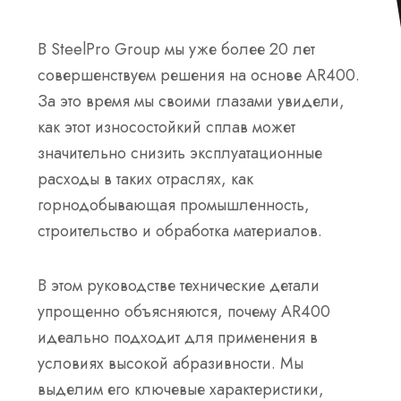
В SteelPro Group мы уже более 20 лет
совершенствуем решения на основе AR400.
За это время мы своими глазами увидели,
как этот износостойкий сплав может
значительно снизить эксплуатационные
расходы в таких отраслях, как
горнодобывающая промышленность,
строительство и обработка материалов.
В этом руководстве технические детали
упрощенно объясняются, почему AR400
идеально подходит для применения в
условиях высокой абразивности. Мы
выделим его ключевые характеристики,