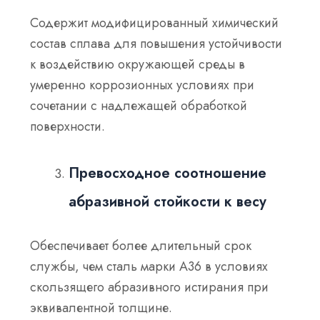
Содержит модифицированный химический
состав сплава для повышения устойчивости
к воздействию окружающей среды в
умеренно коррозионных условиях при
сочетании с надлежащей обработкой
поверхности.
Превосходное соотношение
абразивной стойкости к весу
Обеспечивает более длительный срок
службы, чем сталь марки А36 в условиях
скользящего абразивного истирания при
эквивалентной толщине.