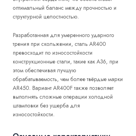
оптимальный баланс между прочностью и
структурной целостностью.
Разработанная для умеренного ударного
трения при скольжении, сталь AR400
превосходит по износостойкости
конструкционные стали, такие как A36, при
этом обеспечивая лучшую
обрабатываемость, чем более твёрдые марки
AR450. Вариант AR400F также позволяет
выполнять сложные операции холодной
штамповки без ущерба для
износостойкости.