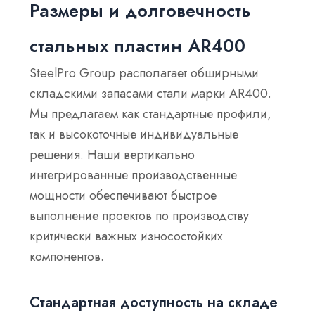
Размеры и долговечность
стальных пластин AR400
SteelPro Group располагает обширными
складскими запасами стали марки AR400.
Мы предлагаем как стандартные профили,
так и высокоточные индивидуальные
решения. Наши вертикально
интегрированные производственные
мощности обеспечивают быстрое
выполнение проектов по производству
критически важных износостойких
компонентов.
Стандартная доступность на складе