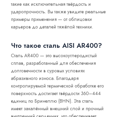
такие как исключительная твёрдость и
ударопрочность. Вы также увидите реальные
примеры применения — от облицовки
карьеров до деталей тяжёлой техники.
Что такое сталь AISI AR400?
Сталь AR400 — это высокоуглеродистый
сплав, разработанный для обеспечения
долговечности в суровых условиях
абразивного износа. Благодаря
контролируемой термической обработке его
поверхность достигает твёрдости 360–444
единиц по Бринеллю (BHN). Эта сталь
имеет закалённый внешний слой и прочный
внутренний сердечник, что обеспечивает