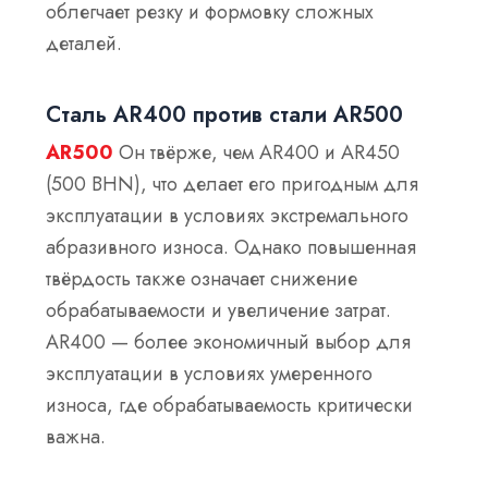
облегчает резку и формовку сложных
деталей.
Сталь AR400 против стали AR500
AR500
Он твёрже, чем AR400 и AR450
(500 BHN), что делает его пригодным для
эксплуатации в условиях экстремального
абразивного износа. Однако повышенная
твёрдость также означает снижение
обрабатываемости и увеличение затрат.
AR400 — более экономичный выбор для
эксплуатации в условиях умеренного
износа, где обрабатываемость критически
важна.