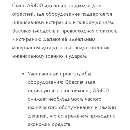
Сталь AR400 идеально подходит для
отраслей, где оборудование подвергается
интенсивному истиранию и повреждениям.
Высокая твёрдость и превосходная стойкость
к истиранию делают её идеальным
материалом для деталей, подверженных
интенсивному трению и ударам.
Увеличенный срок службы
оборудования
: Обеспечивая
отличную износостойкость, AR400
снижает необходимость частого
технического обслуживания и замены
деталей, что со временем приводит к
экономии средств.