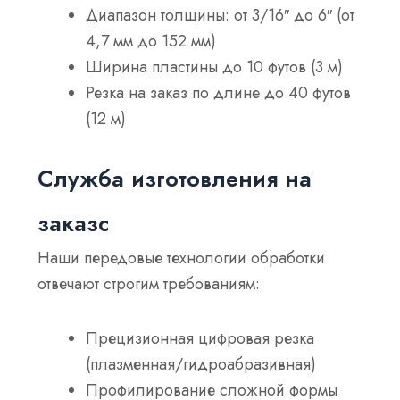
Диапазон толщины: от 3/16″ до 6″ (от
4,7 мм до 152 мм)
Ширина пластины до 10 футов (3 м)
Резка на заказ по длине до 40 футов
(12 м)
Служба изготовления на
заказ
с
Наши передовые технологии обработки
отвечают строгим требованиям
:
Прецизионная цифровая резка
(плазменная/гидроабразивная)
Профилирование сложной формы