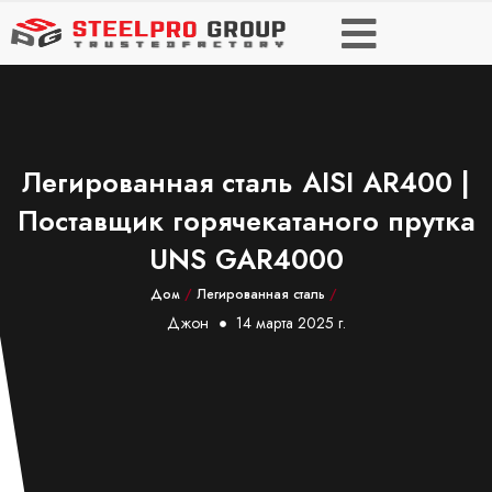
Легированная сталь AISI AR400 |
Поставщик горячекатаного прутка
UNS GAR4000
Дом
/
Легированная сталь
/
Джон
14 марта 2025 г.