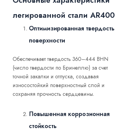
Основные характеристики
легированной стали AR400
Оптимизированная твердость
поверхности
Обеспечивает твердость 360–444 BHN
(число твердости по Бринеллю) за счет
точной закалки и отпуска, создавая
износостойкий поверхностный слой и
сохраняя прочность сердцевины.
Повышенная коррозионная
стойкость