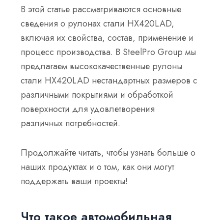
В этой статье рассматриваются основные
сведения о рулонах стали HX420LAD,
включая их свойства, состав, применение и
процесс производства. В SteelPro Group мы
предлагаем высококачественные рулоны
стали HX420LAD нестандартных размеров с
различными покрытиями и обработкой
поверхности для удовлетворения
различных потребностей.
Продолжайте читать, чтобы узнать больше о
наших продуктах и о том, как они могут
поддержать ваши проекты!
Что такое автомобильная