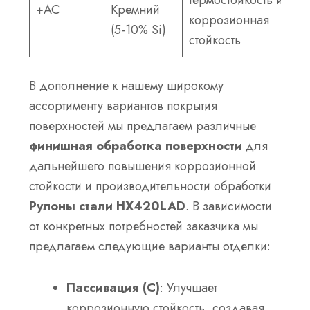
+АС
Кремний
коррозионная
(5-10% Si)
стойкость
В дополнение к нашему широкому
ассортименту вариантов покрытия
поверхностей мы предлагаем различные
финишная обработка поверхности
для
дальнейшего повышения коррозионной
стойкости и производительности обработки
Рулоны стали HX420LAD
. В зависимости
от конкретных потребностей заказчика мы
предлагаем следующие варианты отделки:
Пассивация (С)
: Улучшает
коррозионную стойкость, создавая