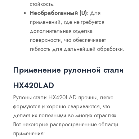
стойкость.
Необработанный (U)
: Для
применений, где не требуется
дополнительная отделка
поверхности, что обеспечивает
гибкость для дальнейшей обработки.
Применение рулонной стали
HX420LAD
Рулоны стали HX420LAD прочны, легко
формуются и хорошо свариваются, что
делает их полезными во многих отраслях.
Вот некоторые распространенные области
применения: