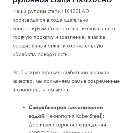
Наши рулоны стали HX420LAD
производятся в ходе тщательно
контролируемого процесса, включающего
горячую прокатку и травление, а также
расширенный отжиг и окончательную
обработку поверхности.
Чтобы гарантировать стабильно высокое
качество, мы применяем самые современные
технологии, в том числе:
Сверхбыстрое закаливание
водой
(Технология Kobe Steel):
Достигает скорости охлаждения