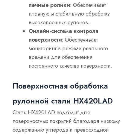
печные ролики
: Обеспечивает
плавную и стабильную обработку
высокопрочных рулонов.
Онлайн-система контроля
поверхности
: Обеспечивает
мониторинг в режиме реального
времени для обеспечения
постоянного качества поверхности.
Поверхностная обработка
рулонной стали HX420LAD
Сталь HX420LAD подходит для
поверхностных покрытий благодаря низкому
содержанию углерода и превосходной