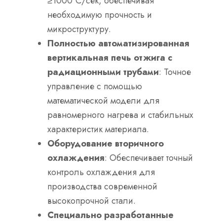
≥1000°C/сек, обеспечивая
необходимую прочность и
микроструктуру.
Полностью автоматизированная
вертикальная печь отжига с
радиационными трубами
: Точное
управление с помощью
математической модели для
равномерного нагрева и стабильных
характеристик материала.
Оборудование вторичного
охлаждения
: Обеспечивает точный
контроль охлаждения для
производства современной
высокопрочной стали.
Специально разработанные