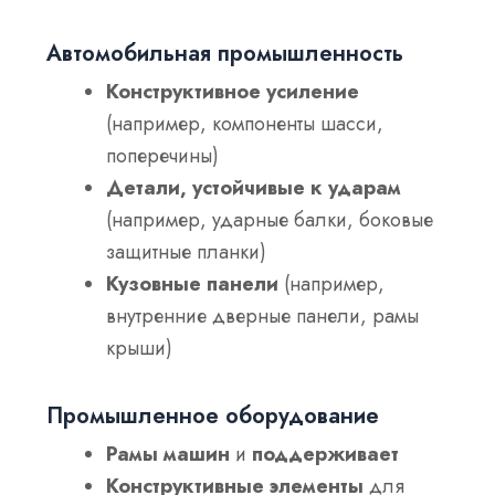
Автомобильная промышленность
Конструктивное усиление
(например, компоненты шасси,
поперечины)
Детали, устойчивые к ударам
(например, ударные балки, боковые
защитные планки)
Кузовные панели
(например,
внутренние дверные панели, рамы
крыши)
Промышленное оборудование
Рамы машин
и
поддерживает
Конструктивные элементы
для