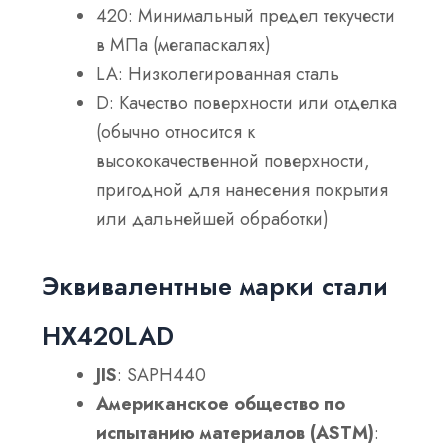
420: Минимальный предел текучести
в МПа (мегапаскалях)
LA: Низколегированная сталь
D: Качество поверхности или отделка
(обычно относится к
высококачественной поверхности,
пригодной для нанесения покрытия
или дальнейшей обработки)
Эквивалентные марки стали
HX420LAD
JIS
: SAPH440
Американское общество по
испытанию материалов (ASTM)
: