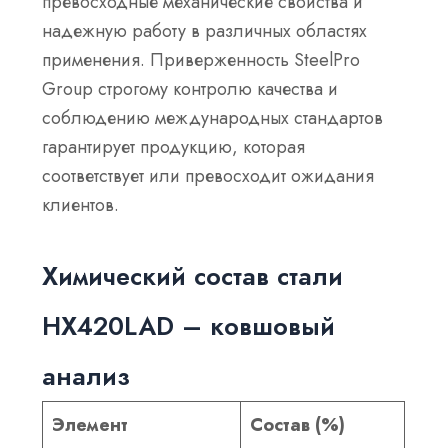
превосходные механические свойства и
надежную работу в различных областях
применения. Приверженность SteelPro
Group строгому контролю качества и
соблюдению международных стандартов
гарантирует продукцию, которая
соответствует или превосходит ожидания
клиентов.
Химический состав стали
HX420LAD – ковшовый
анализ
Элемент
Состав (%)