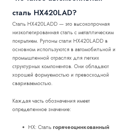
сталь HX420LAD?
Сталь HX420LADD — это высокопрочная
низколегированная сталь с металлическим
покрытием. Рулоны стали HX420LADD в
основном используются в автомобильной и
промышленной отраслях для легких
структурных компонентов. Они обладают
хорошей формуемостью и превосходной
свариваемостью.
Каждая часть обозначения имеет
определенное значение:
HX: Сталь
горячеоцинкованный