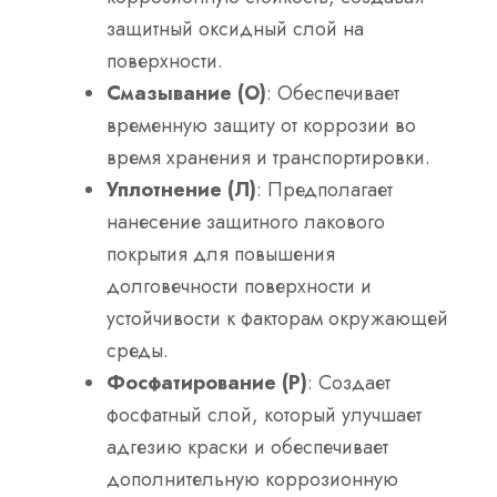
защитный оксидный слой на
поверхности.
Смазывание (О)
: Обеспечивает
временную защиту от коррозии во
время хранения и транспортировки.
Уплотнение (Л)
: Предполагает
нанесение защитного лакового
покрытия для повышения
долговечности поверхности и
устойчивости к факторам окружающей
среды.
Фосфатирование (P)
: Создает
фосфатный слой, который улучшает
адгезию краски и обеспечивает
дополнительную коррозионную