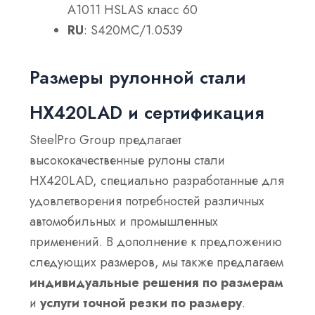
A1011 HSLAS класс 60
RU
: S420MC/1.0539
Размеры рулонной стали
HX420LAD и сертификация
SteelPro Group предлагает
высококачественные рулоны стали
HX420LAD, специально разработанные для
удовлетворения потребностей различных
автомобильных и промышленных
применений. В дополнение к предложению
следующих размеров, мы также предлагаем
индивидуальные решения по размерам
и
услуги точной резки по размеру
.