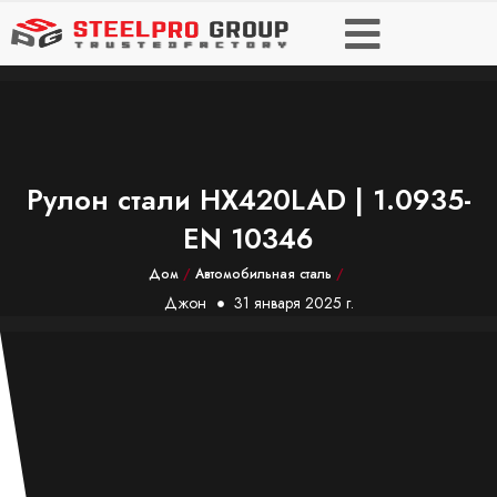
Рулон стали HX420LAD | 1.0935-
EN 10346
Дом
/
Автомобильная сталь
/
Джон
31 января 2025 г.