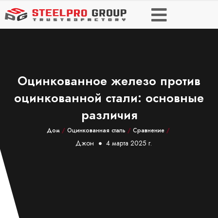
Оцинкованное железо против
оцинкованной стали: основные
различия
Дом
/
Оцинкованная сталь
/
Сравнение
/
Джон
4 марта 2025 г.