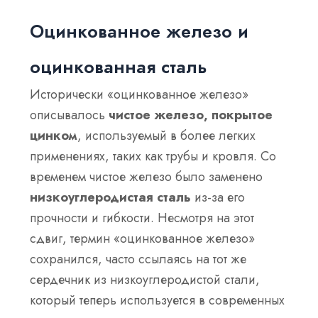
Оцинкованное железо и
оцинкованная сталь
Исторически «оцинкованное железо»
описывалось
чистое железо, покрытое
цинком
, используемый в более легких
применениях, таких как трубы и кровля. Со
временем чистое железо было заменено
низкоуглеродистая сталь
из-за его
прочности и гибкости. Несмотря на этот
сдвиг, термин «оцинкованное железо»
сохранился, часто ссылаясь на тот же
сердечник из низкоуглеродистой стали,
который теперь используется в современных