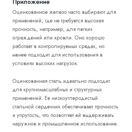
Приложение
Оцинкованное железо часто выбирают для
применений, где не требуется высокая
прочность, например, для легких
ограждений или кровли. Оно хорошо
работает в контролируемых средах, но
менее подходит для использования в
условиях высоких нагрузок.
Оцинкованная сталь идеально подходит
для крупномасштабных и структурных
применений. Ее низкоуглеродистый
стальной сердечник обеспечивает прочность
и упругость, что позволяет ей выдерживать
наружное и промышленное использование.