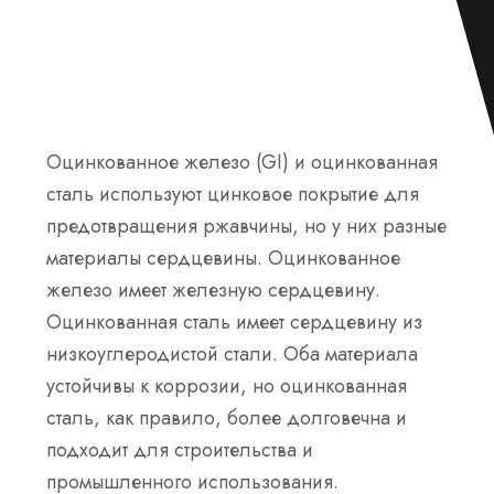
Оцинкованное железо (GI) и оцинкованная
сталь используют цинковое покрытие для
предотвращения ржавчины, но у них разные
материалы сердцевины. Оцинкованное
железо имеет железную сердцевину.
Оцинкованная сталь имеет сердцевину из
низкоуглеродистой стали. Оба материала
устойчивы к коррозии, но оцинкованная
сталь, как правило, более долговечна и
подходит для строительства и
промышленного использования.