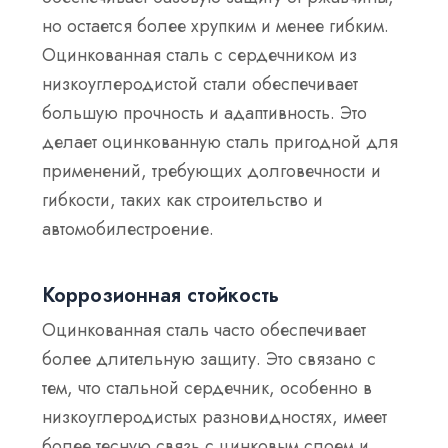
но остается более хрупким и менее гибким.
Оцинкованная сталь с сердечником из
низкоуглеродистой стали обеспечивает
большую прочность и адаптивность. Это
делает оцинкованную сталь пригодной для
применений, требующих долговечности и
гибкости, таких как строительство и
автомобилестроение.
Коррозионная стойкость
Оцинкованная сталь часто обеспечивает
более длительную защиту. Это связано с
тем, что стальной сердечник, особенно в
низкоуглеродистых разновидностях, имеет
более тесную связь с цинковым слоем и