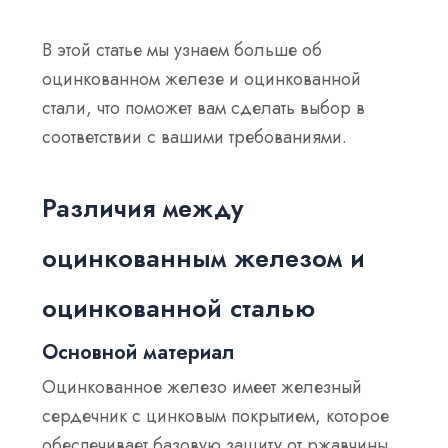
В этой статье мы узнаем больше об
оцинкованном железе и оцинкованной
стали, что поможет вам сделать выбор в
соответствии с вашими требованиями.
Различия между
оцинкованным железом и
оцинкованной сталью
Основной материал
Оцинкованное железо имеет железный
сердечник с цинковым покрытием, которое
обеспечивает базовую защиту от ржавчины,