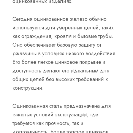
оцинкованных изделиях.
Сегодня оцинкованное железо обычно
используется для умеренных целей, таких
как ограждения, кровля и бытовые трубы.
Оно обеспечивает базовую защиту от
ржавчины в условиях низкого воздействия.
Его более легкое цинковое покрытие и
доступность делают его идеальным для
общих целей без высоких требований к
конструкции.
Оцинкованная сталь предназначена для
тяжелых условий эксплуатации, где
требуется как прочность, так и
долговечность. Более толстое цинковое