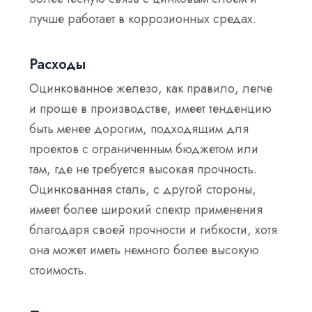
лучше работает в коррозионных средах.
Расходы
Оцинкованное железо, как правило, легче
и проще в производстве, имеет тенденцию
быть менее дорогим, подходящим для
проектов с ограниченным бюджетом или
там, где не требуется высокая прочность.
Оцинкованная сталь, с другой стороны,
имеет более широкий спектр применения
благодаря своей прочности и гибкости, хотя
она может иметь немного более высокую
стоимость.