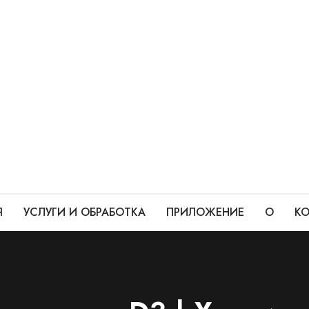
Я
УСЛУГИ И ОБРАБОТКА
ПРИЛОЖЕНИЕ
О
КО