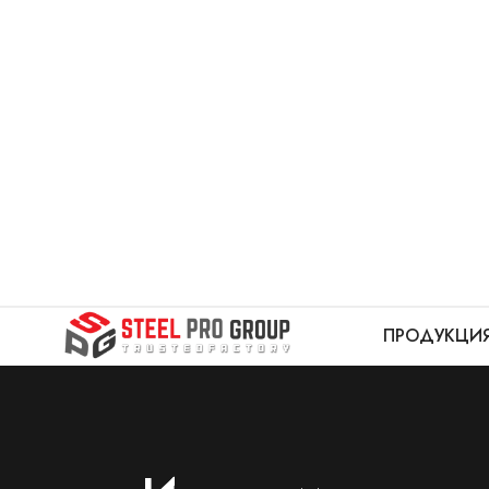
ПРОДУКЦИ