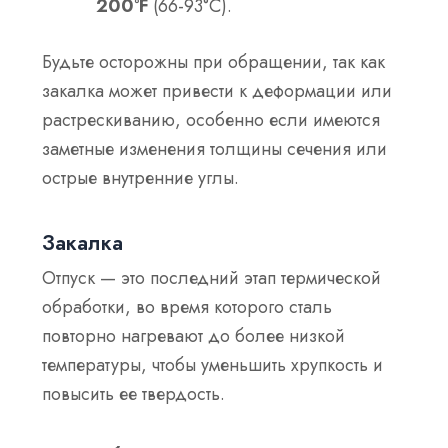
200°F
(66-93°С).
Будьте осторожны при обращении, так как
закалка может привести к деформации или
растрескиванию, особенно если имеются
заметные изменения толщины сечения или
острые внутренние углы.
Закалка
Отпуск — это последний этап термической
обработки, во время которого сталь
повторно нагревают до более низкой
температуры, чтобы уменьшить хрупкость и
повысить ее твердость.