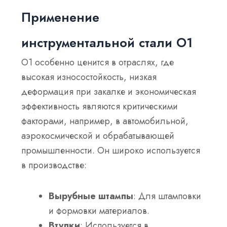
Применение
инструментальной стали O1
O1 особенно ценится в отраслях, где
высокая износостойкость, низкая
деформация при закалке и экономическая
эффективность являются критическими
факторами, например, в автомобильной,
аэрокосмической и обрабатывающей
промышленности. Он широко используется
в производстве:
Вырубные штампы
: Для штамповки
и формовки материалов.
Втулки
: Используется в