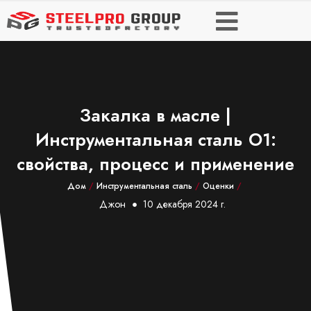
Закалка в масле |
Инструментальная сталь O1:
свойства, процесс и применение
Дом
/
Инструментальная сталь
/
Оценки
/
Джон
10 декабря 2024 г.