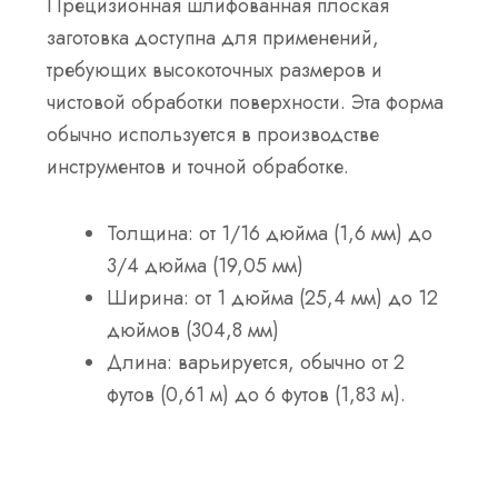
Прецизионная шлифованная плоская
заготовка доступна для применений,
требующих высокоточных размеров и
чистовой обработки поверхности. Эта форма
обычно используется в производстве
инструментов и точной обработке.
Толщина: от 1/16 дюйма (1,6 мм) до
3/4 дюйма (19,05 мм)
Ширина: от 1 дюйма (25,4 мм) до 12
дюймов (304,8 мм)
Длина: варьируется, обычно от 2
футов (0,61 м) до 6 футов (1,83 м).
Буровые штанги