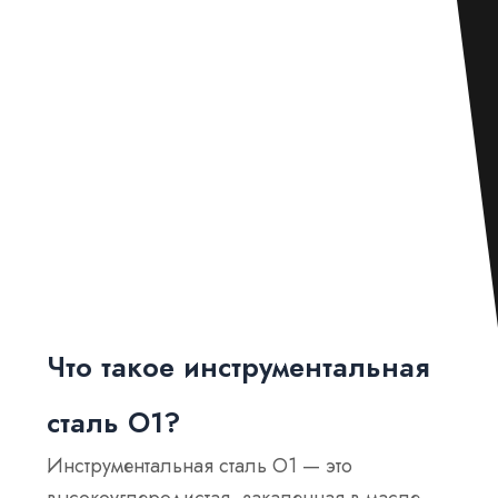
Что такое инструментальная
сталь O1?
Инструментальная сталь O1 — это