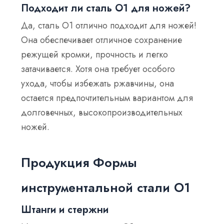
Подходит ли сталь O1 для ножей?
Да, сталь O1 отлично подходит для ножей!
Она обеспечивает отличное сохранение
режущей кромки, прочность и легко
затачивается. Хотя она требует особого
ухода, чтобы избежать ржавчины, она
остается предпочтительным вариантом для
долговечных, высокопроизводительных
ножей.
Продукция Формы
инструментальной стали O1
Штанги и стержни