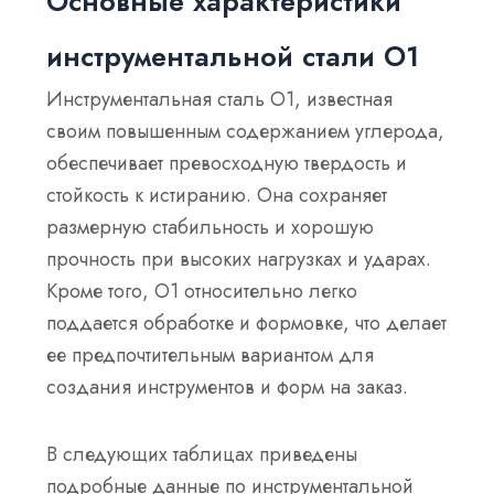
Основные характеристики
инструментальной стали O1
Инструментальная сталь O1, известная
своим повышенным содержанием углерода,
обеспечивает превосходную твердость и
стойкость к истиранию. Она сохраняет
размерную стабильность и хорошую
прочность при высоких нагрузках и ударах.
Кроме того, O1 относительно легко
поддается обработке и формовке, что делает
ее предпочтительным вариантом для
создания инструментов и форм на заказ.
В следующих таблицах приведены
подробные данные по инструментальной