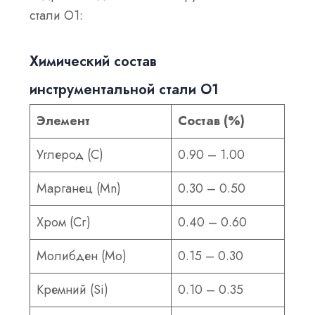
стали O1:
Химический состав
инструментальной стали О1
Элемент
Состав (%)
Углерод (С)
0.90 – 1.00
Марганец (Mn)
0.30 – 0.50
Хром (Cr)
0.40 – 0.60
Молибден (Mo)
0.15 – 0.30
Кремний (Si)
0.10 – 0.35