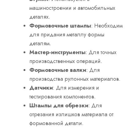
машиностроении и автомобильных
деталях.
Формовочные штампы
: Необходим
для придания металлу формы
деталям.
Мастер-инструменты
: Для точных
производственных операций.
Формовочные валки
: Для
производства рулонных материалов.
Датчики
: Для измерения и
тестирования компонентов.
Штампы для обрезки
: Для
отрезания излишков материала от
формованной детали.