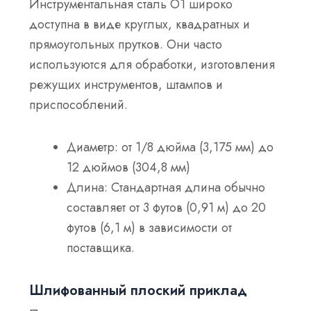
Инструментальная сталь O1 широко
доступна в виде круглых, квадратных и
прямоугольных прутков. Они часто
используются для обработки, изготовления
режущих инструментов, штампов и
приспособлений.
Диаметр: от 1/8 дюйма (3,175 мм) до
12 дюймов (304,8 мм)
Длина: Стандартная длина обычно
составляет от 3 футов (0,91 м) до 20
футов (6,1 м) в зависимости от
поставщика.
Шлифованный плоский приклад