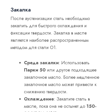
Закалка
После аустенизации сталь необходимо
закалить для быстрого охлаждения и
фиксации твердости. Закалка в масле
является наиболее распространенным
методом для стали O1.
Среда закалки
: Использовать
Парки 50
или другое подходящее
закалочное масло. Более медленное
закалочное масло может привести к
снижению твердости.
Охлаждение
: Закалите сталь в
масле, пока она не остынет до
150-