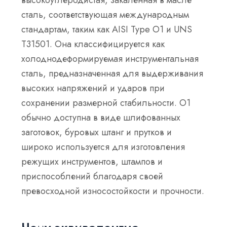
высокоуглеродистая, закаленная в масле
сталь, соответствующая международным
стандартам, таким как AISI Type O1 и UNS
T31501. Она классифицируется как
холоднодеформируемая инструментальная
сталь, предназначенная для выдерживания
высоких напряжений и ударов при
сохранении размерной стабильности. O1
обычно доступна в виде шлифованных
заготовок, буровых штанг и прутков и
широко используется для изготовления
режущих инструментов, штампов и
приспособлений благодаря своей
превосходной износостойкости и прочности.