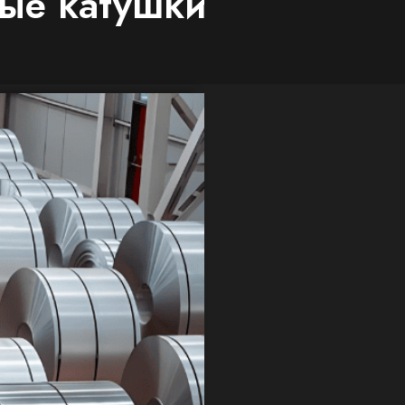
ые катушки