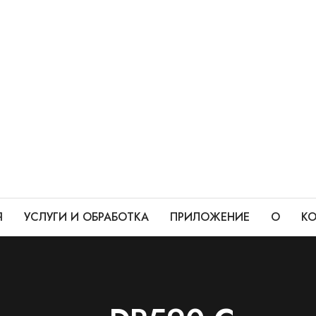
Я
УСЛУГИ И ОБРАБОТКА
ПРИЛОЖЕНИЕ
О
КО