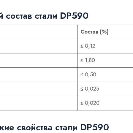
 состав стали DP590
Состав (%)
≤ 0,12
≤ 1,80
≤ 0,50
≤ 0,025
≤ 0,020
кие свойства стали DP590