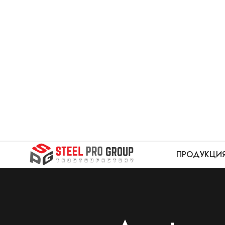
ПРОДУКЦИ