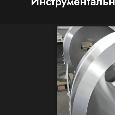
Инструментальн