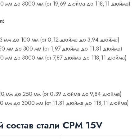
00 мм до 3000 мм (от 19,69 дюйма до 118,11 дюйма)
л:
 3 мм до 100 мм (от 0,12 дюйма до 3,94 дюйма)
50 мм до 300 мм (от 1,97 дюйма до 11,81 дюйма)
0 мм до 3000 мм (от 7,87 дюйма до 118,11 дюйма)
 10 мм до 250 мм (от 0,39 дюйма до 9,84 дюйма)
0 мм до 3000 мм (от 11,81 дюйма до 118,11 дюйма)
 состав стали CPM 15V