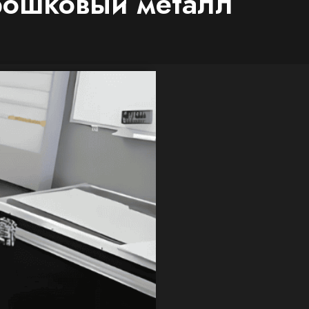
рошковый металл