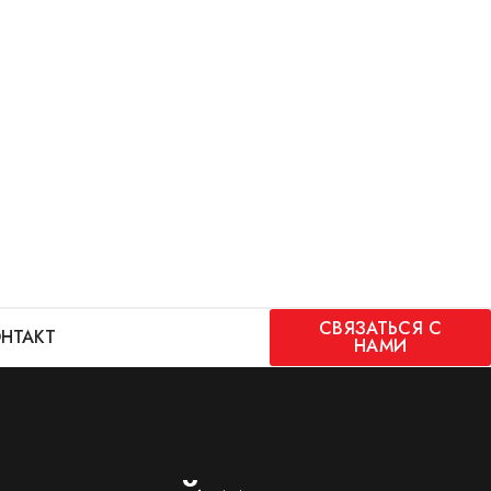
СВЯЗАТЬСЯ С
НТАКТ
НАМИ