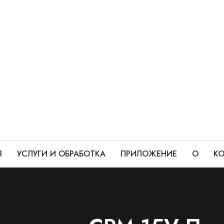
Я
УСЛУГИ И ОБРАБОТКА
ПРИЛОЖЕНИЕ
О
КО