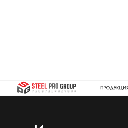
ПРОДУКЦИ