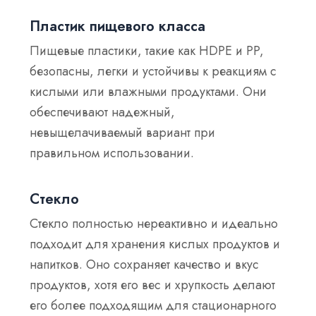
Пластик пищевого класса
Пищевые пластики, такие как HDPE и PP,
безопасны, легки и устойчивы к реакциям с
кислыми или влажными продуктами. Они
обеспечивают надежный,
невыщелачиваемый вариант при
правильном использовании.
Стекло
Стекло полностью нереактивно и идеально
подходит для хранения кислых продуктов и
напитков. Оно сохраняет качество и вкус
продуктов, хотя его вес и хрупкость делают
его более подходящим для стационарного