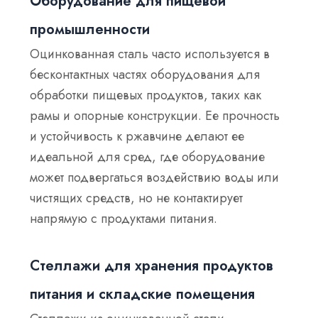
Оборудование для пищевой
промышленности
Оцинкованная сталь часто используется в
бесконтактных частях оборудования для
обработки пищевых продуктов, таких как
рамы и опорные конструкции. Ее прочность
и устойчивость к ржавчине делают ее
идеальной для сред, где оборудование
может подвергаться воздействию воды или
чистящих средств, но не контактирует
напрямую с продуктами питания.
Стеллажи для хранения продуктов
питания и складские помещения