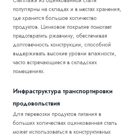
Стеллажи из оцинкованной стали
популярны на складах и в местах хранения,
где хранится большое количество
продуктов. Цинковое покрытие помогает
предотвратить ржавчину, обеспечивая
долговечность конструкции, способной
выдерживать высокие уровни влажности,
часто встречающиеся в складских
помещениях.
Инфраструктура транспортировки
продовольствия
Для перевозки продуктов питания в
больших количествах оцинкованная сталь
может использоваться в конструктивных