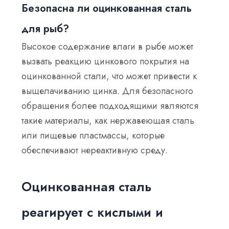
Безопасна ли оцинкованная сталь
для рыб?
Высокое содержание влаги в рыбе может
вызвать реакцию цинкового покрытия на
оцинкованной стали, что может привести к
выщелачиванию цинка. Для безопасного
обращения более подходящими являются
такие материалы, как нержавеющая сталь
или пищевые пластмассы, которые
обеспечивают нереактивную среду.
Оцинкованная сталь
реагирует с кислыми и