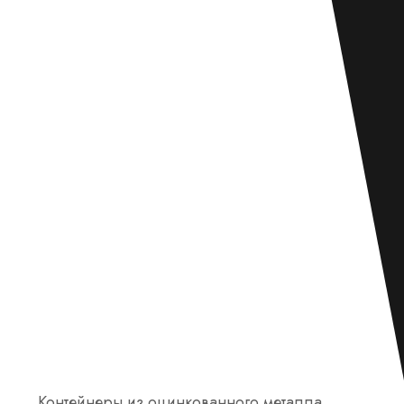
Контейнеры из оцинкованного металла