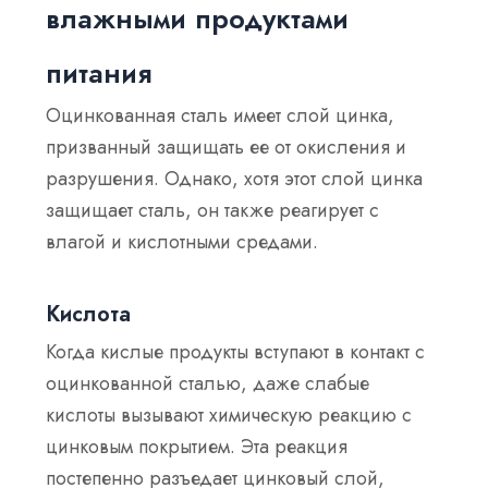
влажными продуктами
питания
Оцинкованная сталь имеет слой цинка,
призванный защищать ее от окисления и
разрушения. Однако, хотя этот слой цинка
защищает сталь, он также реагирует с
влагой и кислотными средами.
Кислота
Когда кислые продукты вступают в контакт с
оцинкованной сталью, даже слабые
кислоты вызывают химическую реакцию с
цинковым покрытием. Эта реакция
постепенно разъедает цинковый слой,