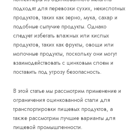
подходят для перевозки сухих, некислотных
продуктов, таких как зерно, мука, сахар и
подобные сыпучие продукты. Однако
следует избегать влажных или кислых
продуктов, таких как фрукты, овощи или
молочные продукты, поскольку они могут
взаимодействовать с цинковым слоем и
поставить под угрозу безопасность.
В этой статье мы рассмотрим применение и
ограничения оцинкованной стали для
транспортировки пищевых продуктов, а
также рассмотрим лучшие варианты для
пищевой промышленности.