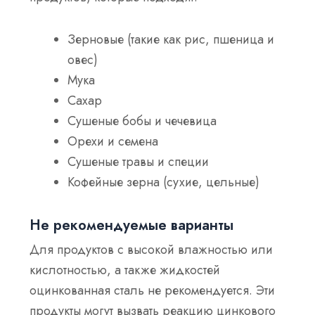
Зерновые (такие как рис, пшеница и
овес)
Мука
Сахар
Сушеные бобы и чечевица
Орехи и семена
Сушеные травы и специи
Кофейные зерна (сухие, цельные)
Не рекомендуемые варианты
Для продуктов с высокой влажностью или
кислотностью, а также жидкостей
оцинкованная сталь не рекомендуется. Эти
продукты могут вызвать реакцию цинкового