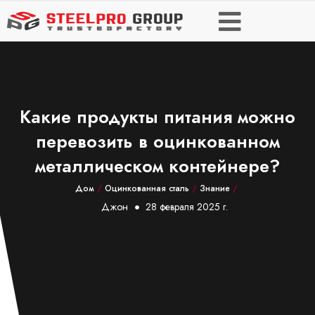
Какие продукты питания можно
перевозить в оцинкованном
металлическом контейнере?
Дом
/
Оцинкованная сталь
/
Знание
/
Джон
28 февраля 2025 г.