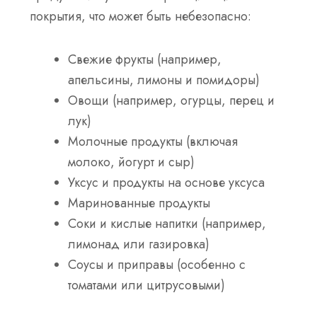
покрытия, что может быть небезопасно:
Свежие фрукты (например,
апельсины, лимоны и помидоры)
Овощи (например, огурцы, перец и
лук)
Молочные продукты (включая
молоко, йогурт и сыр)
Уксус и продукты на основе уксуса
Маринованные продукты
Соки и кислые напитки (например,
лимонад или газировка)
Соусы и приправы (особенно с
томатами или цитрусовыми)