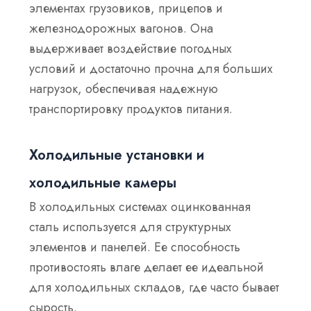
элементах грузовиков, прицепов и
железнодорожных вагонов. Она
выдерживает воздействие погодных
условий и достаточно прочна для больших
нагрузок, обеспечивая надежную
транспортировку продуктов питания.
Холодильные установки и
холодильные камеры
В холодильных системах оцинкованная
сталь используется для структурных
элементов и панелей. Ее способность
противостоять влаге делает ее идеальной
для холодильных складов, где часто бывает
сырость.