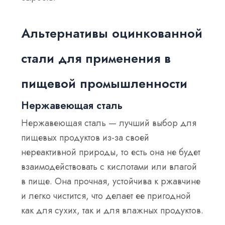
Альтернативы оцинкованной
стали для применения в
пищевой промышленности
Нержавеющая сталь
Нержавеющая сталь — лучший выбор для
пищевых продуктов из-за своей
нереактивной природы, то есть она не будет
взаимодействовать с кислотами или влагой
в пище. Она прочная, устойчива к ржавчине
и легко чистится, что делает ее пригодной
как для сухих, так и для влажных продуктов.