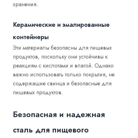
хранения.
Керамические и эмалированные
контейнеры
Эти материалы безопасны для пищевых
продуктов, поскольку они устойчивы к
реакциям с кислотами и влагой. Однако
важно использовать только покрытия, не
содержащие свинца и безопасные для
пищевых продуктов.
Безопасная и надежная
сталь для пищевого