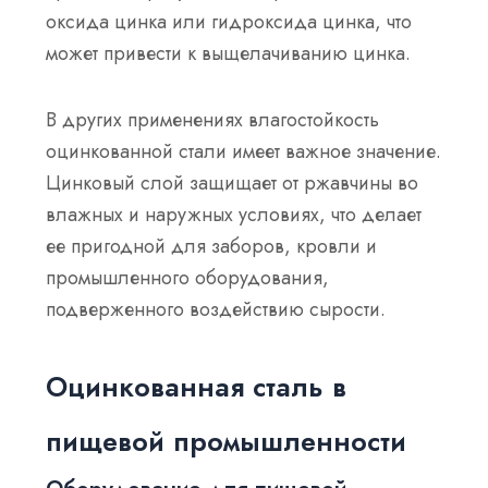
оксида цинка или гидроксида цинка, что
может привести к выщелачиванию цинка.
В других применениях влагостойкость
оцинкованной стали имеет важное значение.
Цинковый слой защищает от ржавчины во
влажных и наружных условиях, что делает
ее пригодной для заборов, кровли и
промышленного оборудования,
подверженного воздействию сырости.
Оцинкованная сталь в
пищевой промышленности