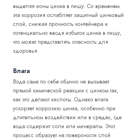
выделяя ионы цинка в пищу. Со временем
эта коррозия ослабляет защитный цинковый
слой, снижая прочность контейнера и
потенциально вводя избыток цинка в пищу,
что может представлять опасность для
здоровья.
Влага
Вода сама по себе обычно не вызывает
прямой химической реакции с цинком так,
как это делают кислоты. Однако влага
ускоряет коррозию цинка, особенно при
длительном воздействии или в средах, где
вода содержит соли или минералы. Этот
процесс образует на поверхности слой