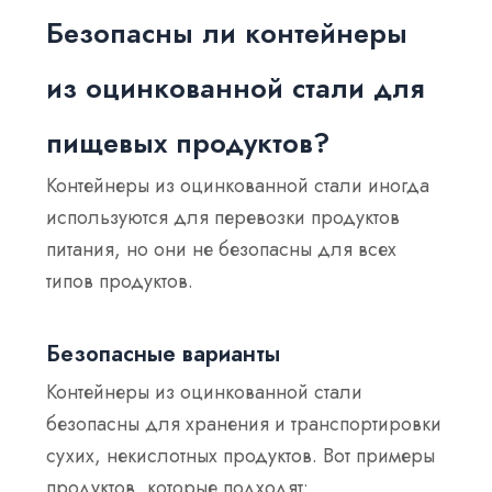
Безопасны ли контейнеры
из оцинкованной стали для
пищевых продуктов?
Контейнеры из оцинкованной стали иногда
используются для перевозки продуктов
питания, но они не безопасны для всех
типов продуктов.
Безопасные варианты
Контейнеры из оцинкованной стали
безопасны для хранения и транспортировки
сухих, некислотных продуктов. Вот примеры
продуктов, которые подходят: