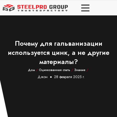
Почему для гальванизации
используется цинк, а не другие
материалы?
Дом
/
Оцинкованная сталь
/
Знание
/
Джон
28 февраля 2025 г.