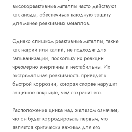
высокореактивные металлы часто действуют
как аноды, обеспечивая катодную защиту
для менее реактивных металлов.
Однако слишком реактивные металлы, такие
как натрий или калий, не подходят для
гальванизации, поскольку их реакции
чрезмерно энергичны и нестабильны. Их
экстремальная реактивность приведет к
быстрой коррозии, которая скорее нарушит
защитное покрытие, чем сохранит его.
Расположение цинка над железом означает,
что он будет корродировать первым, что
является критически важным для его