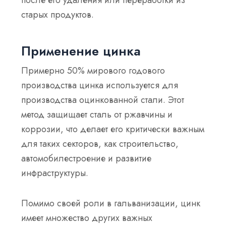
после его удаления или переработки из
старых продуктов.
Применение цинка
Примерно
50% мирового годового
производства цинка
используется для
производства оцинкованной стали. Этот
метод защищает сталь от ржавчины и
коррозии, что делает его критически важным
для таких секторов, как строительство,
автомобилестроение и развитие
инфраструктуры.
Помимо своей роли в гальванизации, цинк
имеет множество других важных