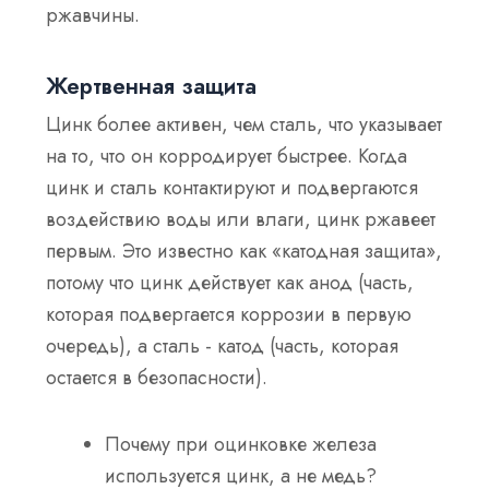
ржавчины.
Жертвенная защита
Цинк более активен, чем сталь, что указывает
на то, что он корродирует быстрее. Когда
цинк и сталь контактируют и подвергаются
воздействию воды или влаги, цинк ржавеет
первым. Это известно как «катодная защита»,
потому что цинк действует как
анод
(часть,
которая подвергается коррозии в первую
очередь), а сталь -
катод
(часть, которая
остается в безопасности).
Почему при оцинковке железа
используется цинк, а не медь?