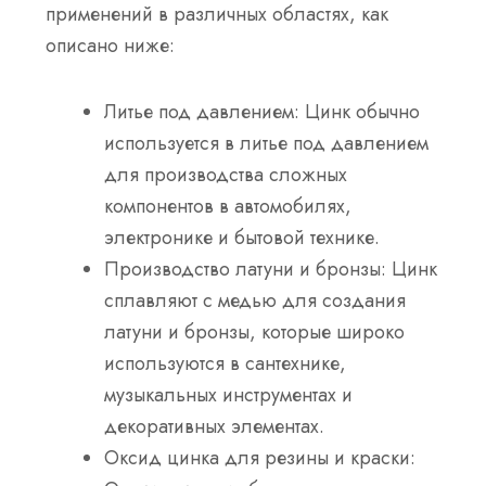
применений в различных областях, как
описано ниже:
Литье под давлением
: Цинк обычно
используется в литье под давлением
для производства сложных
компонентов в автомобилях,
электронике и бытовой технике.
Производство латуни и бронзы
: Цинк
сплавляют с медью для создания
латуни и бронзы, которые широко
используются в сантехнике,
музыкальных инструментах и
декоративных элементах.
Оксид цинка для резины и краски
: