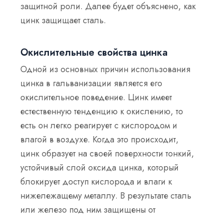
защитной роли. Далее будет объяснено, как
цинк защищает сталь.
Окислительные свойства цинка
Одной из основных причин использования
цинка в гальванизации является его
окислительное поведение. Цинк имеет
естественную тенденцию к окислению, то
есть он легко реагирует с кислородом и
влагой в воздухе. Когда это происходит,
цинк образует на своей поверхности тонкий,
устойчивый слой оксида цинка, который
блокирует доступ кислорода и влаги к
нижележащему металлу. В результате сталь
или железо под ним защищены от