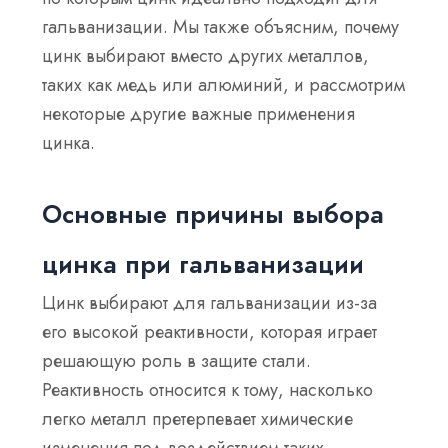
гальванизации. Мы также объясним, почему
цинк выбирают вместо других металлов,
таких как медь или алюминий, и рассмотрим
некоторые другие важные применения
цинка.
Основные причины выбора
цинка при гальванизации
Цинк выбирают для гальванизации из-за
его высокой реактивности, которая играет
решающую роль в защите стали.
Реактивность относится к тому, насколько
легко металл претерпевает химические