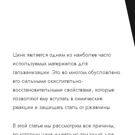
Цинк является одним из наиболее часто
используемых материалов для
гальванизации. Это во многом обусловлено
его сильными окислительно-
восстановительными свойствами, которые
позволяют ему вступать в химические
реакции и защищать сталь от ржавчины.
В этой статье мы рассмотрим все причины,
по которым цинк идеально подходит для