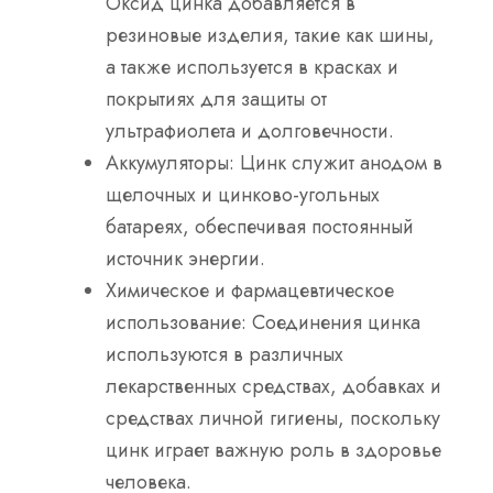
Оксид цинка добавляется в
резиновые изделия, такие как шины,
а также используется в красках и
покрытиях для защиты от
ультрафиолета и долговечности.
Аккумуляторы
: Цинк служит анодом в
щелочных и цинково-угольных
батареях, обеспечивая постоянный
источник энергии.
Химическое и фармацевтическое
использование
: Соединения цинка
используются в различных
лекарственных средствах, добавках и
средствах личной гигиены, поскольку
цинк играет важную роль в здоровье
человека.