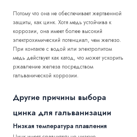
Потому что она не обеспечивает жертвенной
защиты, как цинк. Хотя медь устойчива к
коррозии, она имеет более высокий
электрохимический потенциал, чем железо.
При контакте с водой или электролитом
медь действует как катод, что может ускорить
ржавление железа посредством
гальванической коррозии.
Другие причины выбора
цинка для гальванизации
Низкая температура плавления
Цинк имеет сравнительно низкую