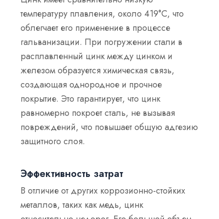
температуру плавления, около 419°C, что
облегчает его применение в процессе
гальванизации. При погружении стали в
расплавленный цинк между цинком и
железом образуется химическая связь,
создающая однородное и прочное
покрытие. Это гарантирует, что цинк
равномерно покроет сталь, не вызывая
повреждений, что повышает общую адгезию
защитного слоя.
Эффективность затрат
В отличие от других коррозионно-стойких
металлов, таких как медь, цинк
относительно недорог. Его большой объем