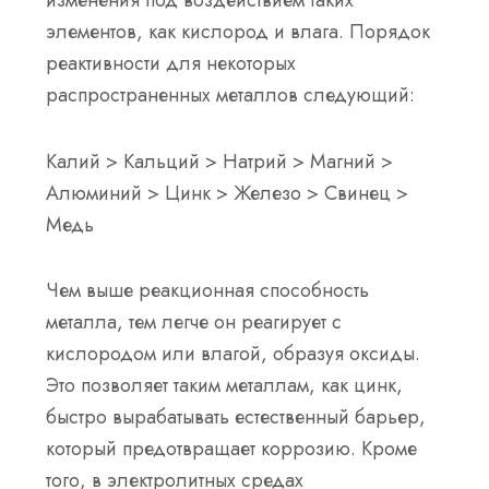
изменения под воздействием таких
элементов, как кислород и влага. Порядок
реактивности для некоторых
распространенных металлов следующий:
Калий > Кальций > Натрий > Магний >
Алюминий > Цинк > Железо > Свинец >
Медь
Чем выше реакционная способность
металла, тем легче он реагирует с
кислородом или влагой, образуя оксиды.
Это позволяет таким металлам, как цинк,
быстро вырабатывать естественный барьер,
который предотвращает коррозию. Кроме
того, в электролитных средах