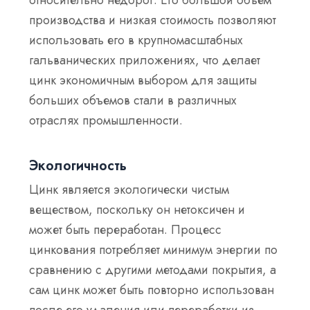
производства и низкая стоимость позволяют
использовать его в крупномасштабных
гальванических приложениях, что делает
цинк экономичным выбором для защиты
больших объемов стали в различных
отраслях промышленности.
Экологичность
Цинк является экологически чистым
веществом, поскольку он нетоксичен и
может быть переработан. Процесс
цинкования потребляет минимум энергии по
сравнению с другими методами покрытия, а
сам цинк может быть повторно использован