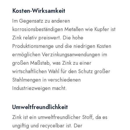
Kosten-Wirksamkeit
Im Gegensatz zu anderen
korrosionsbeständigen Metallen wie Kupfer ist
Zink relativ preiswert. Die hohe
Produktionsmenge und die niedrigen Kosten
ermöglichen Verzinkungsanwendungen im
großen Maßstab, was Zink zu einer
wirtschaftlichen Wahl für den Schutz großer
Stahlmengen in verschiedenen
Industriezweigen macht.
Umweltfreundlichkeit
Zink ist ein umweltfreundlicher Stoff, da es
ungiftig und recycelbar ist. Der