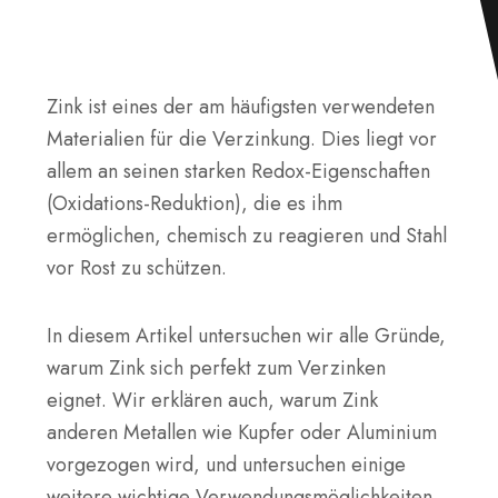
Zink ist eines der am häufigsten verwendeten
Materialien für die Verzinkung. Dies liegt vor
allem an seinen starken Redox-Eigenschaften
(Oxidations-Reduktion), die es ihm
ermöglichen, chemisch zu reagieren und Stahl
vor Rost zu schützen.
In diesem Artikel untersuchen wir alle Gründe,
warum Zink sich perfekt zum Verzinken
eignet. Wir erklären auch, warum Zink
anderen Metallen wie Kupfer oder Aluminium
vorgezogen wird, und untersuchen einige
weitere wichtige Verwendungsmöglichkeiten