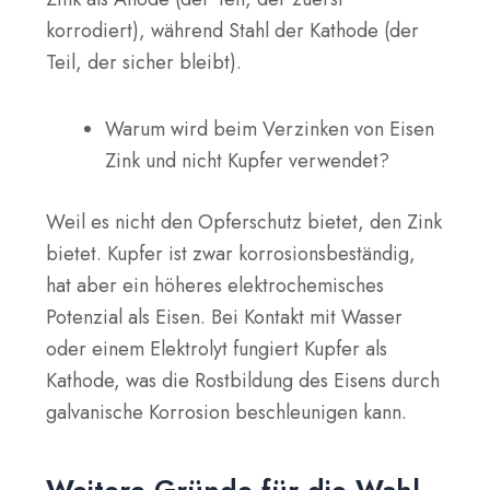
korrodiert), während Stahl der
Kathode
(der
Teil, der sicher bleibt).
Warum wird beim Verzinken von Eisen
Zink und nicht Kupfer verwendet?
Weil es nicht den Opferschutz bietet, den Zink
bietet. Kupfer ist zwar korrosionsbeständig,
hat aber ein höheres elektrochemisches
Potenzial als Eisen. Bei Kontakt mit Wasser
oder einem Elektrolyt fungiert Kupfer als
Kathode, was die Rostbildung des Eisens durch
galvanische Korrosion beschleunigen kann.