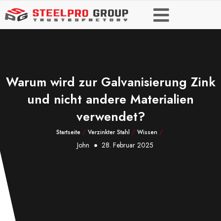
Warum wird zur Galvanisierung Zink
und nicht andere Materialien
verwendet?
Startseite
/
Verzinkter Stahl
/
Wissen
/
John
28. Februar 2025