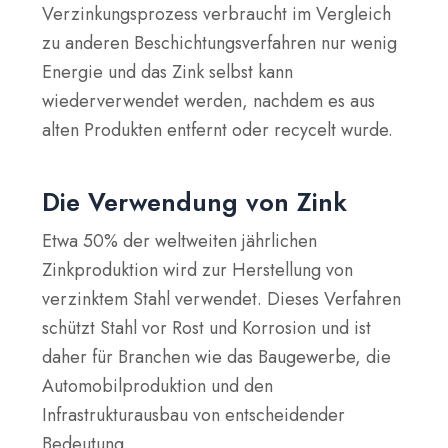
Verzinkungsprozess verbraucht im Vergleich
zu anderen Beschichtungsverfahren nur wenig
Energie und das Zink selbst kann
wiederverwendet werden, nachdem es aus
alten Produkten entfernt oder recycelt wurde.
Die Verwendung von Zink
Etwa
50% der weltweiten jährlichen
Zinkproduktion
wird zur Herstellung von
verzinktem Stahl verwendet. Dieses Verfahren
schützt Stahl vor Rost und Korrosion und ist
daher für Branchen wie das Baugewerbe, die
Automobilproduktion und den
Infrastrukturausbau von entscheidender
Bedeutung.