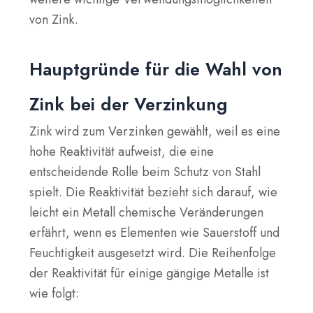
von Zink.
Hauptgründe für die Wahl von
Zink bei der Verzinkung
Zink wird zum Verzinken gewählt, weil es eine
hohe Reaktivität aufweist, die eine
entscheidende Rolle beim Schutz von Stahl
spielt. Die Reaktivität bezieht sich darauf, wie
leicht ein Metall chemische Veränderungen
erfährt, wenn es Elementen wie Sauerstoff und
Feuchtigkeit ausgesetzt wird. Die Reihenfolge
der Reaktivität für einige gängige Metalle ist
wie folgt: