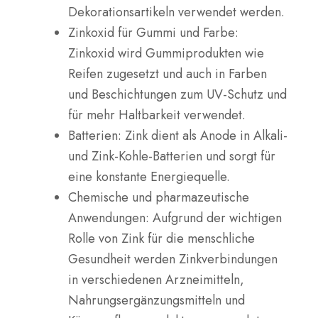
Dekorationsartikeln verwendet werden.
Zinkoxid für Gummi und Farbe
:
Zinkoxid wird Gummiprodukten wie
Reifen zugesetzt und auch in Farben
und Beschichtungen zum UV-Schutz und
für mehr Haltbarkeit verwendet.
Batterien
: Zink dient als Anode in Alkali-
und Zink-Kohle-Batterien und sorgt für
eine konstante Energiequelle.
Chemische und pharmazeutische
Anwendungen
: Aufgrund der wichtigen
Rolle von Zink für die menschliche
Gesundheit werden Zinkverbindungen
in verschiedenen Arzneimitteln,
Nahrungsergänzungsmitteln und