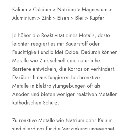
Kalium > Calcium > Natrium > Magnesium >
Aluminium > Zink > Eisen > Blei > Kupfer
Je höher die Reaktivität eines Metalls, desto
leichter reagiert es mit Sauerstoff oder
Feuchtigkeit und bildet Oxide. Dadurch können
Metalle wie Zink schnell eine natürliche
Barriere entwickeln, die Korrosion verhindert.
Darüber hinaus fungieren hochreaktive
Metalle in Elektrolytumgebungen oft als
Anoden und bieten weniger reaktiven Metallen
kathodischen Schutz.
Zu reaktive Metalle wie Natrium oder Kalium
sind allerdings für die Verzinkung ungeeignet,