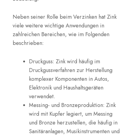
Neben seiner Rolle beim Verzinken hat Zink
viele weitere wichtige Anwendungen in
zahlreichen Bereichen, wie im Folgenden
beschrieben:
Druckguss
: Zink wird häufig im
Druckgussverfahren zur Herstellung
komplexer Komponenten in Autos,
Elektronik und Haushaltsgeräten
verwendet.
Messing- und Bronzeproduktion
: Zink
wird mit Kupfer legiert, um Messing
und Bronze herzustellen, die häufig in
Sanitäranlagen, Musikinstrumenten und