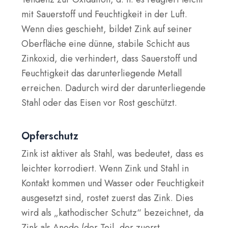
mit Sauerstoff und Feuchtigkeit in der Luft.
Wenn dies geschieht, bildet Zink auf seiner
Oberfläche eine dünne, stabile Schicht aus
Zinkoxid, die verhindert, dass Sauerstoff und
Feuchtigkeit das darunterliegende Metall
erreichen. Dadurch wird der darunterliegende
Stahl oder das Eisen vor Rost geschützt.
Opferschutz
Zink ist aktiver als Stahl, was bedeutet, dass es
leichter korrodiert. Wenn Zink und Stahl in
Kontakt kommen und Wasser oder Feuchtigkeit
ausgesetzt sind, rostet zuerst das Zink. Dies
wird als „kathodischer Schutz“ bezeichnet, da
Zink als
Anode
(der Teil, der zuerst