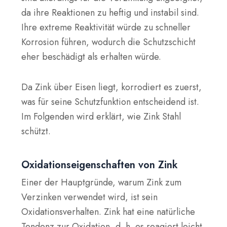
da ihre Reaktionen zu heftig und instabil sind.
Ihre extreme Reaktivität würde zu schneller
Korrosion führen, wodurch die Schutzschicht
eher beschädigt als erhalten würde.
Da Zink über Eisen liegt, korrodiert es zuerst,
was für seine Schutzfunktion entscheidend ist.
Im Folgenden wird erklärt, wie Zink Stahl
schützt.
Oxidationseigenschaften von Zink
Einer der Hauptgründe, warum Zink zum
Verzinken verwendet wird, ist sein
Oxidationsverhalten. Zink hat eine natürliche
Tendenz zur Oxidation, d. h. es reagiert leicht