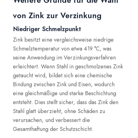
Weitere Gründe für die Wahl
von Zink zur Verzinkung
Niedriger Schmelzpunkt
Zink besitzt eine vergleichsweise niedrige
Schmelztemperatur von etwa 419 °C, was
seine Anwendung im Verzinkungsverfahren
erleichtert. Wenn Stahl in geschmolzenes Zink
getaucht wird, bildet sich eine chemische
Bindung zwischen Zink und Eisen, wodurch
eine gleichmäßige und starke Beschichtung
entsteht. Dies stellt sicher, dass das Zink den
Stahl glatt überzieht, ohne Schäden zu
verursachen, und verbessert die
Gesamthaftung der Schutzschicht.