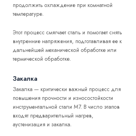
продолжить охлаждение при комнатной
температуре.
Этот процесс смягчает сталь и помогает снять
внутренние напряжения, подготавливая ее к
дальнейшей механической обработке или
термической обработке.
Закалка
Закалка — критически важный процесс для
повышения прочности и износостойкости
инструментальной стали M7. В число этапов
входят предварительный нагрев,
аустенизация и закалка.