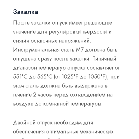
Закалка
После закалки отпуск имеет решающее
значение для регулировки твердости и
снятия остаточных напряжений.
Инструментальная сталь M7 должна быть
отпущена сразу после закалки. Типичный
диапазон температур отпуска составляет от
551°C до 565°C (от 1025°F до 1050°F), при
этом сталь должна быть выдержана в
течение 2 часов перед охлаждением на
воздухе до комнатной температуры.
Двойной отпуск необходим для
обеспечения оптимальных механических