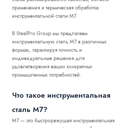
применения и термическая обработка
инструментальной стали М7.
В SteelPro Group мы предлагаем
инструментальную сталь М7 в различных
формах, гарантируя точность и
индивидуальные решения для
удовлетворения ваших конкретных
промышленных потребностей.
Что такое инструментальная
сталь М7?
M7 — это быстрорежущая инструментальная