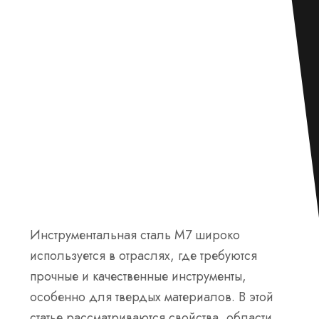
Инструментальная сталь М7 широко
используется в отраслях, где требуются
прочные и качественные инструменты,
особенно для твердых материалов. В этой
статье рассматриваются свойства, области