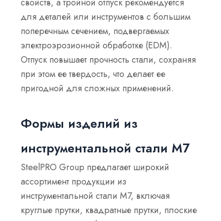
свойств, а тройной отпуск рекомендуется
для деталей или инструментов с большим
поперечным сечением, подвергаемых
электроэрозионной обработке (EDM).
Отпуск повышает прочность стали, сохраняя
при этом ее твердость, что делает ее
пригодной для сложных применений.
Формы изделий из
инструментальной стали М7
SteelPRO Group предлагает широкий
ассортимент продукции из
инструментальной стали M7, включая
круглые прутки, квадратные прутки, плоские