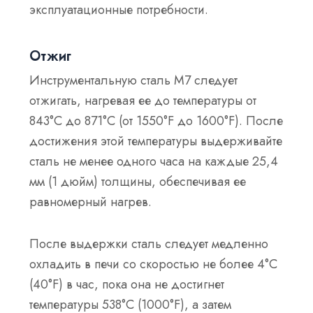
эксплуатационные потребности.
Отжиг
Инструментальную сталь M7 следует
отжигать, нагревая ее до температуры от
843°C до 871°C (от 1550°F до 1600°F). После
достижения этой температуры выдерживайте
сталь не менее одного часа на каждые 25,4
мм (1 дюйм) толщины, обеспечивая ее
равномерный нагрев.
После выдержки сталь следует медленно
охладить в печи со скоростью не более 4°C
(40°F) в час, пока она не достигнет
температуры 538°C (1000°F), а затем