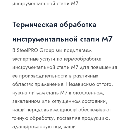
инструментальной стали M7.
Термическая обработка
инструментальной стали М7
В SteelPRO Group мы предлагаем
экспертные услуги по термообработке
инструментальной стали M7 для повышения
ее производительности в различных
областях применения. Независимо от того,
нужна ли вам сталь M7 в отожженном,
закаленном или отпущенном состоянии,
наши передовые мощности обеспечивают
точную обработку, поставляя продукцию,
адаптированную под ваши