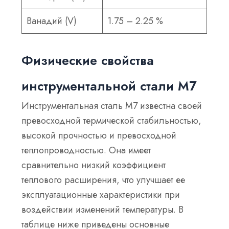
Ванадий (V)
1.75 – 2.25 %
Физические свойства
инструментальной стали М7
Инструментальная сталь M7 известна своей
превосходной термической стабильностью,
высокой прочностью и превосходной
теплопроводностью. Она имеет
сравнительно низкий коэффициент
теплового расширения, что улучшает ее
эксплуатационные характеристики при
воздействии изменений температуры. В
таблице ниже приведены основные