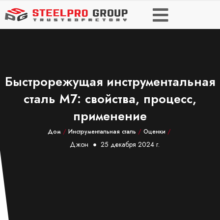
Быстрорежущая инструментальная
сталь M7: свойства, процесс,
применение
Дом
/
Инструментальная сталь
/
Оценки
/
Джон
25 декабря 2024 г.