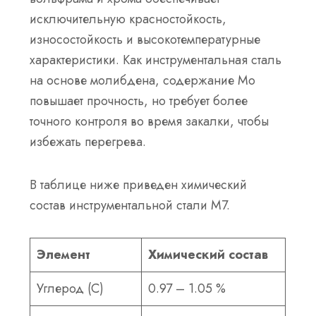
исключительную красностойкость,
износостойкость и высокотемпературные
характеристики. Как инструментальная сталь
на основе молибдена, содержание Mo
повышает прочность, но требует более
точного контроля во время закалки, чтобы
избежать перегрева.
В таблице ниже приведен химический
состав инструментальной стали М7.
Элемент
Химический состав
Углерод (С)
0.97 – 1.05 %