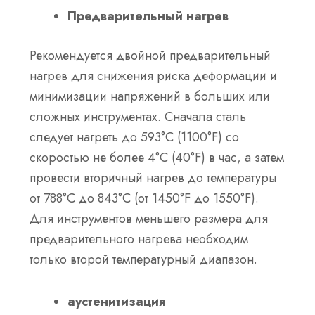
Предварительный нагрев
Рекомендуется двойной предварительный
нагрев для снижения риска деформации и
минимизации напряжений в больших или
сложных инструментах. Сначала сталь
следует нагреть до 593°C (1100°F) со
скоростью не более 4°C (40°F) в час, а затем
провести вторичный нагрев до температуры
от 788°C до 843°C (от 1450°F до 1550°F).
Для инструментов меньшего размера для
предварительного нагрева необходим
только второй температурный диапазон.
аустенитизация