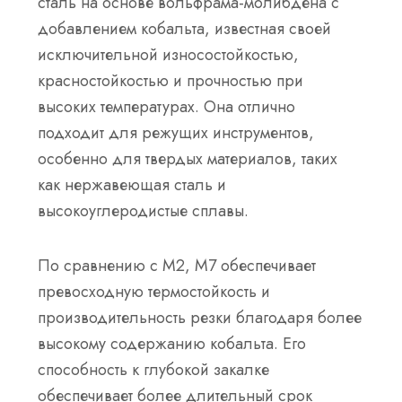
сталь на основе вольфрама-молибдена с
добавлением кобальта, известная своей
исключительной износостойкостью,
красностойкостью и прочностью при
высоких температурах. Она отлично
подходит для режущих инструментов,
особенно для твердых материалов, таких
как нержавеющая сталь и
высокоуглеродистые сплавы.
По сравнению с M2, M7 обеспечивает
превосходную термостойкость и
производительность резки благодаря более
высокому содержанию кобальта. Его
способность к глубокой закалке
обеспечивает более длительный срок