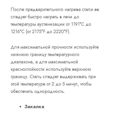
После предварительного нагрева стали ее
следует быстро нагреть в печи до
температуры аустенизации от 1191°C до
1216°C (от 2175°F до 2220°F).
Для максимальной прочности используйте
нижнюю границу температурного
диапазона, а для максимальной
красностойкости используйте верхнюю
границу. Сталь следует выдерживать при
этой температуре от 2 до 5 минут, чтобы
обеспечить однородность.
Закалка