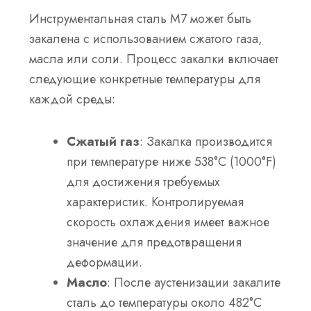
Инструментальная сталь М7 может быть
закалена с использованием сжатого газа,
масла или соли. Процесс закалки включает
следующие конкретные температуры для
каждой среды:
Сжатый газ
: Закалка производится
при температуре ниже 538°C (1000°F)
для достижения требуемых
характеристик. Контролируемая
скорость охлаждения имеет важное
значение для предотвращения
деформации.
Масло
: После аустенизации закалите
сталь до температуры около 482°C