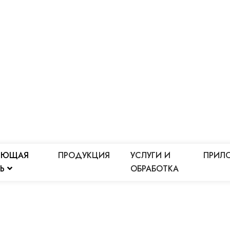
ЕЮЩАЯ
ПРОДУКЦИЯ
УСЛУГИ И
ПРИЛ
ЛЬ
ОБРАБОТКА