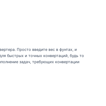
ертера. Просто введите вес в фунтах, и
для быстрых и точных конвертаций, будь то
ыполнение задач, требующих конвертации