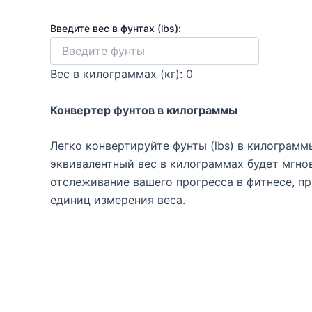
Введите вес в фунтах (lbs):
Вес в килограммах (кг): 0
Конвертер фунтов в килограммы
Легко конвертируйте фунты (lbs) в килограмм
эквивалентный вес в килограммах будет мгно
отслеживание вашего прогресса в фитнесе, 
единиц измерения веса.