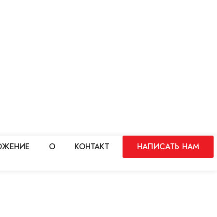
ОЖЕНИЕ
О
КОНТАКТ
НАПИСАТЬ НАМ