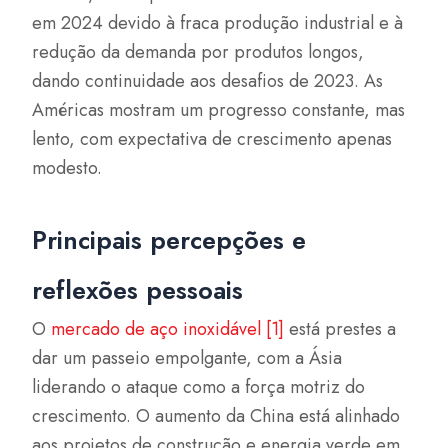
em 2024 devido à fraca produção industrial e à
redução da demanda por produtos longos,
dando continuidade aos desafios de 2023. As
Américas mostram um progresso constante, mas
lento, com expectativa de crescimento apenas
modesto.
Principais percepções e
reflexões pessoais
O
mercado de aço inoxidável [1]
está prestes a
dar um passeio empolgante, com a Ásia
liderando o ataque como a força motriz do
crescimento. O aumento da China está alinhado
aos projetos de construção e energia verde em