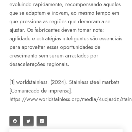
evoluindo rapidamente, recompensando aqueles
que se adaptam e inovam, ao mesmo tempo em
que pressiona as regiões que demoram a se
ajustar. Os fabricantes devem tomar nota:
agilidade e estratégias inteligentes são essenciais
para aproveitar essas oportunidades de
crescimento sem serem arrastados por
desacelerações regionais.
[1] worldstainless. (2024). Stainless steel markets
[Comunicado de imprensa].
https://www.worldstainless.org/media/4uojasdz/stai