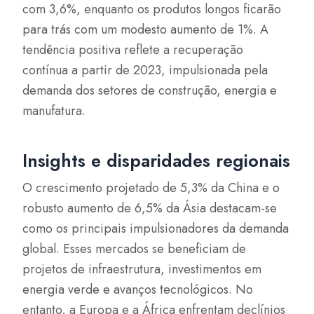
com 3,6%, enquanto os produtos longos ficarão
para trás com um modesto aumento de 1%. A
tendência positiva reflete a recuperação
contínua a partir de 2023, impulsionada pela
demanda dos setores de construção, energia e
manufatura.
Insights e disparidades regionais
O crescimento projetado de 5,3% da China e o
robusto aumento de 6,5% da Ásia destacam-se
como os principais impulsionadores da demanda
global. Esses mercados se beneficiam de
projetos de infraestrutura, investimentos em
energia verde e avanços tecnológicos. No
entanto, a Europa e a África enfrentam declínios