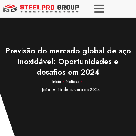
Previsão do mercado global de aço
inoxidável: Oportunidades e
desafios em 2024
Início
/
Notícias
/
João
16 de outubro de 2024