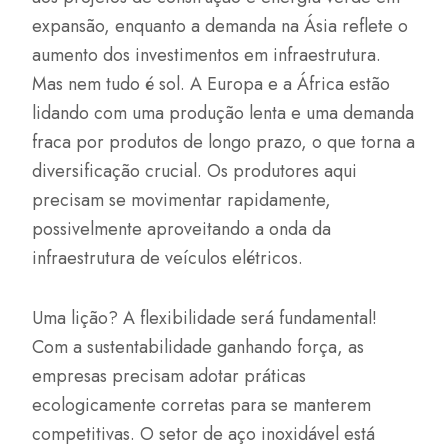
expansão, enquanto a demanda na Ásia reflete o
aumento dos investimentos em infraestrutura.
Mas nem tudo é sol. A Europa e a África estão
lidando com uma produção lenta e uma demanda
fraca por produtos de longo prazo, o que torna a
diversificação crucial. Os produtores aqui
precisam se movimentar rapidamente,
possivelmente aproveitando a onda da
infraestrutura de veículos elétricos.
Uma lição? A flexibilidade será fundamental!
Com a sustentabilidade ganhando força, as
empresas precisam adotar práticas
ecologicamente corretas para se manterem
competitivas. O setor de aço inoxidável está