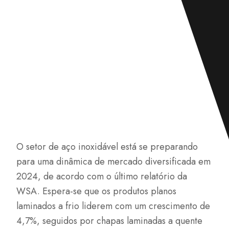
O setor de aço inoxidável está se preparando
para uma dinâmica de mercado diversificada em
2024, de acordo com o último relatório da
WSA. Espera-se que os produtos planos
laminados a frio liderem com um crescimento de
4,7%, seguidos por chapas laminadas a quente