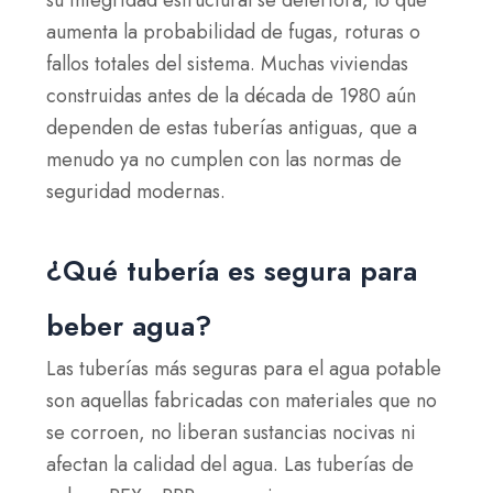
su integridad estructural se deteriora, lo que
aumenta la probabilidad de fugas, roturas o
fallos totales del sistema. Muchas viviendas
construidas antes de la década de 1980 aún
dependen de estas tuberías antiguas, que a
menudo ya no cumplen con las normas de
seguridad modernas.
¿Qué tubería es segura para
beber agua?
Las tuberías más seguras para el agua potable
son aquellas fabricadas con materiales que no
se corroen, no liberan sustancias nocivas ni
afectan la calidad del agua. Las tuberías de