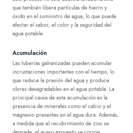
que también libera partículas de hierro y
óxido en el suministro de agua, lo que puede
afectar el sabor, el color y la seguridad del
agua potable.
Acumulación
Las tuberías galvanizadas pueden acumular
incrustaciones importantes con el tiempo, lo
que reduce la presión del agua y produce
olores desagradables en el agua potable. La
principal causa de esta acumulación es la
presencia de minerales como el calcio y el
magnesio presentes en el agua dura. Además,
a medida que el recubrimiento de zinc se
degrada, el acero expuesto se corroe,