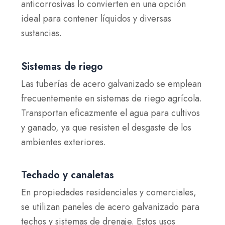
anticorrosivas lo convierten en una opción
ideal para contener líquidos y diversas
sustancias.
Sistemas de riego
Las tuberías de acero galvanizado se emplean
frecuentemente en sistemas de riego agrícola.
Transportan eficazmente el agua para cultivos
y ganado, ya que resisten el desgaste de los
ambientes exteriores.
Techado y canaletas
En propiedades residenciales y comerciales,
se utilizan paneles de acero galvanizado para
techos y sistemas de drenaje. Estos usos