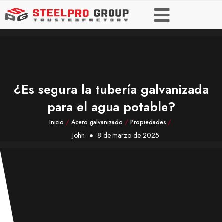
¿Es segura la tubería galvanizada
para el agua potable?
Inicio
/
Acero galvanizado
/
Propiedades
/
John
8 de marzo de 2025