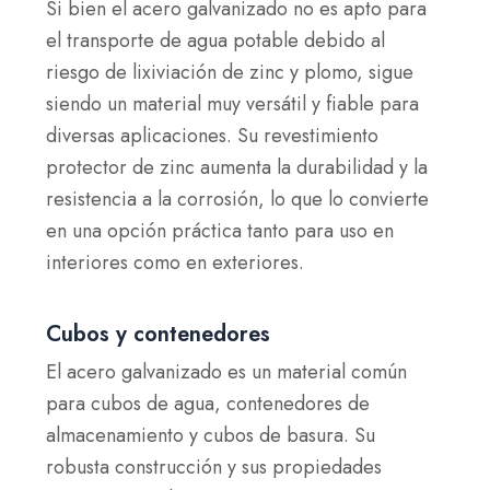
Si bien el acero galvanizado no es apto para
el transporte de agua potable debido al
riesgo de lixiviación de zinc y plomo, sigue
siendo un material muy versátil y fiable para
diversas aplicaciones. Su revestimiento
protector de zinc aumenta la durabilidad y la
resistencia a la corrosión, lo que lo convierte
en una opción práctica tanto para uso en
interiores como en exteriores.
Cubos y contenedores
El acero galvanizado es un material común
para cubos de agua, contenedores de
almacenamiento y cubos de basura. Su
robusta construcción y sus propiedades