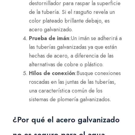
destornillador para raspar la superficie
de la tubería. Si el rasguño revela un
color plateado brillante debajo, es
acero galvanizado.
Prueba de imán
:Un imán se adherirá a
las tuberías galvanizadas ya que están
hechas de acero, a diferencia de las
alternativas de cobre o plástico.
Hilos de conexión
:Busque conexiones
roscadas en las juntas de las tuberías,
una característica común de los
sistemas de plomería galvanizados.
¿Por qué el acero galvanizado
no es seguro para el agua