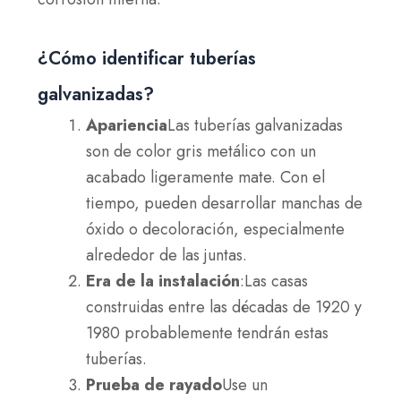
¿Cómo identificar tuberías
galvanizadas?
Apariencia
Las tuberías galvanizadas
son de color gris metálico con un
acabado ligeramente mate. Con el
tiempo, pueden desarrollar manchas de
óxido o decoloración, especialmente
alrededor de las juntas.
Era de la instalación
:Las casas
construidas entre las décadas de 1920 y
1980 probablemente tendrán estas
tuberías.
Prueba de rayado
Use un