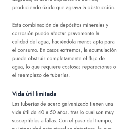
produciendo óxido que agrava la obstrucción.
Esta combinación de depósitos minerales y
corrosión puede afectar gravemente la
calidad del agua, haciéndola menos apta para
el consumo. En casos extremos, la acumulación
puede obstruir completamente el flujo de
agua, lo que requiere costosas reparaciones o
el reemplazo de tuberías.
Vida útil limitada
Las tuberías de acero galvanizado tienen una
vida útil de 40 a 50 años, tras lo cual son muy
susceptibles a fallas. Con el paso del tiempo,