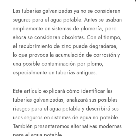
Las tuberías galvanizadas ya no se consideran
seguras para el agua potable. Antes se usaban
ampliamente en sistemas de plomería, pero
ahora se consideran obsoletas. Con el tiempo,
el recubrimiento de zinc puede degradarse,
lo que provoca la acumulación de corrosión y
una posible contaminación por plomo,
especialmente en tuberías antiguas.
Este artículo explicará cómo identificar las
tuberías galvanizadas, analizará sus posibles
riesgos para el agua potable y describirá sus
usos seguros en sistemas de agua no potable.
También presentaremos alternativas modernas
para el agua potable.