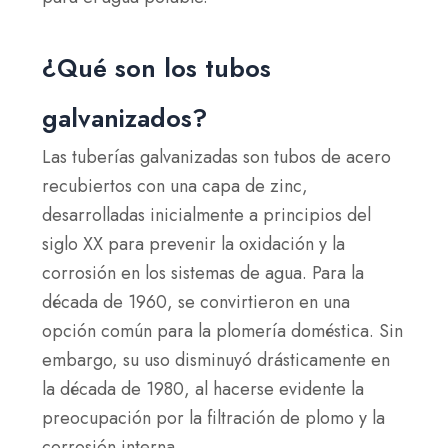
¿Qué son los tubos
galvanizados?
Las tuberías galvanizadas son tubos de acero
recubiertos con una capa de zinc,
desarrolladas inicialmente a principios del
siglo XX para prevenir la oxidación y la
corrosión en los sistemas de agua. Para la
década de 1960, se convirtieron en una
opción común para la plomería doméstica. Sin
embargo, su uso disminuyó drásticamente en
la década de 1980, al hacerse evidente la
preocupación por la filtración de plomo y la
corrosión interna.