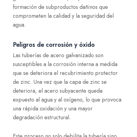
formación de subproductos dañinos que
comprometen la calidad y la seguridad del
agua.
Peligros de corrosión y óxido
Las tuberías de acero galvanizado son
susceptibles a la corrosión interna a medida
que se deteriora el recubrimiento protector
de zinc. Una vez que la capa de zinc se
deteriora, el acero subyacente queda
expuesto al agua y al oxígeno, lo que provoca
una rápida oxidación y una mayor
degradación estructural.
Este proceso no solo debilita la tubería sino