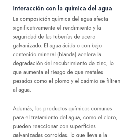
Interacción con la química del agua
La composición química del agua afecta
significativamente el rendimiento y la
seguridad de las tuberías de acero
galvanizado. El agua ácida o con bajo
contenido mineral (blanda) acelera la
degradación del recubrimiento de zinc, lo
que aumenta el riesgo de que metales
pesados como el plomo y el cadmio se filtren
al agua.
Además, los productos químicos comunes
para el tratamiento del agua, como el cloro,
pueden reaccionar con superficies
galvanizadas corroídas, lo que lleva a la