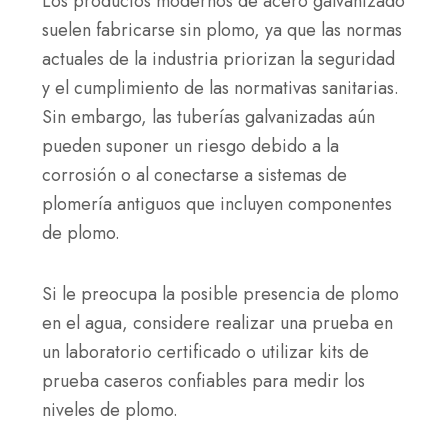
Los productos modernos de acero galvanizado
suelen fabricarse sin plomo, ya que las normas
actuales de la industria priorizan la seguridad
y el cumplimiento de las normativas sanitarias.
Sin embargo, las tuberías galvanizadas aún
pueden suponer un riesgo debido a la
corrosión o al conectarse a sistemas de
plomería antiguos que incluyen componentes
de plomo.
Si le preocupa la posible presencia de plomo
en el agua, considere realizar una prueba en
un laboratorio certificado o utilizar kits de
prueba caseros confiables para medir los
niveles de plomo.