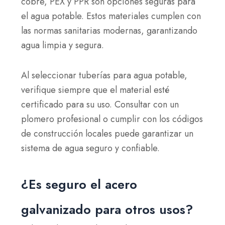
cobre, PEX y PPR son opciones seguras para
el agua potable. Estos materiales cumplen con
las normas sanitarias modernas, garantizando
agua limpia y segura.
Al seleccionar tuberías para agua potable,
verifique siempre que el material esté
certificado para su uso. Consultar con un
plomero profesional o cumplir con los códigos
de construcción locales puede garantizar un
sistema de agua seguro y confiable.
¿Es seguro el acero
galvanizado para otros usos?