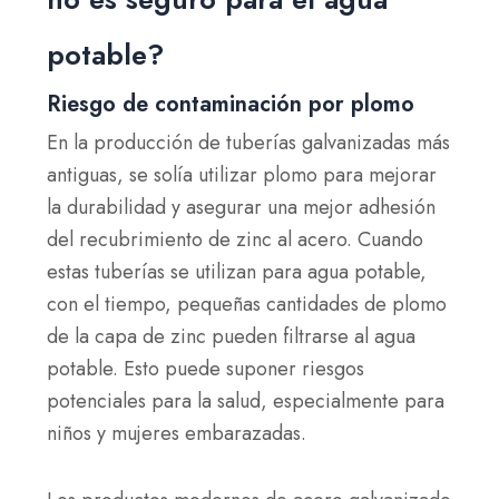
potable?
Riesgo de contaminación por plomo
En la producción de tuberías galvanizadas más
antiguas, se solía utilizar plomo para mejorar
la durabilidad y asegurar una mejor adhesión
del recubrimiento de zinc al acero. Cuando
estas tuberías se utilizan para agua potable,
con el tiempo, pequeñas cantidades de plomo
de la capa de zinc pueden filtrarse al agua
potable. Esto puede suponer riesgos
potenciales para la salud, especialmente para
niños y mujeres embarazadas.