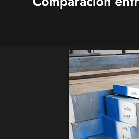
Comparación entr