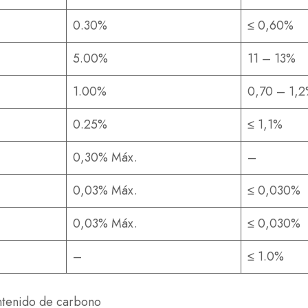
0.30%
≤ 0,60%
5.00%
11 – 13%
1.00%
0,70 – 1,
0.25%
≤ 1,1%
0,30% Máx.
–
0,03% Máx.
≤ 0,030%
0,03% Máx.
≤ 0,030%
–
≤ 1.0%
ntenido de carbono