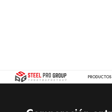
PRODUCTOS