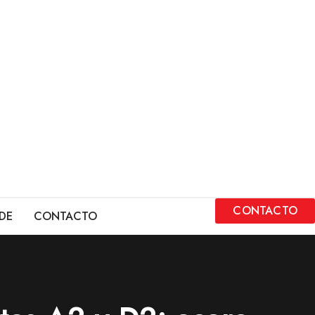
CONTACTO
DE
CONTACTO