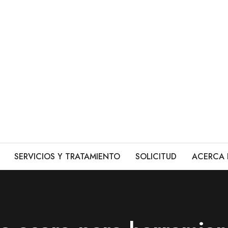
SERVICIOS Y TRATAMIENTO
SOLICITUD
ACERCA 