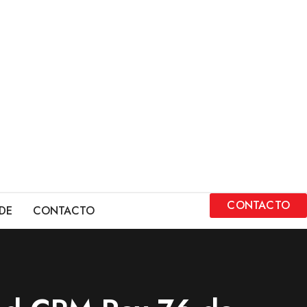
CONTACTO
DE
CONTACTO