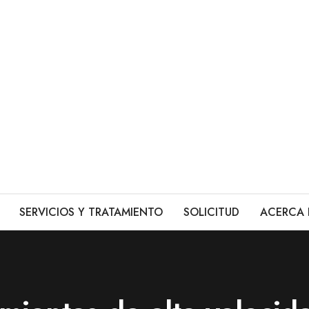
SERVICIOS Y TRATAMIENTO
SOLICITUD
ACERCA 