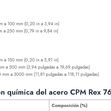
m a 100 mm (0,20 in a 3,94 in)
 a 250 mm (0,79 in a 9,84 in)
m a 150 mm (0,20 in a 5,91 in)
m a 500 mm (3,94 pulgadas a 19,69 pulgadas)
0 mm a 3000 mm (11,81 pulgadas a 118,11 pulgadas)
n química del acero CPM Rex 7
Composición (%)