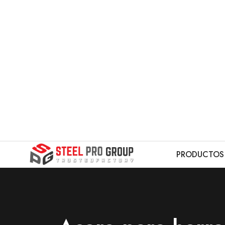
PRODUCTOS