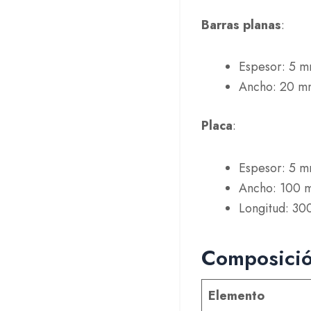
Barras planas
:
Espesor: 5 m
Ancho: 20 mm
Placa
:
Espesor: 5 m
Ancho: 100 m
Longitud: 30
Composició
Elemento