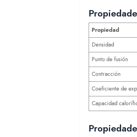
Propiedade
Propiedad
Densidad
Punto de fusión
Contracción
Coeficiente de exp
Capacidad calorífi
Propiedade