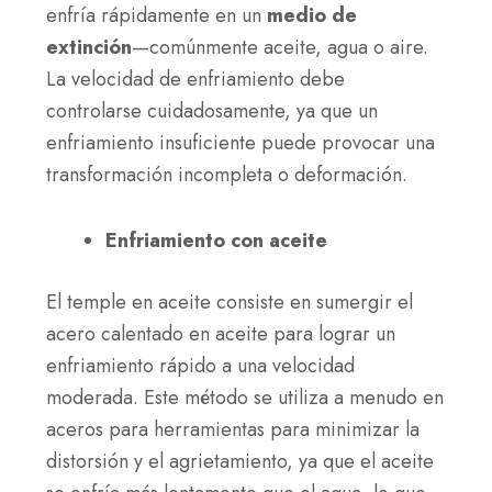
enfría rápidamente en un
medio de
extinción
—comúnmente aceite, agua o aire.
La velocidad de enfriamiento debe
controlarse cuidadosamente, ya que un
enfriamiento insuficiente puede provocar una
transformación incompleta o deformación.
Enfriamiento con aceite
El temple en aceite consiste en sumergir el
acero calentado en aceite para lograr un
enfriamiento rápido a una velocidad
moderada. Este método se utiliza a menudo en
aceros para herramientas para minimizar la
distorsión y el agrietamiento, ya que el aceite