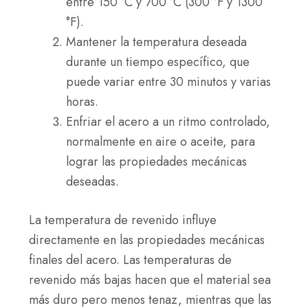
entre 150 °C y 700 °C (300 °F y 1300
°F).
Mantener la temperatura deseada
durante un tiempo específico, que
puede variar entre 30 minutos y varias
horas.
Enfriar el acero a un ritmo controlado,
normalmente en aire o aceite, para
lograr las propiedades mecánicas
deseadas.
La temperatura de revenido influye
directamente en las propiedades mecánicas
finales del acero. Las temperaturas de
revenido más bajas hacen que el material sea
más duro pero menos tenaz, mientras que las