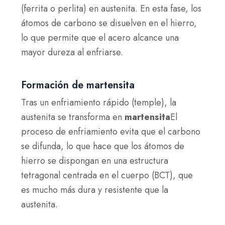
(ferrita o perlita) en austenita. En esta fase, los
átomos de carbono se disuelven en el hierro,
lo que permite que el acero alcance una
mayor dureza al enfriarse.
Formación de martensita
Tras un enfriamiento rápido (temple), la
austenita se transforma en
martensita
El
proceso de enfriamiento evita que el carbono
se difunda, lo que hace que los átomos de
hierro se dispongan en una estructura
tetragonal centrada en el cuerpo (BCT), que
es mucho más dura y resistente que la
austenita.