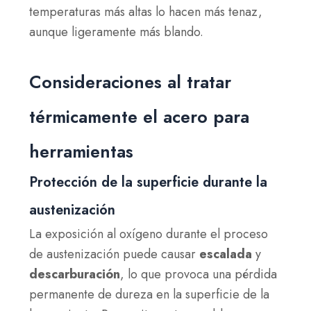
temperaturas más altas lo hacen más tenaz,
aunque ligeramente más blando.
Consideraciones al tratar
térmicamente el acero para
herramientas
Protección de la superficie durante la
austenización
La exposición al oxígeno durante el proceso
de austenización puede causar
escalada
y
descarburación
, lo que provoca una pérdida
permanente de dureza en la superficie de la