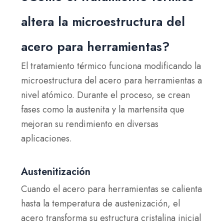
altera la microestructura del
acero para herramientas?
El tratamiento térmico funciona modificando la
microestructura del acero para herramientas a
nivel atómico. Durante el proceso, se crean
fases como la austenita y la martensita que
mejoran su rendimiento en diversas
aplicaciones.
Austenitización
Cuando el acero para herramientas se calienta
hasta la temperatura de austenización, el
acero transforma su estructura cristalina inicial