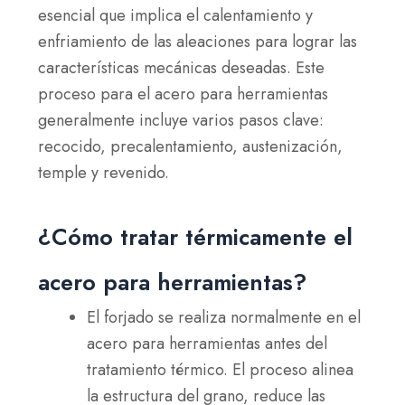
esencial que implica el calentamiento y
enfriamiento de las aleaciones para lograr las
características mecánicas deseadas. Este
proceso para el acero para herramientas
generalmente incluye varios pasos clave:
recocido, precalentamiento, austenización,
temple y revenido.
¿Cómo tratar térmicamente el
acero para herramientas?
El forjado se realiza normalmente en el
acero para herramientas antes del
tratamiento térmico. El proceso alinea
la estructura del grano, reduce las