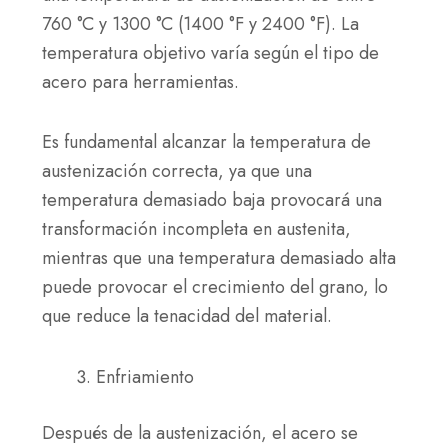
760 °C y 1300 °C (1400 °F y 2400 °F). La
temperatura objetivo varía según el tipo de
acero para herramientas.
Es fundamental alcanzar la temperatura de
austenización correcta, ya que una
temperatura demasiado baja provocará una
transformación incompleta en austenita,
mientras que una temperatura demasiado alta
puede provocar el crecimiento del grano, lo
que reduce la tenacidad del material.
Enfriamiento
Después de la austenización, el acero se