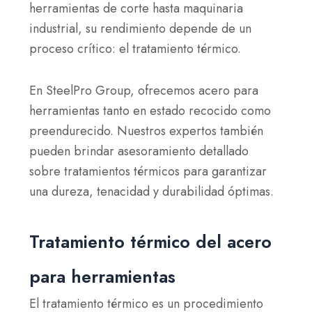
herramientas de corte hasta maquinaria
industrial, su rendimiento depende de un
proceso crítico: el tratamiento térmico.
En SteelPro Group, ofrecemos acero para
herramientas tanto en estado recocido como
preendurecido. Nuestros expertos también
pueden brindar asesoramiento detallado
sobre tratamientos térmicos para garantizar
una dureza, tenacidad y durabilidad óptimas.
Tratamiento térmico del acero
para herramientas
El tratamiento térmico es un procedimiento