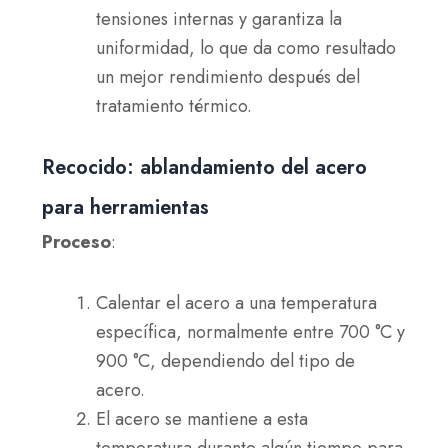
tensiones internas y garantiza la
uniformidad, lo que da como resultado
un mejor rendimiento después del
tratamiento térmico.
Recocido: ablandamiento del acero
para herramientas
Proceso
:
Calentar el acero a una temperatura
específica, normalmente entre 700 °C y
900 °C, dependiendo del tipo de
acero.
El acero se mantiene a esta
temperatura durante algún tiempo para