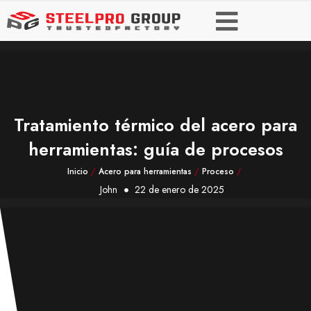
Tratamiento térmico del acero para
herramientas: guía de procesos
Inicio
/
Acero para herramientas
/
Proceso
/
John
22 de enero de 2025