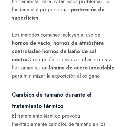
herramienta. Para evitar estos problemas, es
fundamental proporcionar
protección de
superficies
.
Los métodos comunes incluyen el uso de
hornos de vacío
,
hornos de atmósfera
controlada
o
hornos de baño de sal
neutra
Otra opción es envolver el acero para
herramientas en
lámina de acero inoxidable
para minimizar la exposición al oxígeno.
Cambios de tamaño durante el
tratamiento térmico
El tratamiento térmico provoca
inevitablemente cambios de tamaño en los