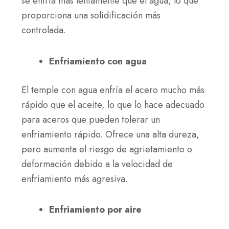
se enfría más lentamente que el agua, lo que
proporciona una solidificación más
controlada.
Enfriamiento con agua
El temple con agua enfría el acero mucho más
rápido que el aceite, lo que lo hace adecuado
para aceros que pueden tolerar un
enfriamiento rápido. Ofrece una alta dureza,
pero aumenta el riesgo de agrietamiento o
deformación debido a la velocidad de
enfriamiento más agresiva.
Enfriamiento por aire