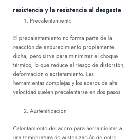
resistencia y la resistencia al desgaste
Precalentamiento
El precalentamiento no forma parte de la
reacción de endurecimiento propiamente
dicha, pero sirve para minimizar el choque
térmico, lo que reduce el riesgo de distorsión,
deformación o agrietamiento. Las
herramientas complejas y los aceros de alta
velocidad suelen precalentarse en dos pasos.
Austenitización
Calentamiento del acero para herramientas a
una temperatura de austenización de entre