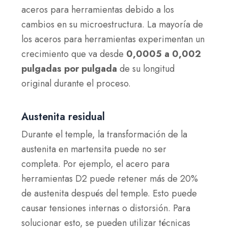
aceros para herramientas debido a los
cambios en su microestructura. La mayoría de
los aceros para herramientas experimentan un
crecimiento que va desde
0,0005 a 0,002
pulgadas por pulgada
de su longitud
original durante el proceso.
Austenita residual
Durante el temple, la transformación de la
austenita en martensita puede no ser
completa. Por ejemplo, el acero para
herramientas D2 puede retener más de 20%
de austenita después del temple. Esto puede
causar tensiones internas o distorsión. Para
solucionar esto, se pueden utilizar técnicas