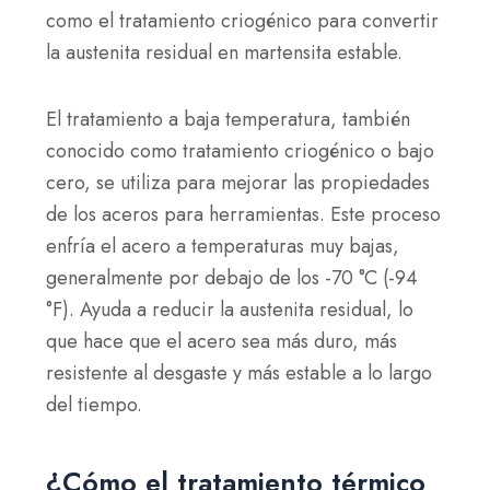
como el tratamiento criogénico para convertir
la austenita residual en martensita estable.
El tratamiento a baja temperatura, también
conocido como tratamiento criogénico o bajo
cero, se utiliza para mejorar las propiedades
de los aceros para herramientas. Este proceso
enfría el acero a temperaturas muy bajas,
generalmente por debajo de los -70 °C (-94
°F). Ayuda a reducir la austenita residual, lo
que hace que el acero sea más duro, más
resistente al desgaste y más estable a lo largo
del tiempo.
¿Cómo el tratamiento térmico