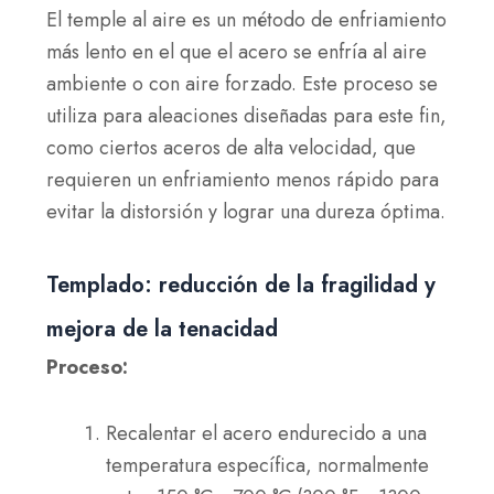
El temple al aire es un método de enfriamiento
más lento en el que el acero se enfría al aire
ambiente o con aire forzado. Este proceso se
utiliza para aleaciones diseñadas para este fin,
como ciertos aceros de alta velocidad, que
requieren un enfriamiento menos rápido para
evitar la distorsión y lograr una dureza óptima.
Templado: reducción de la fragilidad y
mejora de la tenacidad
Proceso:
Recalentar el acero endurecido a una
temperatura específica, normalmente