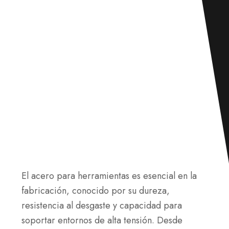
El acero para herramientas es esencial en la
fabricación, conocido por su dureza,
resistencia al desgaste y capacidad para
soportar entornos de alta tensión. Desde