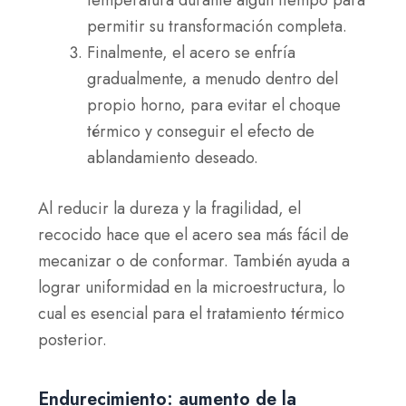
permitir su transformación completa.
Finalmente, el acero se enfría
gradualmente, a menudo dentro del
propio horno, para evitar el choque
térmico y conseguir el efecto de
ablandamiento deseado.
Al reducir la dureza y la fragilidad, el
recocido hace que el acero sea más fácil de
mecanizar o de conformar. También ayuda a
lograr uniformidad en la microestructura, lo
cual es esencial para el tratamiento térmico
posterior.
Endurecimiento: aumento de la