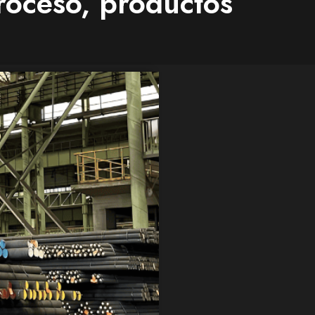
roceso, productos