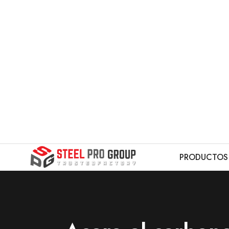
PRODUCTOS