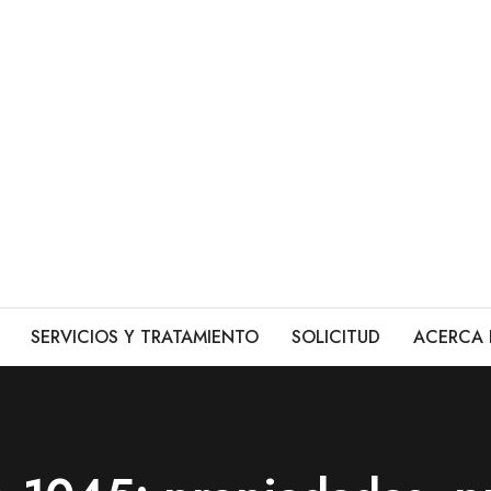
SERVICIOS Y TRATAMIENTO
SOLICITUD
ACERCA 