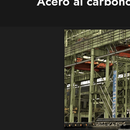
Acero al carbon