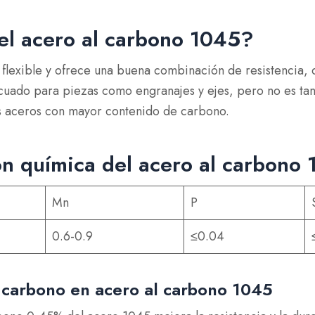
el acero al carbono 1045?
 flexible y ofrece una buena combinación de resistencia, 
uado para piezas como engranajes y ejes, pero no es tan 
s aceros con mayor contenido de carbono.
n química del acero al carbono
Mn
P
0.6-0.9
≤0.04
carbono en acero al carbono 1045