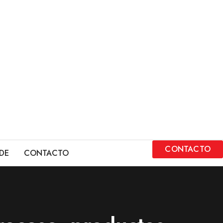
CONTACTO
DE
CONTACTO