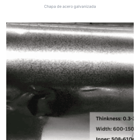
Chapa de acero galvanizada