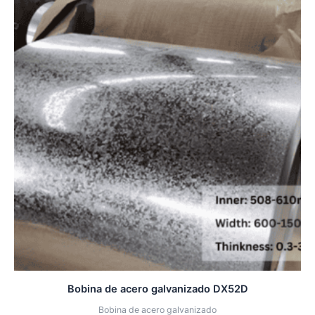
Bobina de acero galvanizado DX52D
Bobina de acero galvanizado