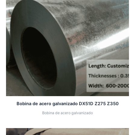
Bobina de acero galvanizado DX51D Z275 Z350
Bobina de acero galvanizado