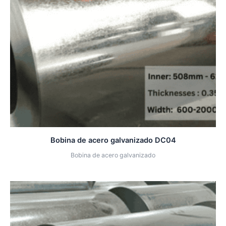
Bobina de acero galvanizado DC04
Bobina de acero galvanizado