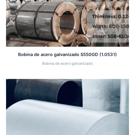
Bobina de acero galvanizado S550GD (1.0531)
Bobina de acero galvanizado