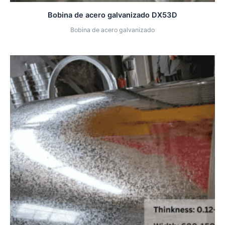
Bobina de acero galvanizado DX53D
Bobina de acero galvanizado