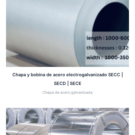
Chapa y bobina de acero electrogalvanizado SECC |
SECD | SECE
Chapa de acero galvanizada