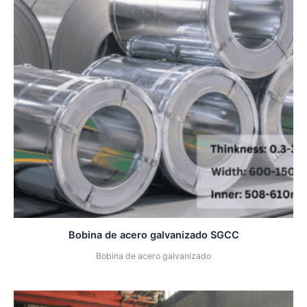
Bobina de acero galvanizado SGCC
Bobina de acero galvanizado