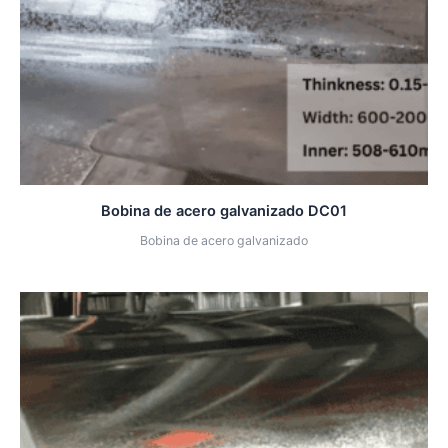
Bobina de acero galvanizado DC01
Bobina de acero galvanizado