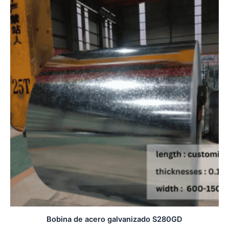
Bobina de acero galvanizado S280GD