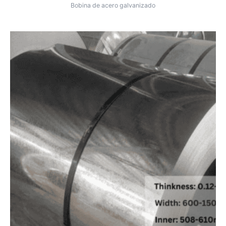
Bobina de acero galvanizado