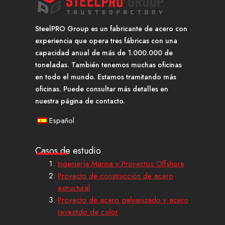
SteelPRO Group es un fabricante de acero con
experiencia que opera tres fábricas con una
capacidad anual de más de 1.000.000 de
toneladas. También tenemos muchas oficinas
en todo el mundo. Estamos tramitando más
oficinas. Puede consultar más detalles en
nuestra página de contacto.
Español
Casos de estudio
Ingeniería Marina y Proyectos Offshore
Proyecto de construcción de acero
estructural
Proyecto de acero galvanizado y acero
revestido de color