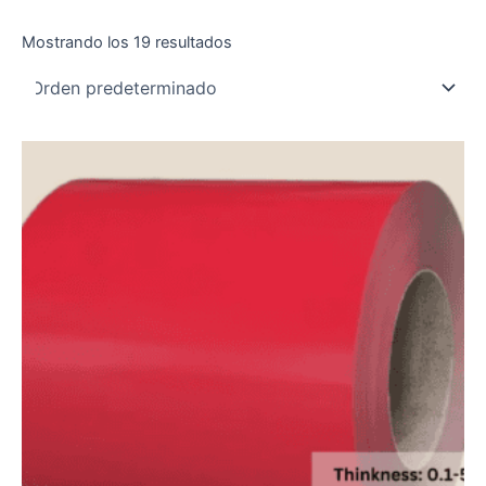
Mostrando los 19 resultados