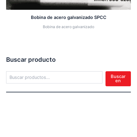
Bobina de acero galvanizado SPCC
Bobina de acero galvanizado
Buscar producto
Buscar
en