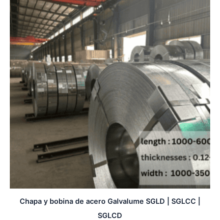
Chapa y bobina de acero Galvalume SGLD | SGLCC |
SGLCD