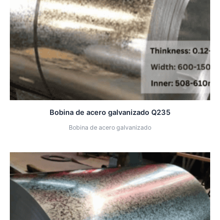
Bobina de acero galvanizado Q235
Bobina de acero galvanizado