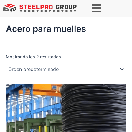
Buscar
Acero para muelles
Mostrando los 2 resultados