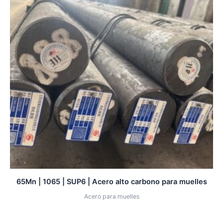
65Mn | 1065 | SUP6 | Acero alto carbono para muelles
Acero para muelles