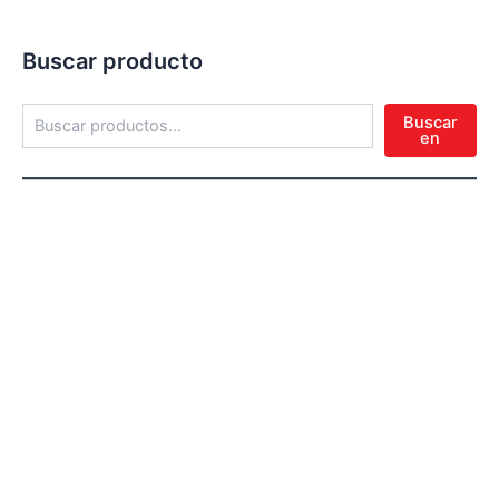
Buscar producto
Buscar
en