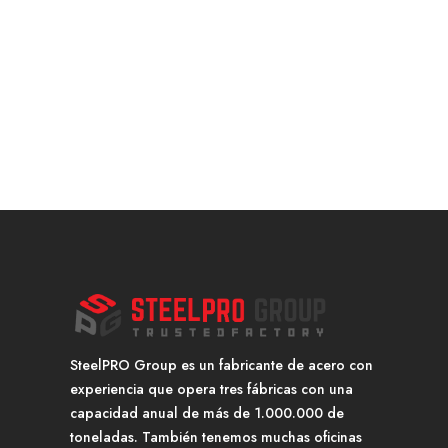
SteelPRO Group es un fabricante de acero con
experiencia que opera tres fábricas con una
capacidad anual de más de 1.000.000 de
toneladas. También tenemos muchas oficinas