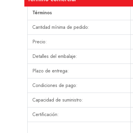
Términos
Cantidad mínima de pedido:
Precio:
Detalles del embalaje:
Plazo de entrega:
Condiciones de pago:
Capacidad de suministro:
Certificación: