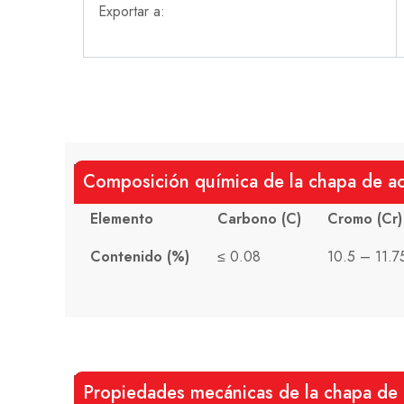
Exportar a:
Composición química de la chapa de ac
Elemento
Carbono (C)
Cromo (Cr)
Contenido (%)
≤ 0.08
10.5 – 11.7
Propiedades mecánicas de la chapa de 