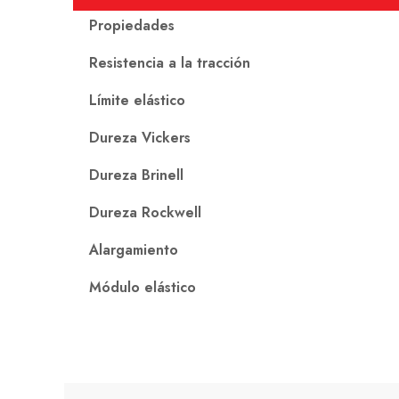
Propiedades
Resistencia a la tracción
Límite elástico
Dureza Vickers
Dureza Brinell
Dureza Rockwell
Alargamiento
Módulo elástico