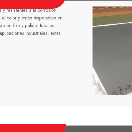
y resistentes a la corrosión.
al calor y están disponibles en
o en frío y pulido. Ideales
licaciones industriales, estas