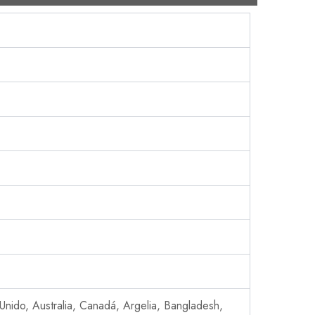
Unido, Australia, Canadá, Argelia, Bangladesh,