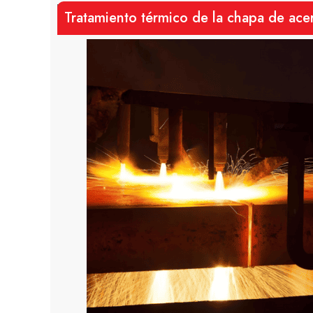
Tratamiento térmico de la chapa de ace