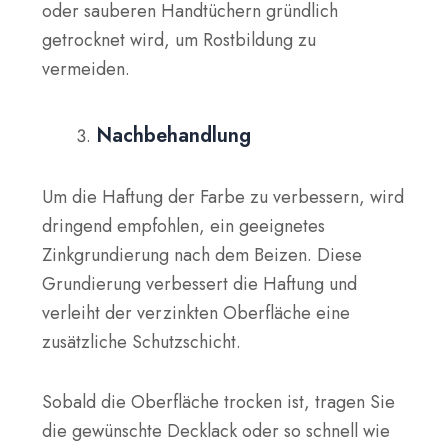
oder sauberen Handtüchern gründlich
getrocknet wird, um Rostbildung zu
vermeiden.
Nachbehandlung
Um die Haftung der Farbe zu verbessern, wird
dringend empfohlen, ein geeignetes
Zinkgrundierung
nach dem Beizen. Diese
Grundierung verbessert die Haftung und
verleiht der verzinkten Oberfläche eine
zusätzliche Schutzschicht.
Sobald die Oberfläche trocken ist, tragen Sie
die gewünschte
Decklack
oder so schnell wie