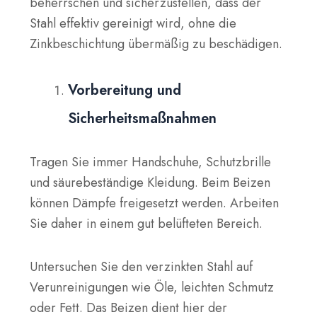
beherrschen und sicherzustellen, dass der
Stahl effektiv gereinigt wird, ohne die
Zinkbeschichtung übermäßig zu beschädigen.
Vorbereitung und
Sicherheitsmaßnahmen
Tragen Sie immer Handschuhe, Schutzbrille
und säurebeständige Kleidung. Beim Beizen
können Dämpfe freigesetzt werden. Arbeiten
Sie daher in einem gut belüfteten Bereich.
Untersuchen Sie den verzinkten Stahl auf
Verunreinigungen wie Öle, leichten Schmutz
oder Fett. Das Beizen dient hier der