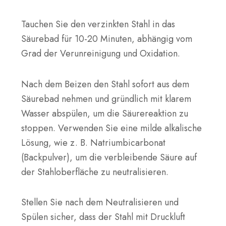
Tauchen Sie den verzinkten Stahl in das
Säurebad für
10-20 Minuten
, abhängig vom
Grad der Verunreinigung und Oxidation.
Nach dem Beizen den Stahl sofort aus dem
Säurebad nehmen und gründlich mit klarem
Wasser abspülen, um die Säurereaktion zu
stoppen. Verwenden Sie eine milde alkalische
Lösung, wie z. B. Natriumbicarbonat
(Backpulver), um die verbleibende Säure auf
der Stahloberfläche zu neutralisieren.
Stellen Sie nach dem Neutralisieren und
Spülen sicher, dass der Stahl mit Druckluft