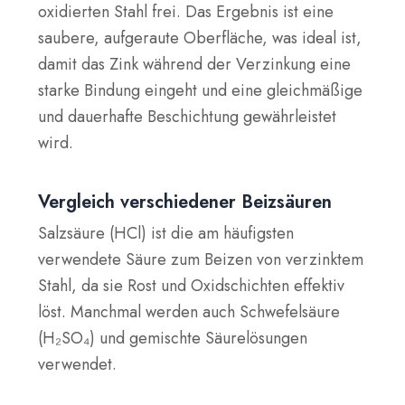
oxidierten Stahl frei. Das Ergebnis ist
eine
saubere, aufgeraute Oberfläche
, was ideal ist,
damit das Zink während der Verzinkung eine
starke Bindung eingeht und eine gleichmäßige
und dauerhafte Beschichtung gewährleistet
wird.
Vergleich verschiedener Beizsäuren
Salzsäure (HCl) ist die am häufigsten
verwendete Säure zum Beizen von verzinktem
Stahl, da sie Rost und Oxidschichten effektiv
löst. Manchmal werden auch Schwefelsäure
(H₂SO₄) und gemischte Säurelösungen
verwendet.