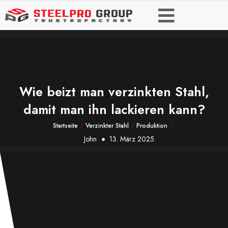
Wie beizt man verzinkten Stahl,
damit man ihn lackieren kann?
Startseite
/
Verzinkter Stahl
/
Produktion
/
John
13. März 2025