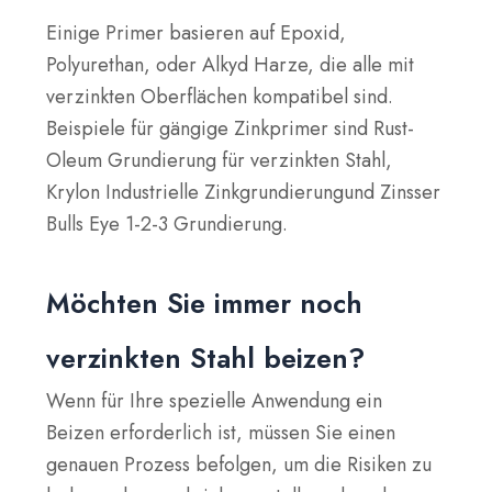
Einige Primer basieren auf
Epoxid
,
Polyurethan
, oder
Alkyd
Harze, die alle mit
verzinkten Oberflächen kompatibel sind.
Beispiele für gängige Zinkprimer sind
Rust-
Oleum Grundierung für verzinkten Stahl
,
Krylon Industrielle Zinkgrundierung
und
Zinsser
Bulls Eye 1-2-3 Grundierung
.
Möchten Sie immer noch
verzinkten Stahl beizen?
Wenn für Ihre spezielle Anwendung ein
Beizen erforderlich ist, müssen Sie einen
genauen Prozess befolgen, um die Risiken zu