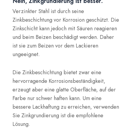
Nein, Zinkgrundierung ist besser.
Verzinkter Stahl ist durch seine
Zinkbeschichtung vor Korrosion geschützt. Die
Zinkschicht kann jedoch mit Säuren reagieren
und beim Beizen beschädigt werden. Daher
ist sie zum Beizen vor dem Lackieren
ungeeignet.
Die Zinkbeschichtung bietet zwar eine
hervorragende Korrosionsbeständigkeit,
erzeugt aber eine glatte Oberfläche, auf der
Farbe nur schwer haften kann. Um eine
bessere Lackhaftung zu erreichen, verwenden
Sie
Zinkgrundierung
ist die empfohlene
Lösung.