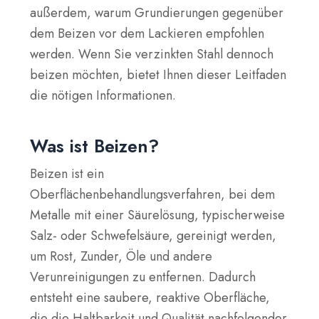
außerdem, warum Grundierungen gegenüber
dem Beizen vor dem Lackieren empfohlen
werden. Wenn Sie verzinkten Stahl dennoch
beizen möchten, bietet Ihnen dieser Leitfaden
die nötigen Informationen.
Was ist Beizen?
Beizen ist ein
Oberflächenbehandlungsverfahren, bei dem
Metalle mit einer Säurelösung, typischerweise
Salz- oder Schwefelsäure, gereinigt werden,
um Rost, Zunder, Öle und andere
Verunreinigungen zu entfernen. Dadurch
entsteht eine saubere, reaktive Oberfläche,
die die Haltbarkeit und Qualität nachfolgender