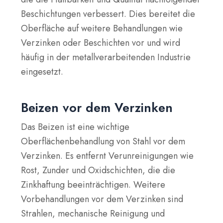
Beschichtungen verbessert. Dies bereitet die
Oberfläche auf weitere Behandlungen wie
Verzinken oder Beschichten vor und wird
häufig in der metallverarbeitenden Industrie
eingesetzt.
Beizen vor dem Verzinken
Das Beizen ist eine wichtige
Oberflächenbehandlung von Stahl vor dem
Verzinken. Es entfernt Verunreinigungen wie
Rost, Zunder und Oxidschichten, die die
Zinkhaftung beeinträchtigen. Weitere
Vorbehandlungen vor dem Verzinken sind
Strahlen, mechanische Reinigung und