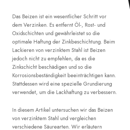
Das Beizen ist ein wesentlicher Schritt vor
dem Verzinken. Es entfernt Öl-, Rost- und
Oxidschichten und gewährleistet so die
optimale Haftung der Zinkbeschichtung. Beim
Lackieren von verzinktem Stahl ist Beizen
jedoch nicht zu empfehlen, da es die
Zinkschicht beschädigen und so die
Korrosionsbeständigkeit beeinträchtigen kann.
Stattdessen wird eine spezielle Grundierung
verwendet, um die Lackhaftung zu verbessern.
In diesem Artikel untersuchen wir das Beizen
von verzinktem Stahl und vergleichen
verschiedene Säurearten. Wir erläutern