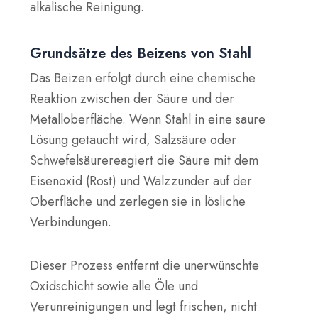
alkalische Reinigung.
Grundsätze des Beizens von Stahl
Das Beizen erfolgt durch eine
chemische
Reaktion
zwischen der Säure und der
Metalloberfläche. Wenn Stahl in eine saure
Lösung getaucht wird,
Salzsäure
oder
Schwefelsäure
reagiert die Säure mit dem
Eisenoxid (Rost)
und
Walzzunder
auf der
Oberfläche und zerlegen sie in lösliche
Verbindungen.
Dieser Prozess entfernt die unerwünschte
Oxidschicht sowie alle Öle und
Verunreinigungen und legt frischen, nicht