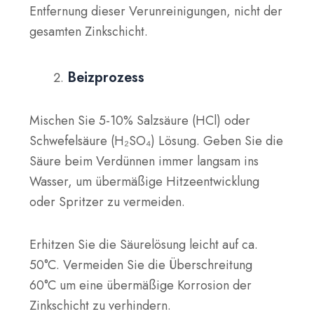
Entfernung dieser Verunreinigungen, nicht der
gesamten Zinkschicht.
Beizprozess
Mischen Sie
5-10% Salzsäure (HCl)
oder
Schwefelsäure (H₂SO₄)
Lösung. Geben Sie die
Säure beim Verdünnen immer langsam ins
Wasser, um übermäßige Hitzeentwicklung
oder Spritzer zu vermeiden.
Erhitzen Sie die Säurelösung leicht auf
ca.
50°C
. Vermeiden Sie die Überschreitung
60°C
um eine übermäßige Korrosion der
Zinkschicht zu verhindern.