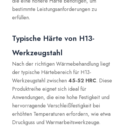
die eine höhere Härte benötigen, um
bestimmte Leistungsanforderungen zu
erfüllen.
Typische Härte von H13-
Werkzeugstahl
Nach der richtigen Wärmebehandlung liegt
der typische Härtebereich für H13-
Werkzeugstahl zwischen
45-52 HRC
. Diese
Produktreihe eignet sich ideal für
Anwendungen, die eine hohe Festigkeit und
hervorragende Verschleißfestigkeit bei
erhöhten Temperaturen erfordern, wie etwa
Druckguss und Warmarbeitswerkzeuge.