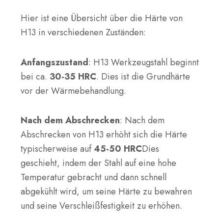
Hier ist eine Übersicht über die Härte von
H13 in verschiedenen Zuständen:
Anfangszustand
: H13 Werkzeugstahl beginnt
bei ca.
30-35 HRC
.
Dies ist die Grundhärte
vor der Wärmebehandlung.
Nach dem Abschrecken
: Nach dem
Abschrecken von H13 erhöht sich die Härte
typischerweise auf
45-50 HRC
Dies
geschieht, indem der Stahl auf eine hohe
Temperatur gebracht und dann schnell
abgekühlt wird, um seine Härte zu bewahren
und seine Verschleißfestigkeit zu erhöhen.