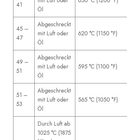
mit Luft oder
650 °C (1200 °F)
41
Öl
Abgeschreckt
45 –
mit Luft oder
620 °C (1150 °F)
47
Öl
Abgeschreckt
49 –
mit Luft oder
595 °C (1100 °F)
51
Öl
Abgeschreckt
51 –
mit Luft oder
565 °C (1050 °F)
53
Öl
Durch Luft ab
1025 °C (1875