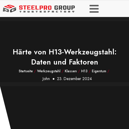
Härte von H13-Werkzeugstahl:
Daten und Faktoren
Startseite
/
Werkzeugstahl
/
Klassen
/
H13
/
Eigentum
/
John
23. Dezember 2024