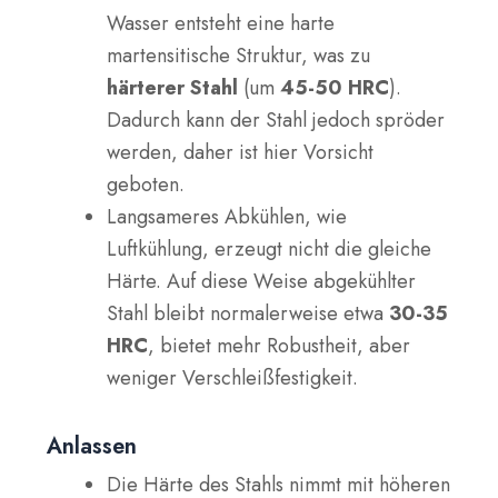
Wasser entsteht eine harte
martensitische Struktur, was zu
härterer Stahl
(um
45-50 HRC
).
Dadurch kann der Stahl jedoch spröder
werden, daher ist hier Vorsicht
geboten.
Langsameres Abkühlen, wie
Luftkühlung, erzeugt nicht die gleiche
Härte. Auf diese Weise abgekühlter
Stahl bleibt normalerweise etwa
30-35
HRC
, bietet mehr Robustheit, aber
weniger Verschleißfestigkeit.
Anlassen
Die Härte des Stahls nimmt mit höheren