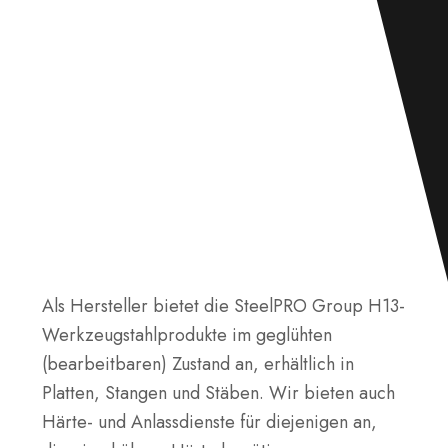
Als Hersteller bietet die SteelPRO Group H13-
Werkzeugstahlprodukte im geglühten
(bearbeitbaren) Zustand an, erhältlich in
Platten, Stangen und Stäben. Wir bieten auch
Härte- und Anlassdienste für diejenigen an,