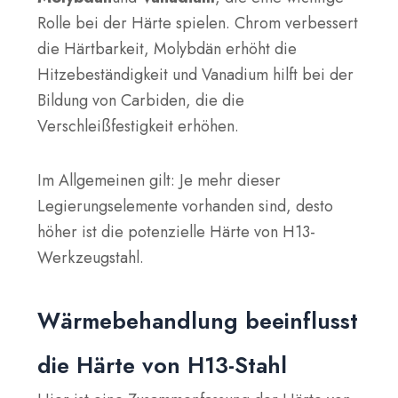
Rolle bei der Härte spielen. Chrom verbessert
die Härtbarkeit, Molybdän erhöht die
Hitzebeständigkeit und Vanadium hilft bei der
Bildung von Carbiden, die die
Verschleißfestigkeit erhöhen.
Im Allgemeinen gilt: Je mehr dieser
Legierungselemente vorhanden sind, desto
höher ist die potenzielle Härte von H13-
Werkzeugstahl.
Wärmebehandlung beeinflusst
die Härte von H13-Stahl