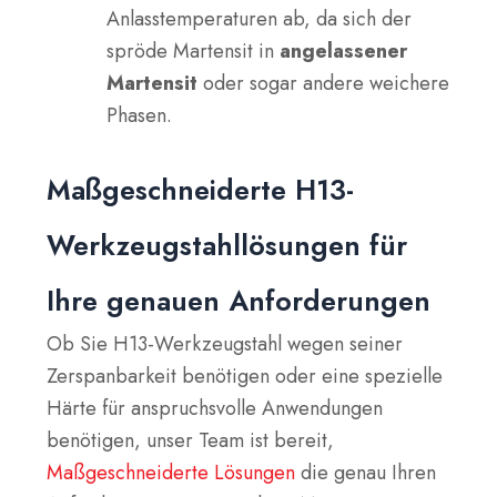
Anlasstemperaturen ab, da sich der
spröde Martensit in
angelassener
Martensit
oder sogar andere weichere
Phasen.
Maßgeschneiderte H13-
Werkzeugstahllösungen für
Ihre genauen Anforderungen
Ob Sie H13-Werkzeugstahl wegen seiner
Zerspanbarkeit benötigen oder eine spezielle
Härte für anspruchsvolle Anwendungen
benötigen, unser Team ist bereit,
Maßgeschneiderte Lösungen
die genau Ihren