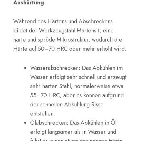
Aushärtung
Während des Härtens und Abschreckens
bildet der Werkzeugstahl Martensit, eine
harte und spröde Mikrostruktur, wodurch die
Härte auf 50–70 HRC oder mehr erhöht wird.
Wasserabschrecken: Das Abkühlen im
Wasser erfolgt sehr schnell und erzeugt
sehr harten Stahl, normalerweise etwa
55–70 HRC, aber es können aufgrund
der schnellen Abkühlung Risse
entstehen.
Ölabschrecken: Das Abkühlen in Öl
erfolgt langsamer als in Wasser und
führt zu einer etwas geringeren Härte,