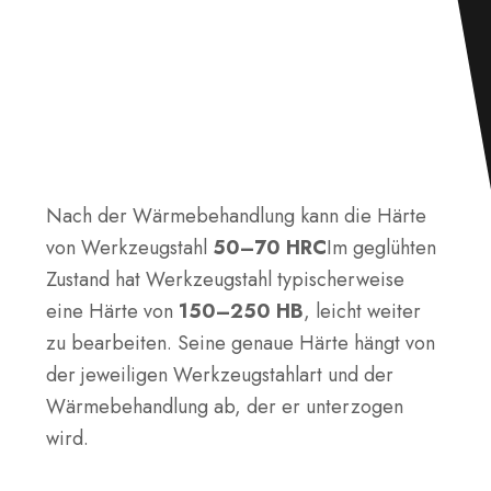
Nach der Wärmebehandlung kann die Härte
von Werkzeugstahl
50–70 HRC
Im geglühten
Zustand hat Werkzeugstahl typischerweise
eine Härte von
150–250 HB
, leicht weiter
zu bearbeiten. Seine genaue Härte hängt von
der jeweiligen Werkzeugstahlart und der
Wärmebehandlung ab, der er unterzogen
wird.