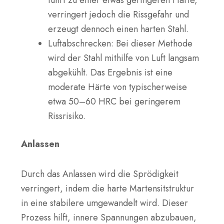
verringert jedoch die Rissgefahr und
erzeugt dennoch einen harten Stahl.
Luftabschrecken: Bei dieser Methode
wird der Stahl mithilfe von Luft langsam
abgekühlt. Das Ergebnis ist eine
moderate Härte von typischerweise
etwa 50–60 HRC bei geringerem
Rissrisiko.
Anlassen
Durch das Anlassen wird die Sprödigkeit
verringert, indem die harte Martensitstruktur
in eine stabilere umgewandelt wird. Dieser
Prozess hilft, innere Spannungen abzubauen,