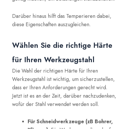
Darüber hinaus hilft das Temperieren dabei,
diese Eigenschaften auszugleichen.
Wählen Sie die richtige Härte
für Ihren Werkzeugstahl
Die Wahl der richtigen Härte für Ihren
Werkzeugstahl ist wichtig, um sicherzustellen,
dass er Ihren Anforderungen gerecht wird.
Jetzt ist es an der Zeit, darüber nachzudenken,
wofür der Stahl verwendet werden soll.
Für Schneidwerkzeuge (zB Bohrer,