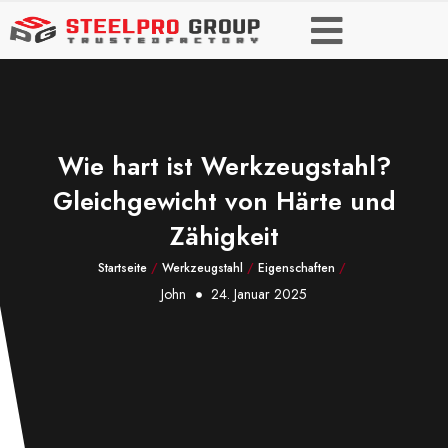
Wie hart ist Werkzeugstahl?
Gleichgewicht von Härte und
Zähigkeit
Startseite
/
Werkzeugstahl
/
Eigenschaften
/
John
24. Januar 2025