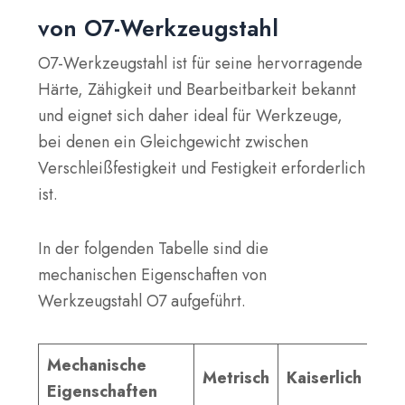
von O7-Werkzeugstahl
O7-Werkzeugstahl ist für seine hervorragende
Härte, Zähigkeit und Bearbeitbarkeit bekannt
und eignet sich daher ideal für Werkzeuge,
bei denen ein Gleichgewicht zwischen
Verschleißfestigkeit und Festigkeit erforderlich
ist.
In der folgenden Tabelle sind die
mechanischen Eigenschaften von
Werkzeugstahl O7 aufgeführt.
Mechanische
Metrisch
Kaiserlich
Eigenschaften