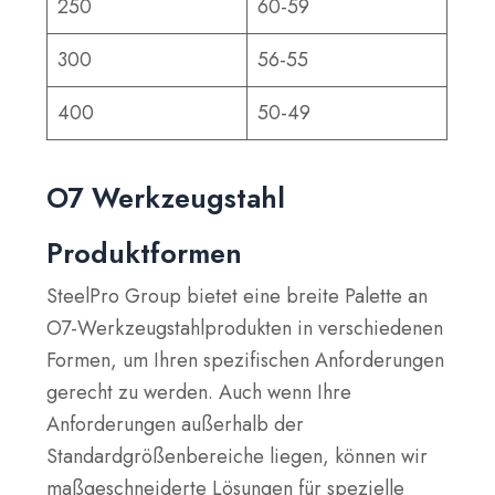
250
60-59
300
56-55
400
50-49
O7 Werkzeugstahl
Produktformen
SteelPro Group bietet eine breite Palette an
O7-Werkzeugstahlprodukten in verschiedenen
Formen, um Ihren spezifischen Anforderungen
gerecht zu werden. Auch wenn Ihre
Anforderungen außerhalb der
Standardgrößenbereiche liegen, können wir
maßgeschneiderte Lösungen für spezielle