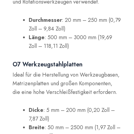
und Rotationswerkzeugen verwendet.
Durchmesser
: 20 mm – 250 mm (0,79
Zoll – 9,84 Zoll)
Länge
: 500 mm – 3000 mm (19,69
Zoll – 118,11 Zoll)
O7 Werkzeugstahlplatten
Ideal für die Herstellung von Werkzeugbasen,
Matrizenplatten und großen Komponenten,
die eine hohe Verschleißfestigkeit erfordern.
Dicke
: 5 mm – 200 mm (0,20 Zoll –
7,87 Zoll)
Breite
: 50 mm – 2500 mm (1,97 Zoll –