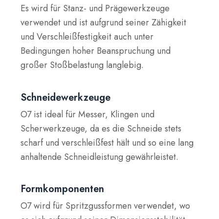
Es wird für Stanz- und Prägewerkzeuge
verwendet und ist aufgrund seiner Zähigkeit
und Verschleißfestigkeit auch unter
Bedingungen hoher Beanspruchung und
großer Stoßbelastung langlebig.
Schneidewerkzeuge
O7 ist ideal für Messer, Klingen und
Scherwerkzeuge, da es die Schneide stets
scharf und verschleißfest hält und so eine lang
anhaltende Schneidleistung gewährleistet.
Formkomponenten
O7 wird für Spritzgussformen verwendet, wo