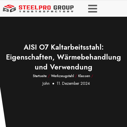
AISI O7 Kaltarbeitsstahl:
Eigenschaften, Wärmebehandlung
und Verwendung
Startseite
/
Werkzeugstahl
/
Klassen
/
John
11. Dezember 2024