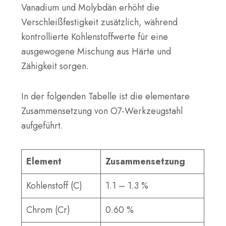
Vanadium und Molybdän erhöht die
Verschleißfestigkeit zusätzlich, während
kontrollierte Kohlenstoffwerte für eine
ausgewogene Mischung aus Härte und
Zähigkeit sorgen.
In der folgenden Tabelle ist die elementare
Zusammensetzung von O7-Werkzeugstahl
aufgeführt.
Element
Zusammensetzung
Kohlenstoff (C)
1.1 – 1.3 %
Chrom (Cr)
0.60 %