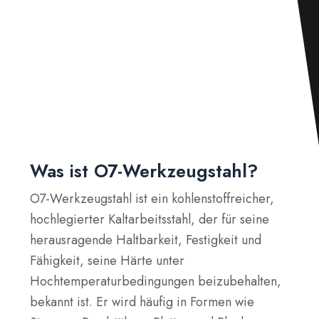
Was ist O7-Werkzeugstahl?
O7-Werkzeugstahl ist ein kohlenstoffreicher,
hochlegierter Kaltarbeitsstahl, der für seine
herausragende Haltbarkeit, Festigkeit und
Fähigkeit, seine Härte unter
Hochtemperaturbedingungen beizubehalten,
bekannt ist. Er wird häufig in Formen wie