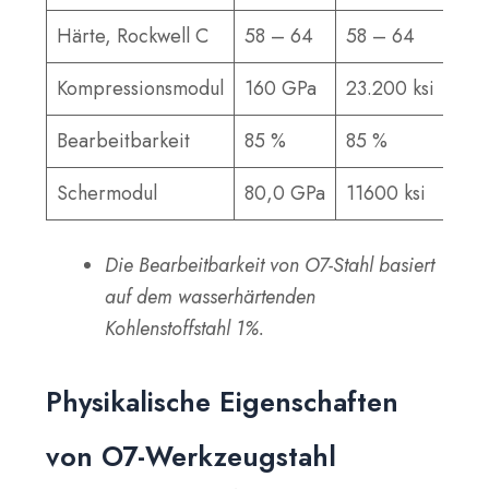
Härte, Rockwell C
58 – 64
58 – 64
Kompressionsmodul
160 GPa
23.200 ksi
Bearbeitbarkeit
85 %
85 %
Schermodul
80,0 GPa
11600 ksi
Die Bearbeitbarkeit von O7-Stahl basiert
auf dem wasserhärtenden
Kohlenstoffstahl 1%.
Physikalische Eigenschaften
von O7-Werkzeugstahl