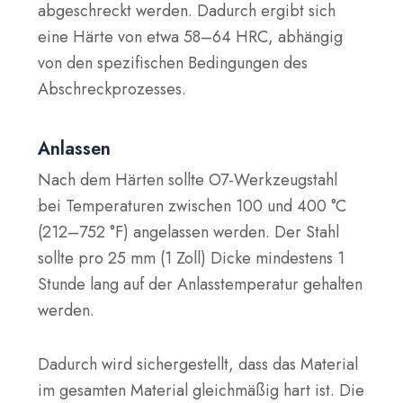
abgeschreckt werden. Dadurch ergibt sich
eine Härte von etwa 58–64 HRC, abhängig
von den spezifischen Bedingungen des
Abschreckprozesses.
Anlassen
Nach dem Härten sollte O7-Werkzeugstahl
bei Temperaturen zwischen 100 und 400 °C
(212–752 °F) angelassen werden. Der Stahl
sollte pro 25 mm (1 Zoll) Dicke mindestens 1
Stunde lang auf der Anlasstemperatur gehalten
werden.
Dadurch wird sichergestellt, dass das Material
im gesamten Material gleichmäßig hart ist. Die