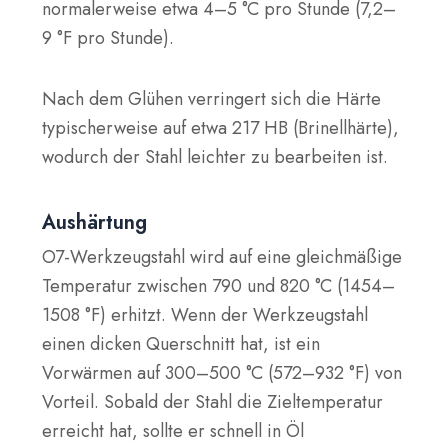
normalerweise etwa 4–5 °C pro Stunde (7,2–
9 °F pro Stunde).
Nach dem Glühen verringert sich die Härte
typischerweise auf etwa 217 HB (Brinellhärte),
wodurch der Stahl leichter zu bearbeiten ist.
Aushärtung
O7-Werkzeugstahl wird auf eine gleichmäßige
Temperatur zwischen 790 und 820 °C (1454–
1508 °F) erhitzt. Wenn der Werkzeugstahl
einen dicken Querschnitt hat, ist ein
Vorwärmen auf 300–500 °C (572–932 °F) von
Vorteil. Sobald der Stahl die Zieltemperatur
erreicht hat, sollte er schnell in Öl