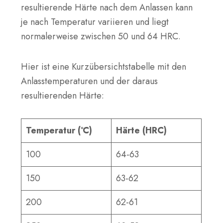
resultierende Härte nach dem Anlassen kann
je nach Temperatur variieren und liegt
normalerweise zwischen 50 und 64 HRC.
Hier ist eine Kurzübersichtstabelle mit den
Anlasstemperaturen und der daraus
resultierenden Härte:
Temperatur (°C)
Härte (HRC)
100
64-63
150
63-62
200
62-61