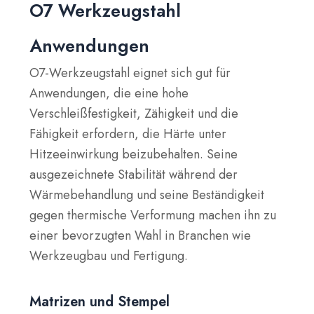
O7 Werkzeugstahl
Anwendungen
O7-Werkzeugstahl eignet sich gut für
Anwendungen, die eine hohe
Verschleißfestigkeit, Zähigkeit und die
Fähigkeit erfordern, die Härte unter
Hitzeeinwirkung beizubehalten. Seine
ausgezeichnete Stabilität während der
Wärmebehandlung und seine Beständigkeit
gegen thermische Verformung machen ihn zu
einer bevorzugten Wahl in Branchen wie
Werkzeugbau und Fertigung.
Matrizen und Stempel