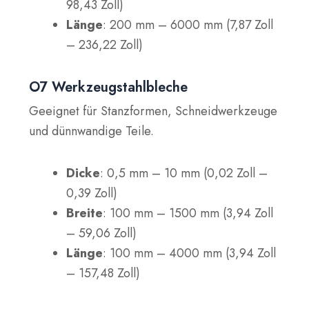
98,43 Zoll)
Länge
: 200 mm – 6000 mm (7,87 Zoll
– 236,22 Zoll)
O7 Werkzeugstahlbleche
Geeignet für Stanzformen, Schneidwerkzeuge
und dünnwandige Teile.
Dicke
: 0,5 mm – 10 mm (0,02 Zoll –
0,39 Zoll)
Breite
: 100 mm – 1500 mm (3,94 Zoll
– 59,06 Zoll)
Länge
: 100 mm – 4000 mm (3,94 Zoll
– 157,48 Zoll)