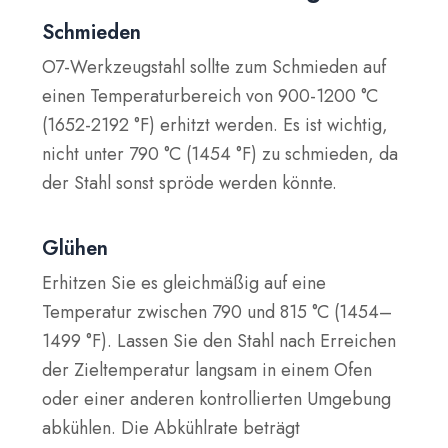
Schmieden
O7-Werkzeugstahl sollte zum Schmieden auf
einen Temperaturbereich von 900-1200 °C
(1652-2192 °F) erhitzt werden. Es ist wichtig,
nicht unter 790 °C (1454 °F) zu schmieden, da
der Stahl sonst spröde werden könnte.
Glühen
Erhitzen Sie es gleichmäßig auf eine
Temperatur zwischen 790 und 815 °C (1454–
1499 °F). Lassen Sie den Stahl nach Erreichen
der Zieltemperatur langsam in einem Ofen
oder einer anderen kontrollierten Umgebung
abkühlen. Die Abkühlrate beträgt