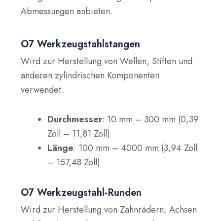
Abmessungen anbieten.
O7 Werkzeugstahlstangen
Wird zur Herstellung von Wellen, Stiften und
anderen zylindrischen Komponenten
verwendet.
Durchmesser
: 10 mm – 300 mm (0,39
Zoll – 11,81 Zoll)
Länge
: 100 mm – 4000 mm (3,94 Zoll
– 157,48 Zoll)
O7 Werkzeugstahl-Runden
Wird zur Herstellung von Zahnrädern, Achsen