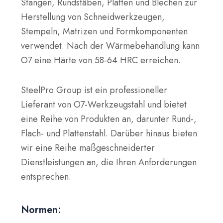
Stangen, Rundstäben, Platten und Blechen zur
Herstellung von Schneidwerkzeugen,
Stempeln, Matrizen und Formkomponenten
verwendet. Nach der Wärmebehandlung kann
O7 eine Härte von 58-64 HRC erreichen.
SteelPro Group ist ein professioneller
Lieferant von O7-Werkzeugstahl und bietet
eine Reihe von Produkten an, darunter Rund-,
Flach- und Plattenstahl. Darüber hinaus bieten
wir eine Reihe maßgeschneiderter
Dienstleistungen an, die Ihren Anforderungen
entsprechen.
Normen: