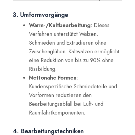
3. Umformvorgänge
Warm-/Kaltbearbeitung
: Dieses
Verfahren unterstützt Walzen,
Schmieden und Extrudieren ohne
Zwischenglühen. Kaltwalzen ermöglicht
eine Reduktion von bis zu 90% ohne
Rissbildung.
Nettonahe Formen
:
Kundenspezifische Schmiedeteile und
Vorformen reduzieren den
Bearbeitungsabfall bei Luft- und
Raumfahrtkomponenten.
4. Bearbeitungstechniken