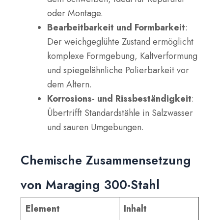
oder Montage.
Bearbeitbarkeit und Formbarkeit
:
Der weichgeglühte Zustand ermöglicht
komplexe Formgebung, Kaltverformung
und spiegelähnliche Polierbarkeit vor
dem Altern.
Korrosions- und Rissbeständigkeit
:
Übertrifft Standardstähle in Salzwasser
und sauren Umgebungen.
Chemische Zusammensetzung
von Maraging 300-Stahl
Element
Inhalt