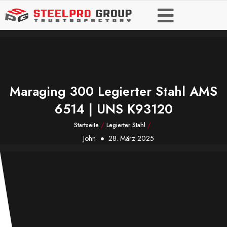
Maraging 300 Legierter Stahl AMS
6514 | UNS K93120
Startseite
/
Legierter Stahl
/
John
28. März 2025