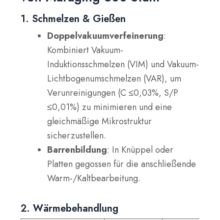
1. Schmelzen & Gießen
Doppelvakuumverfeinerung
:
Kombiniert Vakuum-
Induktionsschmelzen (VIM) und Vakuum-
Lichtbogenumschmelzen (VAR), um
Verunreinigungen (C ≤0,03%, S/P
≤0,01%) zu minimieren und eine
gleichmäßige Mikrostruktur
sicherzustellen.
Barrenbildung
: In Knüppel oder
Platten gegossen für die anschließende
Warm-/Kaltbearbeitung.
2. Wärmebehandlung