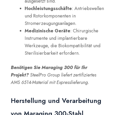
ausgesetzt sind.
Hochleistungsschäfte
: Antriebswellen
und Rotorkomponenten in
Stromerzeugungsanlagen.
Medizinische Geräte
: Chirurgische
Instrumente und implantierbare
Werkzeuge, die Biokompatibilität und
Sterilisierbarkeit erfordern.
Benötigen Sie Maraging 300 für Ihr
Projekt?
SteelPro Group liefert zertifiziertes
AMS 6514-Material mit Expresslieferung.
Herstellung und Verarbeitung
von Maraging 300-Stahl