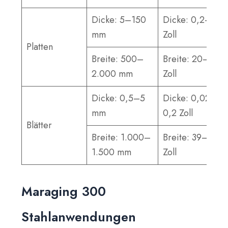
Dicke: 5–150
Dicke: 0,2–6
mm
Zoll
Platten
Breite: 500–
Breite: 20–79
2.000 mm
Zoll
Dicke: 0,5–5
Dicke: 0,02–
mm
0,2 Zoll
Blätter
Breite: 1.000–
Breite: 39–59
1.500 mm
Zoll
Maraging 300
Stahlanwendungen