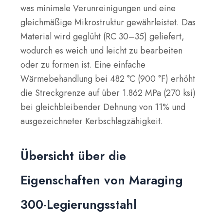
was minimale Verunreinigungen und eine
gleichmäßige Mikrostruktur gewährleistet. Das
Material wird geglüht (RC 30–35) geliefert,
wodurch es weich und leicht zu bearbeiten
oder zu formen ist. Eine einfache
Wärmebehandlung bei 482 °C (900 °F) erhöht
die Streckgrenze auf über 1.862 MPa (270 ksi)
bei gleichbleibender Dehnung von 11% und
ausgezeichneter Kerbschlagzähigkeit.
Übersicht über die
Eigenschaften von Maraging
300-Legierungsstahl