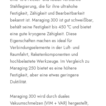
Stahllegierung, die für ihre ultrahohe
Festigkeit, Zähigkeit und Bearbeitbarkeit
bekannt ist. Maraging 300 ist gut schweißbar,
behält seine Festigkeit bis 450 °C und bietet
eine gute kryogene Zähigkeit. Diese
Eigenschaften machen es ideal für
Verbindungselemente in der Luft- und
Raumfahrt, Raketenkomponenten und
hochbelastete Werkzeuge. Im Vergleich zu
Maraging 250 bietet es eine höhere
Festigkeit, aber eine etwas geringere
Duktilität.
Maraging 300 wird durch duales
Vakuumschmelzen (VIM + VAR) hergestellt,