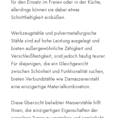
für den Einsatz im Freien oder in der Küche,
allerdings können sie dabei etwas
Schnitthaltigkeit einbüßen.
Werkzeugstähle und pulvermetallurgische
Stähle sind auf hohe Leistung ausgelegt und
bieten außergewöhnliche Zähigkeit und
Verschleißfestigkeit, sind jedoch häufig teurer.
Für diejenigen, die ein Gleichgewicht
zwischen Schönheit und Funktionalität suchen,
bieten Verbundstähle wie Damaszenerstahl
eine einzigartige Materialkombination.
Diese Übersicht beliebter Messerstähle hilft
Ihnen, die einzigartigen Eigenschaften der
einzelnen Typen zu verstehen und ermöglicht