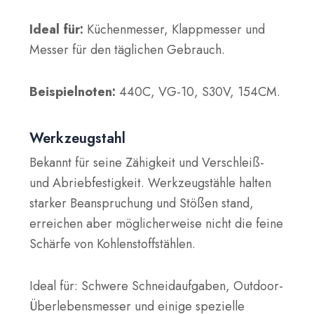
Ideal für:
Küchenmesser, Klappmesser und
Messer für den täglichen Gebrauch.
Beispielnoten:
440C, VG-10, S30V, 154CM.
Werkzeugstahl
Bekannt für seine Zähigkeit und Verschleiß-
und Abriebfestigkeit. Werkzeugstähle halten
starker Beanspruchung und Stößen stand,
erreichen aber möglicherweise nicht die feine
Schärfe von Kohlenstoffstählen.
Ideal für: Schwere Schneidaufgaben, Outdoor-
Überlebensmesser und einige spezielle