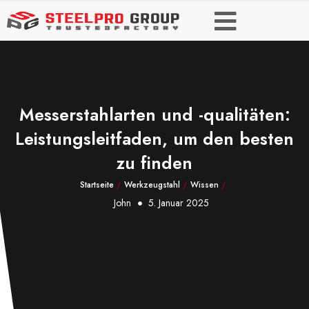
Messerstahlarten und -qualitäten:
Leistungsleitfaden, um den besten
zu finden
Startseite
/
Werkzeugstahl
/
Wissen
/
John
5. Januar 2025