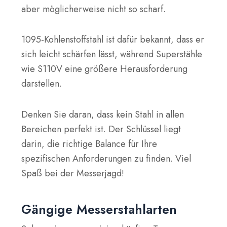
aber möglicherweise nicht so scharf.
1095-Kohlenstoffstahl ist dafür bekannt, dass er
sich leicht schärfen lässt, während Superstähle
wie S110V eine größere Herausforderung
darstellen.
Denken Sie daran, dass kein Stahl in allen
Bereichen perfekt ist. Der Schlüssel liegt
darin, die richtige Balance für Ihre
spezifischen Anforderungen zu finden. Viel
Spaß bei der Messerjagd!
Gängige Messerstahlarten