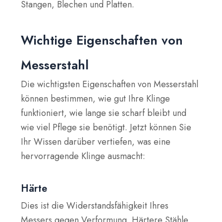
Stangen, Blechen und Platten.
Wichtige Eigenschaften von
Messerstahl
Die wichtigsten Eigenschaften von Messerstahl
können bestimmen, wie gut Ihre Klinge
funktioniert, wie lange sie scharf bleibt und
wie viel Pflege sie benötigt. Jetzt können Sie
Ihr Wissen darüber vertiefen, was eine
hervorragende Klinge ausmacht:
Härte
Dies ist die Widerstandsfähigkeit Ihres
Messers gegen Verformung. Härtere Stähle