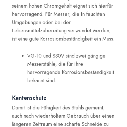
seinem hohen Chromgehalt eignet sich hierfür
hervorragend. Für Messer, die in feuchten
Umgebungen oder bei der
Lebensmittelzubereitung verwendet werden,
ist eine gute Korrosionsbeständigkeit ein Muss.
VG-10 und S30V sind zwei gängige
Messerstähle, die für ihre
hervorragende Korrosionsbeständigkeit
bekannt sind.
Kantenschutz
Damit ist die Fähigkeit des Stahls gemeint,
auch nach wiederholtem Gebrauch über einen
längeren Zeitraum eine scharfe Schneide zu