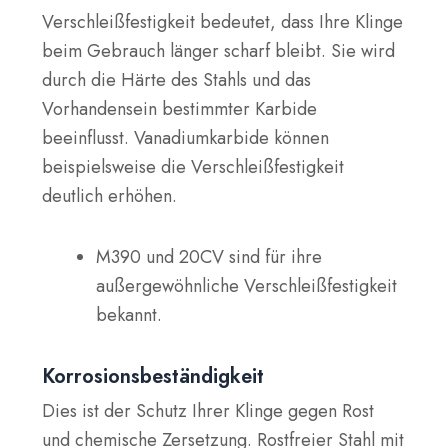
Verschleißfestigkeit bedeutet, dass Ihre Klinge
beim Gebrauch länger scharf bleibt. Sie wird
durch die Härte des Stahls und das
Vorhandensein bestimmter Karbide
beeinflusst. Vanadiumkarbide können
beispielsweise die Verschleißfestigkeit
deutlich erhöhen.
M390 und 20CV sind für ihre
außergewöhnliche Verschleißfestigkeit
bekannt.
Korrosionsbeständigkeit
Dies ist der Schutz Ihrer Klinge gegen Rost
und chemische Zersetzung. Rostfreier Stahl mit