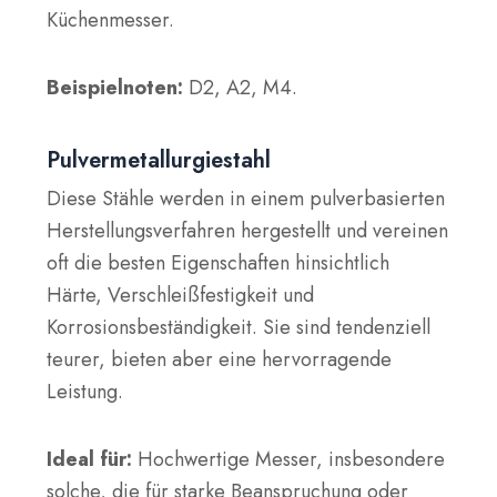
Küchenmesser.
Beispielnoten:
D2, A2, M4.
Pulvermetallurgiestahl
Diese Stähle werden in einem pulverbasierten
Herstellungsverfahren hergestellt und vereinen
oft die besten Eigenschaften hinsichtlich
Härte, Verschleißfestigkeit und
Korrosionsbeständigkeit. Sie sind tendenziell
teurer, bieten aber eine hervorragende
Leistung.
Ideal für:
Hochwertige Messer, insbesondere
solche, die für starke Beanspruchung oder