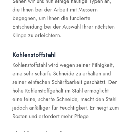
Sehen wir uns nun einige häufige Typen an,
die Ihnen bei der Arbeit mit Messern
begegnen, um Ihnen die fundierte
Entscheidung bei der Auswahl Ihrer nächsten
Klinge zu erleichtern.
Kohlenstoffstahl
Kohlenstoffstahl wird wegen seiner Fähigkeit,
eine sehr scharfe Schneide zu erhalten und
seiner einfachen Schärfbarkeit geschätzt. Der
hohe Kohlenstoffgehalt im Stahl ermöglicht
eine feine, scharfe Schneide, macht den Stahl
jedoch anfälliger für Feuchtigkeit. Er neigt zum
Rosten und erfordert mehr Pflege.