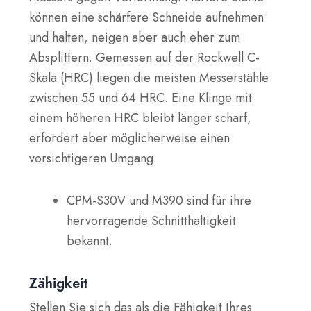
können eine schärfere Schneide aufnehmen
und halten, neigen aber auch eher zum
Absplittern. Gemessen auf der Rockwell C-
Skala (HRC) liegen die meisten Messerstähle
zwischen 55 und 64 HRC. Eine Klinge mit
einem höheren HRC bleibt länger scharf,
erfordert aber möglicherweise einen
vorsichtigeren Umgang.
CPM-S30V und M390 sind für ihre
hervorragende Schnitthaltigkeit
bekannt.
Zähigkeit
Stellen Sie sich das als die Fähigkeit Ihres