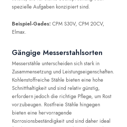
spezielle Aufgaben konzipiert sind.
Beispiel-Gades:
CPM S30V, CPM 20CV,
Elmax.
Gängige Messerstahlsorten
Messerstähle unterscheiden sich stark in
Zusammensetzung und Leistungseigenschaften.
Kohlenstoffreiche Stähle bieten eine hohe
Schnitthaltigkeit und sind relativ günstig,
erfordern jedoch die richtige Pflege, um Rost
vorzubeugen. Rostfreie Stähle hingegen
bieten eine hervorragende
Korrosionsbeständigkeit und sind daher ideal