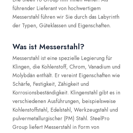
führender Lieferant von hochwertigem
Messerstahl führen wir Sie durch das Labyrinth
der Typen, Güteklassen und Eigenschaften.
Was ist Messerstahl?
Messerstahl ist eine spezielle Legierung für
Klingen, die Kohlenstoff, Chrom, Vanadium und
Molybdän enthält. Er vereint Eigenschaften wie
Schärfe, Festigkeit, Zähigkeit und
Korrosionsbeständigkeit. Klingenstahl gibt es in
verschiedenen Ausführungen, beispielsweise
Kohlenstoffstahl, Edelstahl, Werkzeugstahl und
pulvermetallurgischer (PM) Stahl. SteelPro
Group liefert Messerstahl in Form von