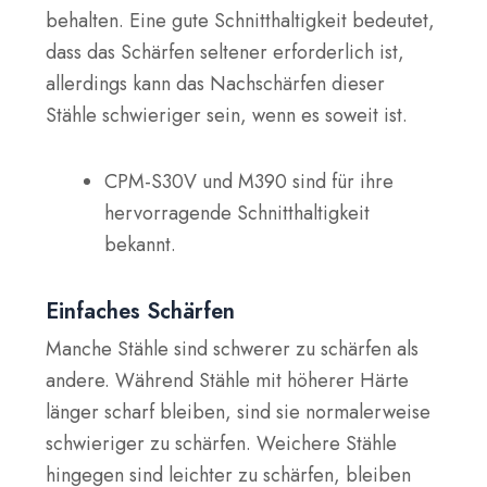
behalten. Eine gute Schnitthaltigkeit bedeutet,
dass das Schärfen seltener erforderlich ist,
allerdings kann das Nachschärfen dieser
Stähle schwieriger sein, wenn es soweit ist.
CPM-S30V und M390 sind für ihre
hervorragende Schnitthaltigkeit
bekannt.
Einfaches Schärfen
Manche Stähle sind schwerer zu schärfen als
andere. Während Stähle mit höherer Härte
länger scharf bleiben, sind sie normalerweise
schwieriger zu schärfen. Weichere Stähle
hingegen sind leichter zu schärfen, bleiben