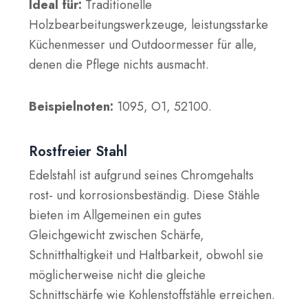
Ideal für:
Traditionelle
Holzbearbeitungswerkzeuge, leistungsstarke
Küchenmesser und Outdoormesser für alle,
denen die Pflege nichts ausmacht.
Beispielnoten:
1095, O1, 52100.
Rostfreier Stahl
Edelstahl ist aufgrund seines Chromgehalts
rost- und korrosionsbeständig. Diese Stähle
bieten im Allgemeinen ein gutes
Gleichgewicht zwischen Schärfe,
Schnitthaltigkeit und Haltbarkeit, obwohl sie
möglicherweise nicht die gleiche
Schnittschärfe wie Kohlenstoffstähle erreichen.