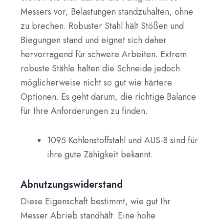
Messers vor, Belastungen standzuhalten, ohne
zu brechen. Robuster Stahl hält Stößen und
Biegungen stand und eignet sich daher
hervorragend für schwere Arbeiten. Extrem
robuste Stähle halten die Schneide jedoch
möglicherweise nicht so gut wie härtere
Optionen. Es geht darum, die richtige Balance
für Ihre Anforderungen zu finden.
1095 Kohlenstoffstahl und AUS-8 sind für
ihre gute Zähigkeit bekannt.
Abnutzungswiderstand
Diese Eigenschaft bestimmt, wie gut Ihr
Messer Abrieb standhält. Eine hohe