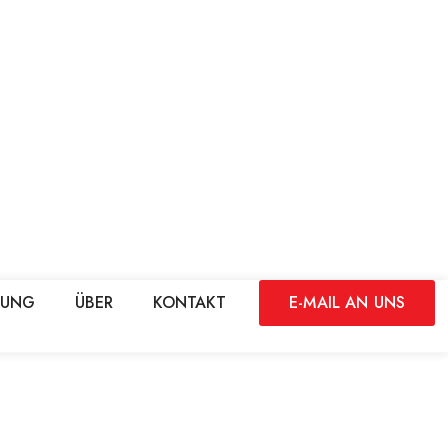
DUNG
ÜBER
KONTAKT
E-MAIL AN UNS