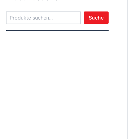
Suche