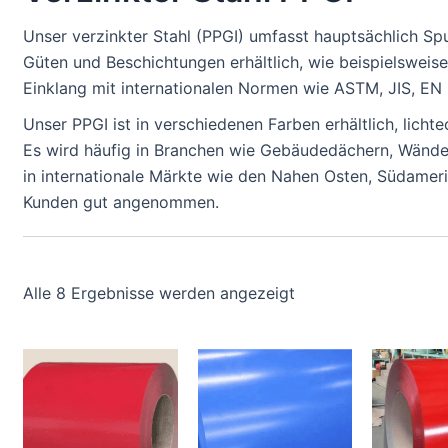
Unser verzinkter Stahl (PPGI) umfasst hauptsächlich Sp
Güten und Beschichtungen erhältlich, wie beispielswe
Einklang mit internationalen Normen wie ASTM, JIS, EN
Unser PPGI ist in verschiedenen Farben erhältlich, licht
Es wird häufig in Branchen wie Gebäudedächern, Wände
in internationale Märkte wie den Nahen Osten, Südameri
Kunden gut angenommen.
Alle 8 Ergebnisse werden angezeigt